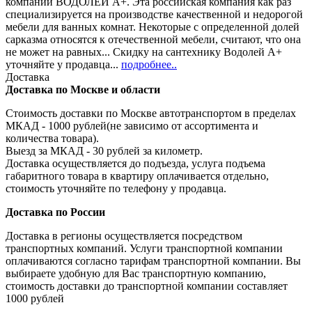
компании ВОДОЛЕЙ А+. Эта российская компания как раз
специализируется на производстве качественной и недорогой
мебели для ванных комнат. Некоторые с определенной долей
сарказма относятся к отечественной мебели, считают, что она
не может на равных... Скидку на сантехнику Водолей А+
уточняйте у продавца...
подробнее..
Доставка
Доставка по Москве и области
Стоимость доставки по Москве автотранспортом в пределах
МКАД - 1000 рублей(не зависимо от ассортимента и
количества товара).
Выезд за МКАД - 30 рублей за километр.
Доставка осуществляется до подъезда, услуга подъема
габаритного товара в квартиру оплачивается отдельно,
стоимость уточняйте по телефону у продавца.
Доставка по России
Доставка в регионы осуществляется посредством
транспортных компаний. Услуги транспортной компании
оплачиваются согласно тарифам транспортной компании. Вы
выбираете удобную для Вас транспортную компанию,
стоимость доставки до транспортной компании составляет
1000 рублей