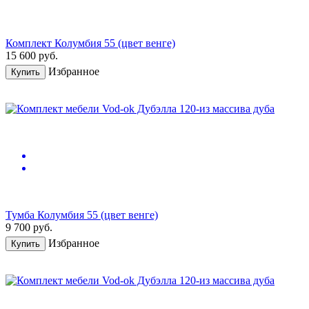
Комплект Колумбия 55 (цвет венге)
15 600
руб.
Избранное
Купить
Тумба Колумбия 55 (цвет венге)
9 700
руб.
Избранное
Купить