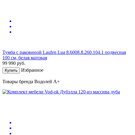
Тумба с раковиной Laufen Lua 8.6008.8.260.104.1 подвесная
100 см, белая матовая
99 990
руб.
Избранное
Купить
Товары бренда Водолей А+