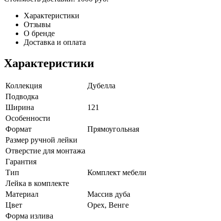
Характеристики
Отзывы
О бренде
Доставка и оплата
Характеристики
Коллекция
Дубелла
Подводка
Ширина
121
Особенности
Формат
Прямоугольная
Размер ручной лейки
Отверстие для монтажа
Гарантия
Тип
Комплект мебели
Лейка в комплекте
Материал
Массив дуба
Цвет
Орех, Венге
Форма излива