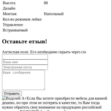
Высота
88
Дизайн
Монтаж
Напольный
Кол-во режимов лейки
Управление
Встраиваемый
Оставьте отзыв!
Антиспам поле. Его необходимо скрыть через css
Если Вы хотите приобрести мебель для ванной
дешево, но при этом не потерять в качестве, то Вам тогда
нужно обратить свое внимание на продукцию российской