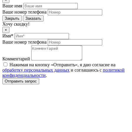
Ваше имя
Ваше номер телефона
Закрыть
Заказать
Хочу скидку!
×
Имя*
Ваше номер телефона
Комментарий
Нажимая на кнопку «Отправить», я даю согласие на
обработку персональных данных
и соглашаюсь c
политикой
конфиденциальности
.
Отправить запрос