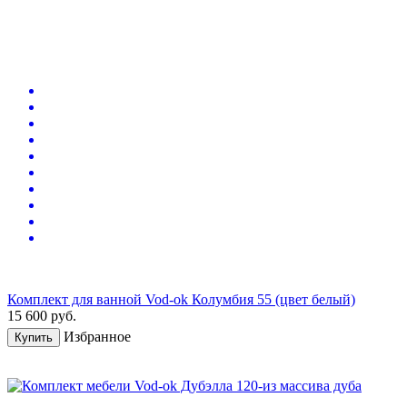
Комплект для ванной Vod-ok Колумбия 55 (цвет белый)
15 600
руб.
Избранное
Купить