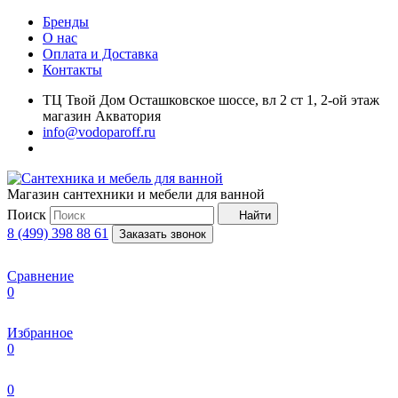
Бренды
О нас
Оплата и Доставка
Контакты
ТЦ Твой Дом Осташковское шоссе, вл 2 ст 1, 2-ой этаж
магазин Акватория
info@vodoparoff.ru
Магазин сантехники и мебели для ванной
Поиск
Найти
8 (499) 398 88 61
Заказать звонок
Сравнение
0
Избранное
0
0