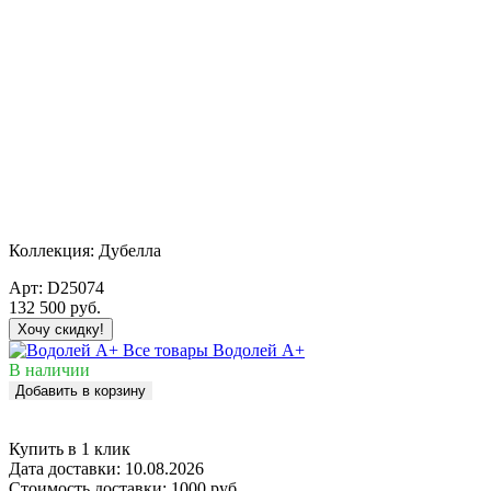
Коллекция:
Дубелла
Арт:
D25074
132 500
руб.
Хочу скидку!
Все товары Водолей А+
В наличии
Добавить в корзину
Купить в 1 клик
Дата доставки:
10.08.2026
Стоимость доставки:
1000 руб.