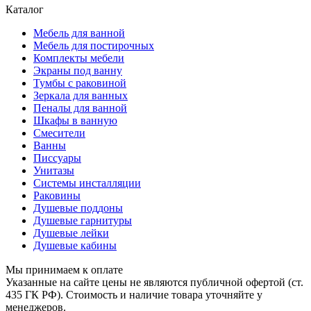
Каталог
Мебель для ванной
Мебель для постирочных
Комплекты мебели
Экраны под ванну
Тумбы с раковиной
Зеркала для ванных
Пеналы для ванной
Шкафы в ванную
Смесители
Ванны
Писсуары
Унитазы
Системы инсталляции
Раковины
Душевые поддоны
Душевые гарнитуры
Душевые лейки
Душевые кабины
Мы принимаем к оплате
Указанные на сайте цены не являются публичной офертой (ст.
435 ГК РФ). Стоимость и наличие товара уточняйте у
менеджеров.