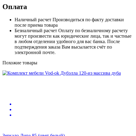
Оплата
Наличный расчет
Производиться по факту доставки
после приема товара
Безналичный расчет
Оплату по безналичному расчету
могут произвести как юридические лица, так и частные
в любом отделении удобного для вас банка. После
подтверждения заказа Вам высылается счёт по
электронной почте.
Похожие товары
Зеркало Лира 85 (цвет белый)