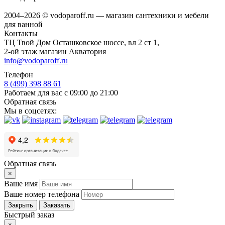
2004–2026 © vodoparoff.ru — магазин сантехники и мебели
для ванной
Контакты
ТЦ Твой Дом Осташковское шоссе, вл 2 ст 1,
2-ой этаж магазин Акватория
info@vodoparoff.ru
Телефон
8 (499) 398 88 61
Работаем для вас с 09:00 до 21:00
Обратная связь
Мы в соцсетях:
Обратная связь
×
Ваше имя
Ваше номер телефона
Закрыть
Заказать
Быстрый заказ
×