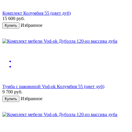
Комплект Колумбия 55 (цвет дуб)
15 600
руб.
Избранное
Купить
Тумба с раковиной Vod-ok Колумбия 55 (цвет дуб)
9 700
руб.
Избранное
Купить