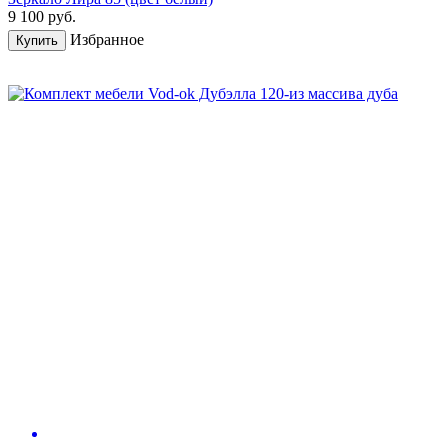
9 100
руб.
Избранное
Купить