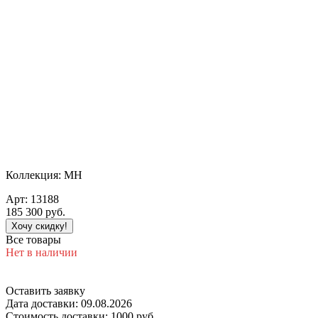
Коллекция:
MH
Арт:
13188
185 300
руб.
Хочу скидку!
Все товары
Нет в наличии
Оставить заявку
Дата доставки:
09.08.2026
Стоимость доставки:
1000 руб.