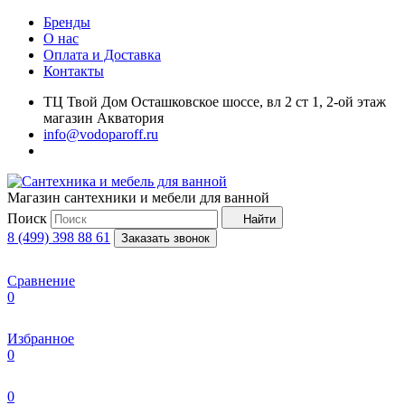
Бренды
О нас
Оплата и Доставка
Контакты
ТЦ Твой Дом Осташковское шоссе, вл 2 ст 1, 2-ой этаж
магазин Акватория
info@vodoparoff.ru
Магазин сантехники и мебели для ванной
Поиск
Найти
8 (499) 398 88 61
Заказать звонок
Сравнение
0
Избранное
0
0