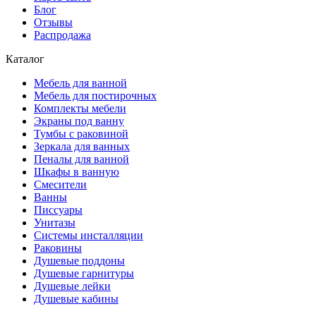
Блог
Отзывы
Распродажа
Каталог
Мебель для ванной
Мебель для постирочных
Комплекты мебели
Экраны под ванну
Тумбы с раковиной
Зеркала для ванных
Пеналы для ванной
Шкафы в ванную
Смесители
Ванны
Писсуары
Унитазы
Системы инсталляции
Раковины
Душевые поддоны
Душевые гарнитуры
Душевые лейки
Душевые кабины