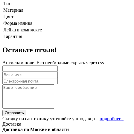
Тип
Материал
Цвет
Форма излива
Лейка в комплекте
Гарантия
Оставьте отзыв!
Антиспам поле. Его необходимо скрыть через css
Скидку на сантехнику уточняйте у продавца...
подробнее..
Доставка
Доставка по Москве и области