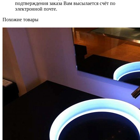
подтверждения заказа Вам высылается счёт по
электронной почте.
Похожие товары