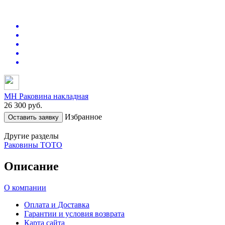
MH Раковина накладная
26 300
руб.
Избранное
Оставить заявку
Другие разделы
Раковины TOTO
Описание
О компании
Оплата и Доставка
Гарантии и условия возврата
Карта сайта