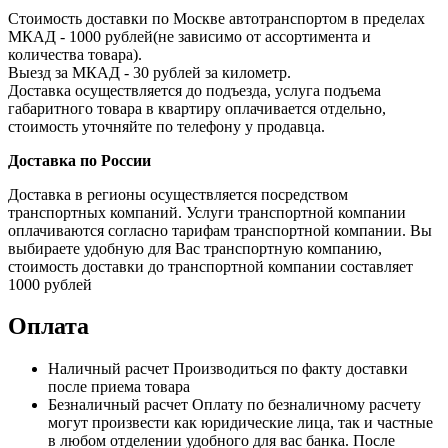
Стоимость доставки по Москве автотранспортом в пределах
МКАД - 1000 рублей(не зависимо от ассортимента и
количества товара).
Выезд за МКАД - 30 рублей за километр.
Доставка осуществляется до подъезда, услуга подъема
габаритного товара в квартиру оплачивается отдельно,
стоимость уточняйте по телефону у продавца.
Доставка по России
Доставка в регионы осуществляется посредством
транспортных компаний. Услуги транспортной компании
оплачиваются согласно тарифам транспортной компании. Вы
выбираете удобную для Вас транспортную компанию,
стоимость доставки до транспортной компании составляет
1000 рублей
Оплата
Наличный расчет
Производиться по факту доставки
после приема товара
Безналичный расчет
Оплату по безналичному расчету
могут произвести как юридические лица, так и частные
в любом отделении удобного для вас банка. После