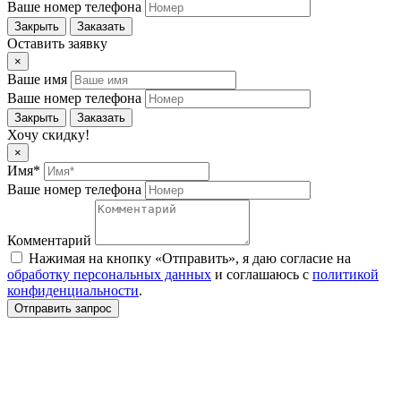
Ваше номер телефона
Закрыть
Заказать
Оставить заявку
×
Ваше имя
Ваше номер телефона
Закрыть
Заказать
Хочу скидку!
×
Имя*
Ваше номер телефона
Комментарий
Нажимая на кнопку «Отправить», я даю согласие на
обработку персональных данных
и соглашаюсь c
политикой
конфиденциальности
.
Отправить запрос