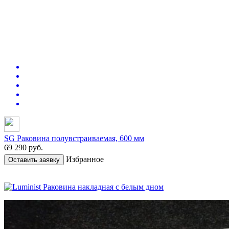
SG Раковина полувстраиваемая, 600 мм
69 290
руб.
Избранное
Оставить заявку