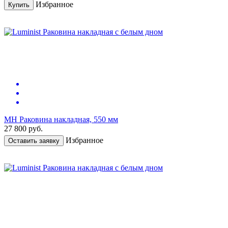
Избранное
Купить
МН Раковина накладная, 550 мм
27 800
руб.
Избранное
Оставить заявку