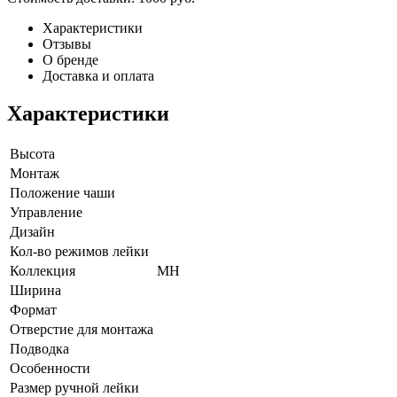
Характеристики
Отзывы
О бренде
Доставка и оплата
Характеристики
Высота
Монтаж
Положение чаши
Управление
Дизайн
Кол-во режимов лейки
Коллекция
MH
Ширина
Формат
Отверстие для монтажа
Подводка
Особенности
Размер ручной лейки