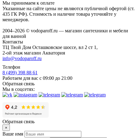
Мы принимаем к оплате
Указанные на сайте цены не являются публичной офертой (ст.
435 ГК РФ). Стоимость и наличие товара уточняйте у
менеджеров.
2004–2026 © vodoparoff.ru — магазин сантехники и мебели
для ванной
Контакты
ТЦ Твой Дом Осташковское шоссе, вл 2 ст 1,
2-ой этаж магазин Акватория
info@vodoparoff.ru
Телефон
8 (499) 398 88 61
Работаем для вас с 09:00 до 21:00
Обратная связь
Мы в соцсетях:
Обратная связь
×
Ваше имя