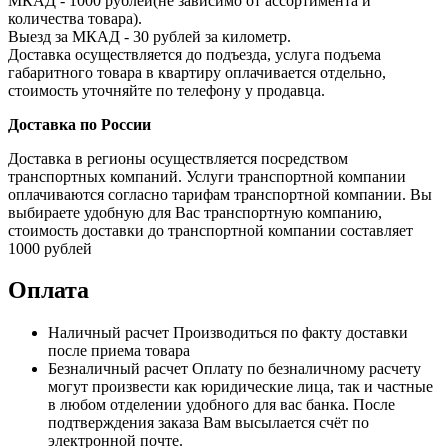
МКАД - 1000 рублей(не зависимо от ассортимента и
количества товара).
Выезд за МКАД - 30 рублей за километр.
Доставка осуществляется до подъезда, услуга подъема
габаритного товара в квартиру оплачивается отдельно,
стоимость уточняйте по телефону у продавца.
Доставка по России
Доставка в регионы осуществляется посредством
транспортных компаний. Услуги транспортной компании
оплачиваются согласно тарифам транспортной компании. Вы
выбираете удобную для Вас транспортную компанию,
стоимость доставки до транспортной компании составляет
1000 рублей
Оплата
Наличный расчет
Производиться по факту доставки
после приема товара
Безналичный расчет
Оплату по безналичному расчету
могут произвести как юридические лица, так и частные
в любом отделении удобного для вас банка. После
подтверждения заказа Вам высылается счёт по
электронной почте.