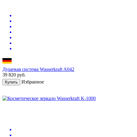
Душевая система Wasserkraft A042
39 820
руб.
Избранное
Купить