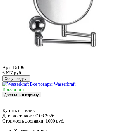
Арт:
16106
6 677
руб.
Хочу скидку!
Все товары Wasserkraft
В наличии
Добавить в корзину
Купить в 1 клик
Дата доставки:
07.08.2026
Стоимость доставки:
1000 руб.
Характеристики