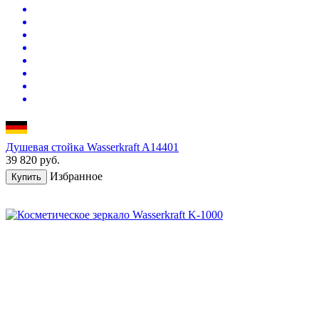
Душевая стойка Wasserkraft A14401
39 820
руб.
Избранное
Купить