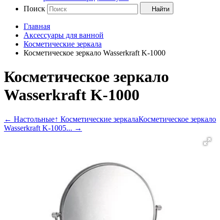
Поиск
Найти
Главная
Аксессуары для ванной
Косметические зеркала
Косметическое зеркало Wasserkraft K-1000
Косметическое зеркало
Wasserkraft K-1000
←
Настольные
↑ Косметические зеркала
Косметическое зеркало
Wasserkraft K-1005...
→