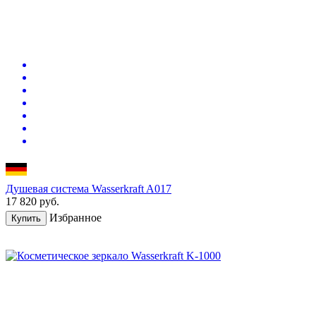
Душевая система Wasserkraft A017
17 820
руб.
Избранное
Купить