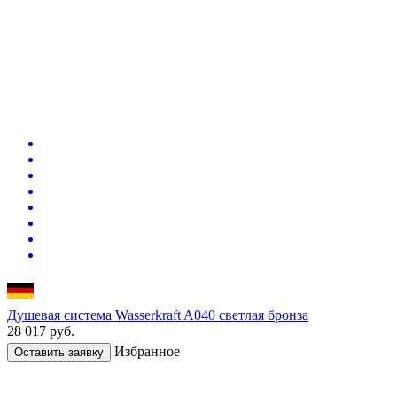
Душевая система Wasserkraft A040 светлая бронза
28 017
руб.
Избранное
Оставить заявку