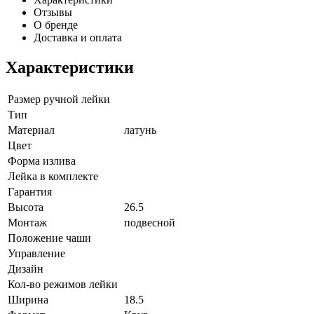
Отзывы
О бренде
Доставка и оплата
Характеристики
Размер ручной лейки
Тип
Материал
латунь
Цвет
Форма излива
Лейка в комплекте
Гарантия
Высота
26.5
Монтаж
подвесной
Положение чаши
Управление
Дизайн
Кол-во режимов лейки
Ширина
18.5