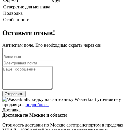
Формат
Круг
Отверстие для монтажа
Подводка
Особенности
Оставьте отзыв!
Антиспам поле. Его необходимо скрыть через css
Скидку на сантехнику Wasserkraft уточняйте у
продавца...
подробнее..
Доставка
Доставка по Москве и области
Стоимость доставки по Москве автотранспортом в пределах