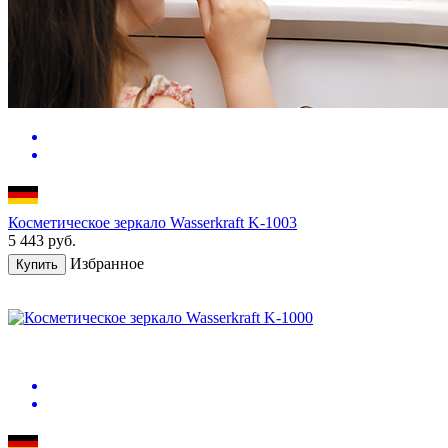
Косметическое зеркало Wasserkraft K-1003
5 443
руб.
Избранное
Купить