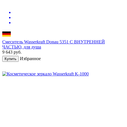
Смеситель Wasserkraft Donau 5351 С ВНУТРЕННЕЙ
ЧАСТЬЮ, для душа
9 643
руб.
Избранное
Купить