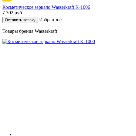
Косметическое зеркало Wasserkraft K-1006
7 302
руб.
Избранное
Оставить заявку
Товары бренда Wasserkraft