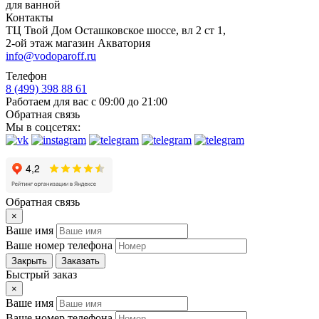
для ванной
Контакты
ТЦ Твой Дом Осташковское шоссе, вл 2 ст 1,
2-ой этаж магазин Акватория
info@vodoparoff.ru
Телефон
8 (499) 398 88 61
Работаем для вас с 09:00 до 21:00
Обратная связь
Мы в соцсетях:
Обратная связь
×
Ваше имя
Ваше номер телефона
Закрыть
Заказать
Быстрый заказ
×
Ваше имя
Ваше номер телефона