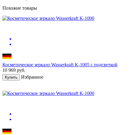
Похожие товары
Косметическое зеркало Wasserkraft K-1005 с подсветкой
10 969
руб.
Избранное
Купить