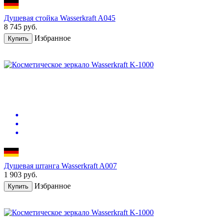
Душевая стойка Wasserkraft A045
8 745
руб.
Избранное
Купить
Душевая штанга Wasserkraft A007
1 903
руб.
Избранное
Купить