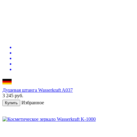
Душевая штанга Wasserkraft A037
3 245
руб.
Избранное
Купить