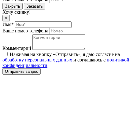
Закрыть
Заказать
Хочу скидку!
×
Имя*
Ваше номер телефона
Комментарий
Нажимая на кнопку «Отправить», я даю согласие на
обработку персональных данных
и соглашаюсь c
политикой
конфиденциальности
.
Отправить запрос