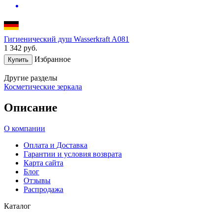
Гигиенический душ Wasserkraft A081
1 342
руб.
Избранное
Купить
Другие разделы
Косметические зеркала
Описание
О компании
Оплата и Доставка
Гарантии и условия возврата
Карта сайта
Блог
Отзывы
Распродажа
Каталог