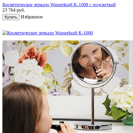
Косметическое зеркало Wasserkraft K-1008 с подсветкой
23 764
руб.
Избранное
Купить