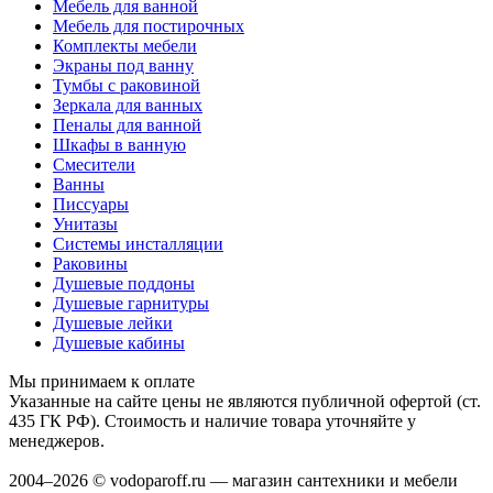
Мебель для ванной
Мебель для постирочных
Комплекты мебели
Экраны под ванну
Тумбы с раковиной
Зеркала для ванных
Пеналы для ванной
Шкафы в ванную
Смесители
Ванны
Писсуары
Унитазы
Системы инсталляции
Раковины
Душевые поддоны
Душевые гарнитуры
Душевые лейки
Душевые кабины
Мы принимаем к оплате
Указанные на сайте цены не являются публичной офертой (ст.
435 ГК РФ). Стоимость и наличие товара уточняйте у
менеджеров.
2004–2026 © vodoparoff.ru — магазин сантехники и мебели