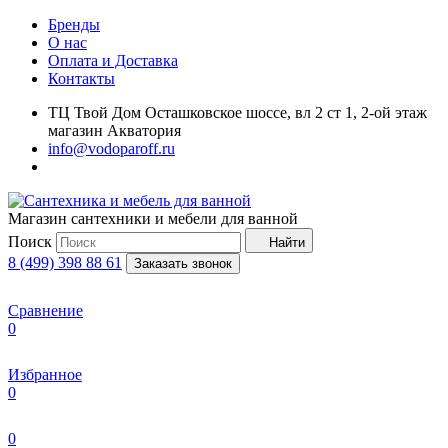
Бренды
О нас
Оплата и Доставка
Контакты
ТЦ Твой Дом Осташковское шоссе, вл 2 ст 1, 2-ой этаж
магазин Акватория
info@vodoparoff.ru
Магазин сантехники и мебели для ванной
Поиск
Найти
8 (499) 398 88 61
Заказать звонок
Сравнение
0
Избранное
0
0