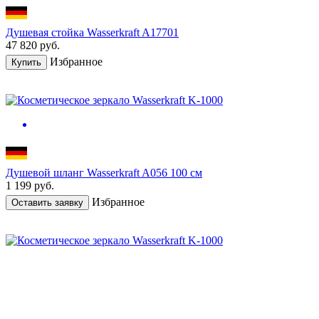
Душевая стойка Wasserkraft A17701
47 820
руб.
Избранное
Купить
Душевой шланг Wasserkraft A056 100 см
1 199
руб.
Избранное
Оставить заявку