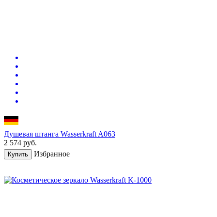
Душевая штанга Wasserkraft A063
2 574
руб.
Избранное
Купить