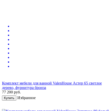
Комплект мебели для ванной ValenHouse Астер 65 светлое
дерево, фурнитура бронза
77 200
руб.
Избранное
Купить