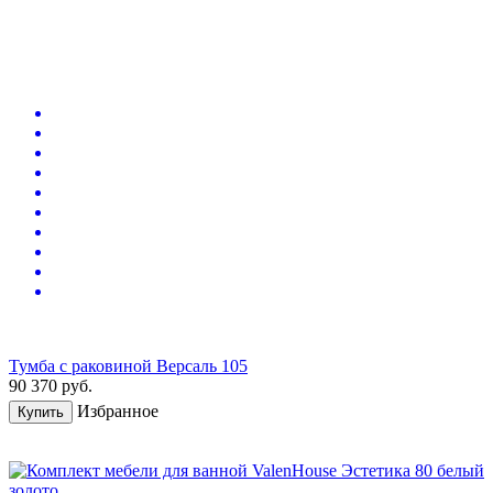
Тумба с раковиной Версаль 105
90 370
руб.
Избранное
Купить