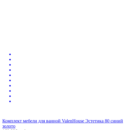
Комплект мебели для ванной ValenHouse Эстетика 80 синий
золото