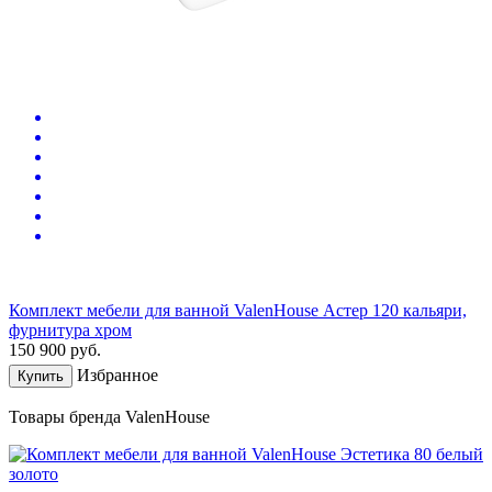
Комплект мебели для ванной ValenHouse Астер 120 кальяри,
фурнитура хром
150 900
руб.
Избранное
Купить
Товары бренда ValenHouse