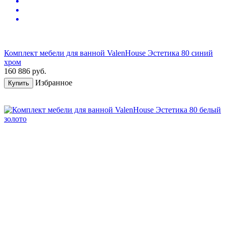
Комплект мебели для ванной ValenHouse Эстетика 80 синий
хром
160 886
руб.
Избранное
Купить