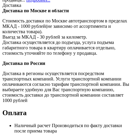
Доставка
Доставка по Москве и области
Стоимость доставки по Москве автотранспортом в пределах
МКАД - 1000 рублей(не зависимо от ассортимента и
количества товара).
Выезд за МКАД - 30 рублей за километр.
Доставка осуществляется до подъезда, услуга подъема
габаритного товара в квартиру оплачивается отдельно,
стоимость уточняйте по телефону у продавца.
Доставка по России
Доставка в регионы осуществляется посредством
транспортных компаний. Услуги транспортной компании
оплачиваются согласно тарифам транспортной компании. Вы
выбираете удобную для Вас транспортную компанию,
стоимость доставки до транспортной компании составляет
1000 рублей
Оплата
Наличный расчет
Производиться по факту доставки
после приема товара