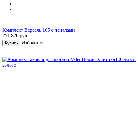
Комплект Версаль 105 с пеналами
251 820
руб.
Избранное
Купить