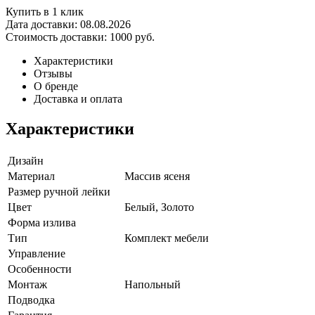
Купить в 1 клик
Дата доставки:
08.08.2026
Стоимость доставки:
1000 руб.
Характеристики
Отзывы
О бренде
Доставка и оплата
Характеристики
Дизайн
Материал
Массив ясеня
Размер ручной лейки
Цвет
Белый, Золото
Форма излива
Тип
Комплект мебели
Управление
Особенности
Монтаж
Напольный
Подводка