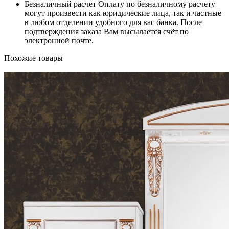
Безналичный расчет
Оплату по безналичному расчету
могут произвести как юридические лица, так и частные
в любом отделении удобного для вас банка. После
подтверждения заказа Вам высылается счёт по
электронной почте.
Похожие товары