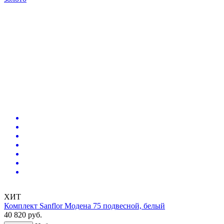
ХИТ
Комплект Sanflor Модена 75 подвесной, белый
40 820
руб.