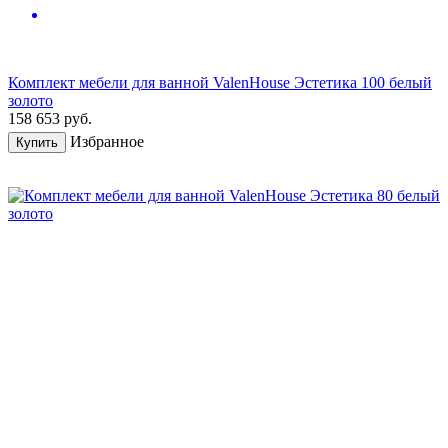
Комплект мебели для ванной ValenHouse Эстетика 100 белый
золото
158 653
руб.
Избранное
Купить