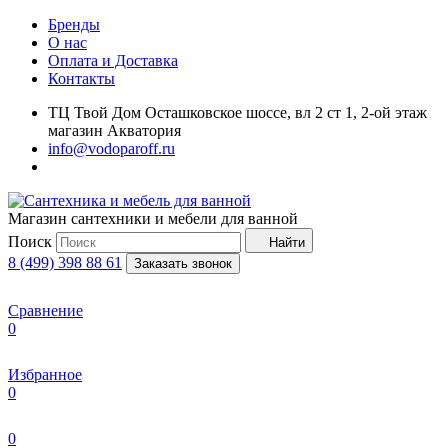
Бренды
О нас
Оплата и Доставка
Контакты
ТЦ Твой Дом Осташковское шоссе, вл 2 ст 1, 2-ой этаж
магазин Акватория
info@vodoparoff.ru
Магазин сантехники и мебели для ванной
Поиск
Найти
8 (499) 398 88 61
Заказать звонок
Сравнение
0
Избранное
0
0