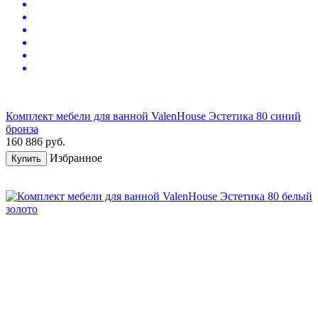
Комплект мебели для ванной ValenHouse Эстетика 80 синий
бронза
160 886
руб.
Избранное
Купить