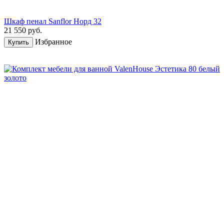
Шкаф пенал Sanflor Норд 32
21 550
руб.
Избранное
Купить