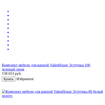
Комплект мебели для ванной ValenHouse Эстетика 100
зеленый хром
158 653
руб.
Избранное
Купить