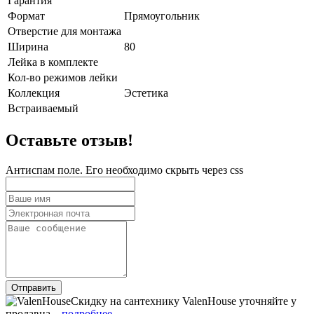
Гарантия
Формат
Прямоугольник
Отверстие для монтажа
Ширина
80
Лейка в комплекте
Кол-во режимов лейки
Коллекция
Эстетика
Встраиваемый
Оставьте отзыв!
Антиспам поле. Его необходимо скрыть через css
Скидку на сантехнику ValenHouse уточняйте у
продавца...
подробнее..