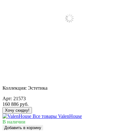
Коллекция:
Эстетика
Арт:
21573
160 886
руб.
Хочу скидку!
Все товары ValenHouse
В наличии
Добавить в корзину