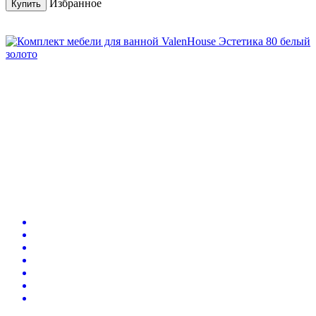
Избранное
Купить