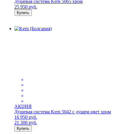
Душевая система Kern 5065 хром
25 950
руб.
Купить
АКЦИЯ
Душевая система Kern 5042 с душем цвет хром
16 950
руб.
21 300
руб.
Купить