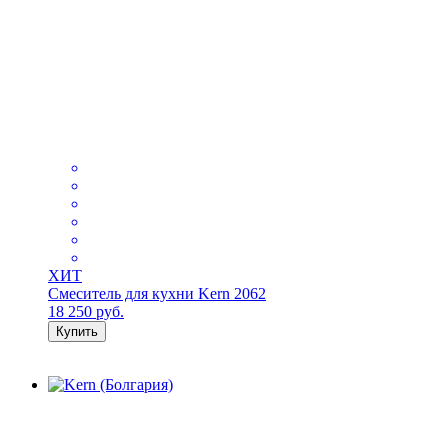
ХИТ
Смеситель для кухни Kern 2062
18 250
руб.
Купить