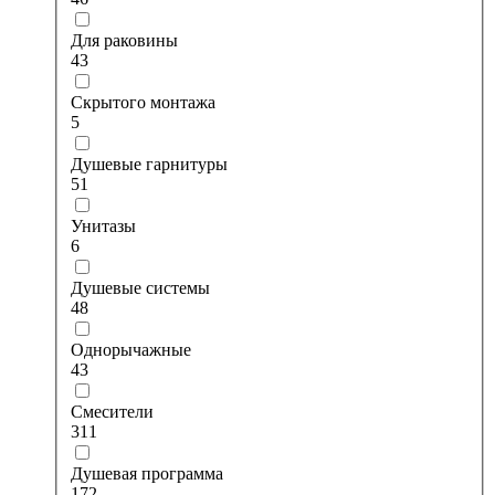
Для раковины
43
Скрытого монтажа
5
Душевые гарнитуры
51
Унитазы
6
Душевые системы
48
Однорычажные
43
Смесители
311
Душевая программа
172