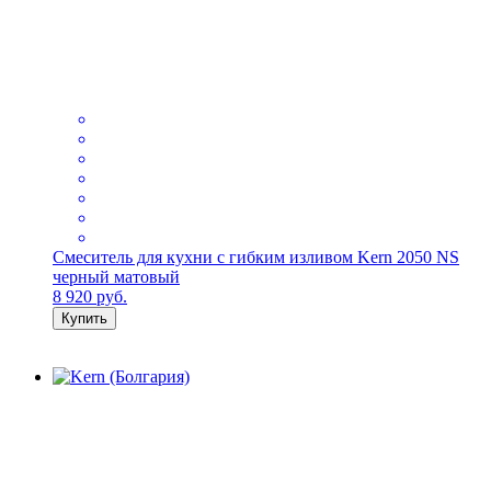
Смеситель для кухни с гибким изливом Kern 2050 NS
черный матовый
8 920
руб.
Купить