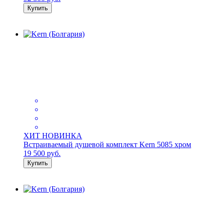
Купить
ХИТ
НОВИНКА
Встраиваемый душевой комплект Kern 5085 хром
19 500
руб.
Купить