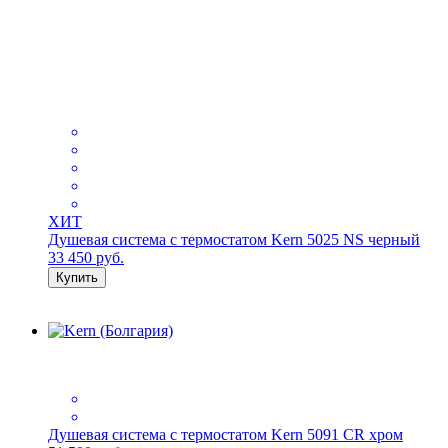
ХИТ
Душевая система с термостатом Kern 5025 NS черный
33 450
руб.
Купить
Душевая система с термостатом Kern 5091 CR хром