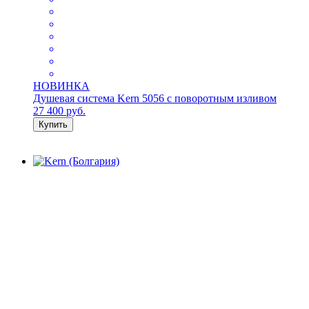
НОВИНКА
Душевая система Kern 5056 с поворотным изливом
27 400
руб.
Купить