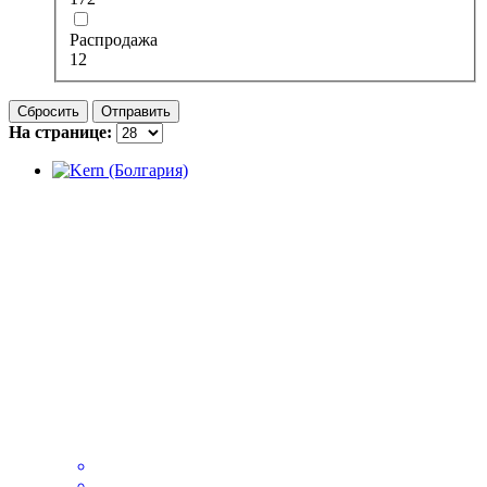
Распродажа
12
Сбросить
Отправить
На странице: