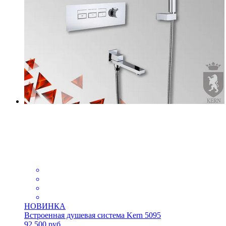
НОВИНКА
Встроенная душевая система Kern 5095
92 500
руб.