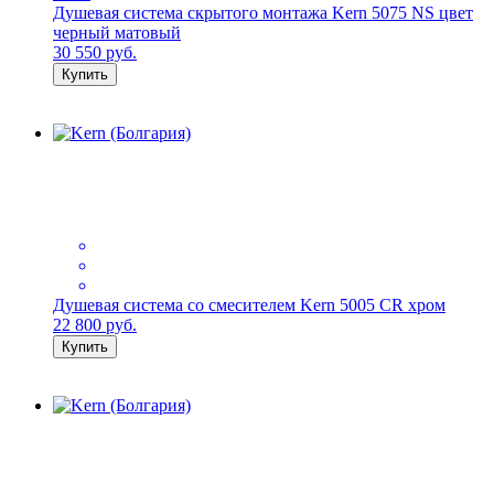
Душевая система скрытого монтажа Kern 5075 NS цвет
черный матовый
30 550
руб.
Купить
Душевая система со смесителем Kern 5005 CR хром
22 800
руб.
Купить