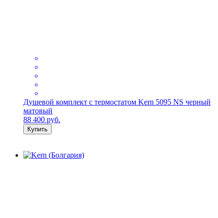
Душевой комплект с термостатом Kern 5095 NS черный
матовый
88 400
руб.
Купить