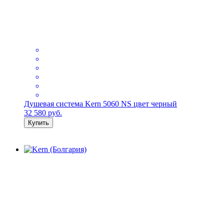
Душевая система Kern 5060 NS цвет черный
32 580
руб.
Купить