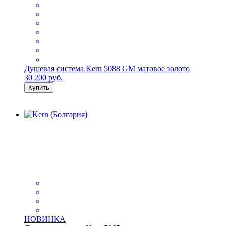
Душевая система Kern 5088 GM матовое золото
30 200
руб.
Купить
НОВИНКА