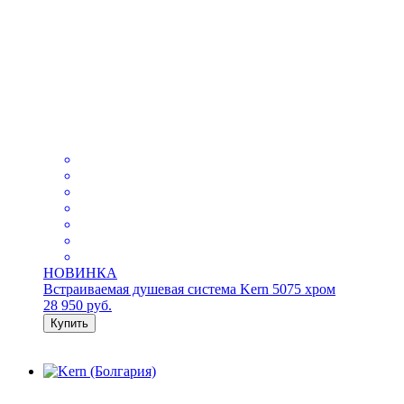
НОВИНКА
Встраиваемая душевая система Kern 5075 хром
28 950
руб.
Купить