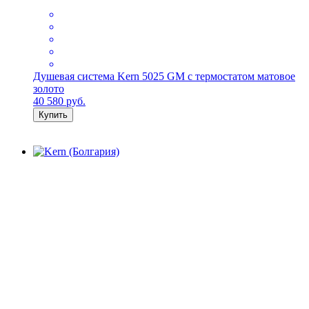
Душевая система Kern 5025 GM с термостатом матовое
золото
40 580
руб.
Купить