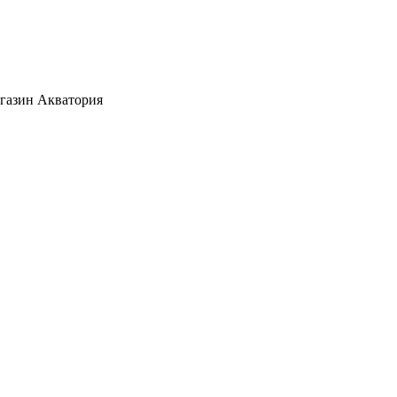
агазин Акватория