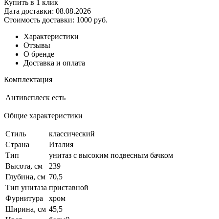
Купить в 1 клик
Дата доставки:
08.08.2026
Стоимость доставки:
1000 руб.
Характеристики
Отзывы
О бренде
Доставка и оплата
Комплектация
Антивсплеск
есть
Общие характеристики
Стиль
классический
Страна
Италия
Тип
унитаз с высоким подвесным бачком
Высота, см
239
Глубина, см
70,5
Тип унитаза
приставной
Фурнитура
хром
Ширина, см
45,5