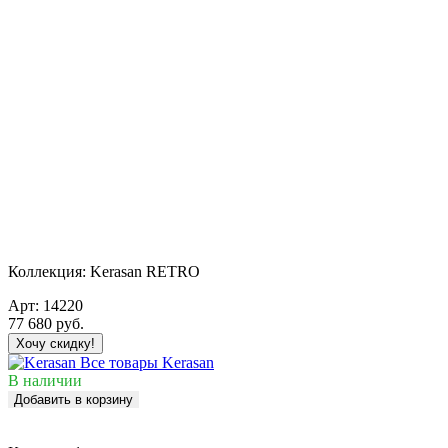
Коллекция:
Kerasan RETRO
Арт:
14220
77 680
руб.
Хочу скидку!
Все товары Kerasan
В наличии
Добавить в корзину