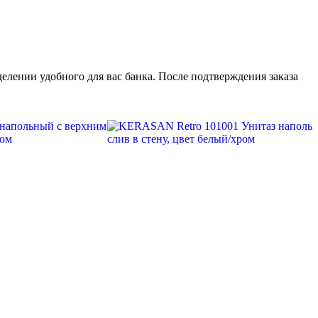
елении удобного для вас банка. После подтверждения заказа