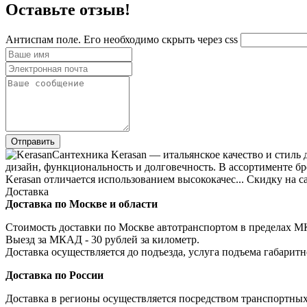
Оставьте отзыв!
Антиспам поле. Его необходимо скрыть через css
Сантехника Kerasan — итальянское качество и стиль
дизайн, функциональность и долговечность. В ассортименте бр
Kerasan отличается использованием высококачес... Скидку на с
Доставка
Доставка по Москве и области
Стоимость доставки по Москве автотранспортом в пределах МКА
Выезд за МКАД - 30 рублей за километр.
Доставка осуществляется до подъезда, услуга подъема габаритн
Доставка по России
Доставка в регионы осуществляется посредством транспортны