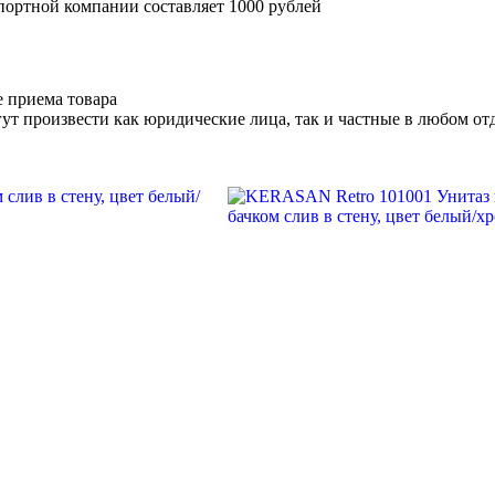
портной компании составляет 1000 рублей
е приема товара
ут произвести как юридические лица, так и частные в любом отд