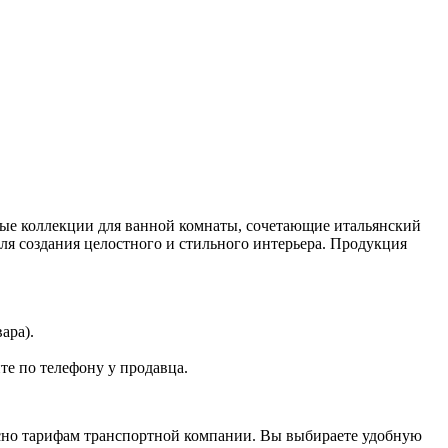
ные коллекции для ванной комнаты, сочетающие итальянский
для создания целостного и стильного интерьера. Продукция
ара).
те по телефону у продавца.
асно тарифам транспортной компании. Вы выбираете удобную