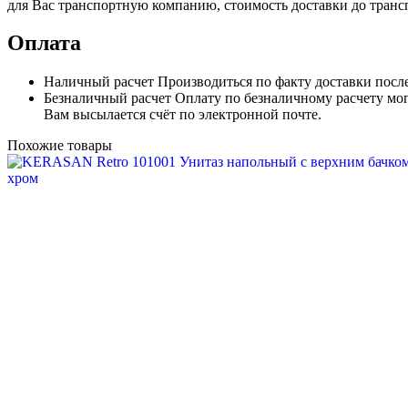
для Вас транспортную компанию, стоимость доставки до транс
Оплата
Наличный расчет
Производиться по факту доставки посл
Безналичный расчет
Оплату по безналичному расчету мог
Вам высылается счёт по электронной почте.
Похожие товары