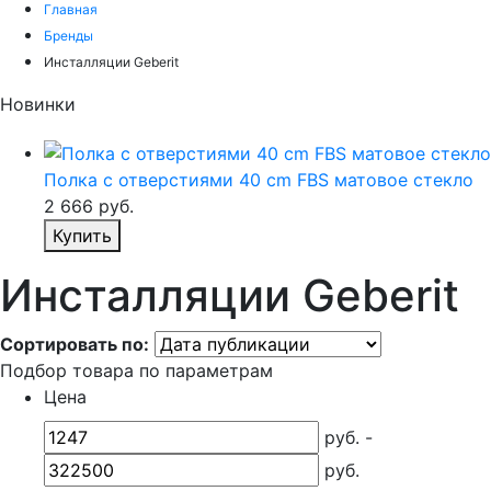
Главная
Бренды
Инсталляции Geberit
Новинки
Полка с отверстиями 40 cm FBS матовое стекло
2 666
руб.
Купить
Инсталляции Geberit
Сортировать по:
Подбор товара по параметрам
Цена
руб. -
руб.