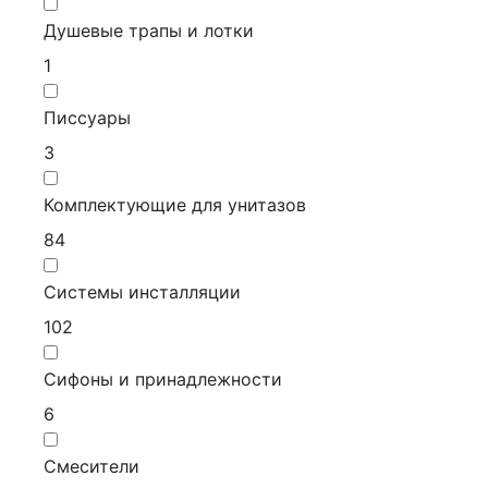
Душевые трапы и лотки
1
Писсуары
3
Комплектующие для унитазов
84
Системы инсталляции
102
Сифоны и принадлежности
6
Смесители