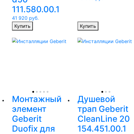
111.580.00.1
41 920
руб.
Купить
Купить
Монтажный
Душевой
элемент
трап Geberit
Geberit
CleanLine 20
Duofix для
154.451.00.1