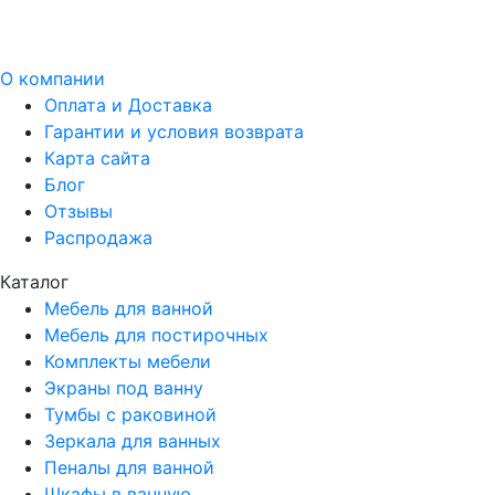
О компании
Оплата и Доставка
Гарантии и условия возврата
Карта сайта
Блог
Отзывы
Распродажа
Каталог
Мебель для ванной
Мебель для постирочных
Комплекты мебели
Экраны под ванну
Тумбы с раковиной
Зеркала для ванных
Пеналы для ванной
Шкафы в ванную