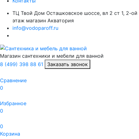
Контакты
ТЦ Твой Дом Осташковское шоссе, вл 2 ст 1, 2-ой
этаж магазин Акватория
info@vodoparoff.ru
Магазин сантехники и мебели для ванной
8 (499) 398 88 61
Заказать звонок
Сравнение
0
Избранное
0
0
Корзина