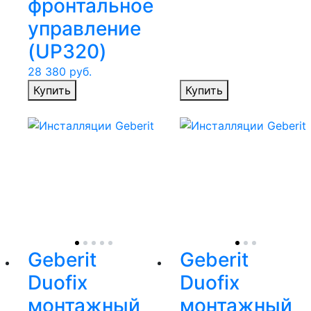
фронтальное
управление
(UP320)
28 380
руб.
Купить
Купить
Geberit
Geberit
Duofix
Duofix
монтажный
монтажный