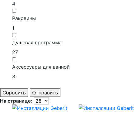
4
Раковины
1
Душевая программа
27
Аксессуары для ванной
3
Сбросить
Отправить
На странице: