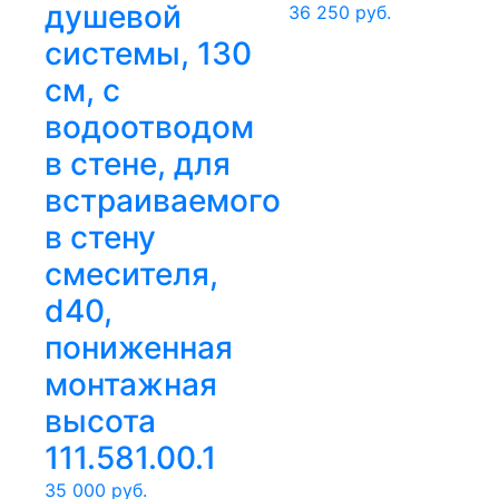
душевой
36 250
руб.
системы, 130
см, с
водоотводом
в стене, для
встраиваемого
в стену
смесителя,
d40,
пониженная
монтажная
высота
111.581.00.1
35 000
руб.