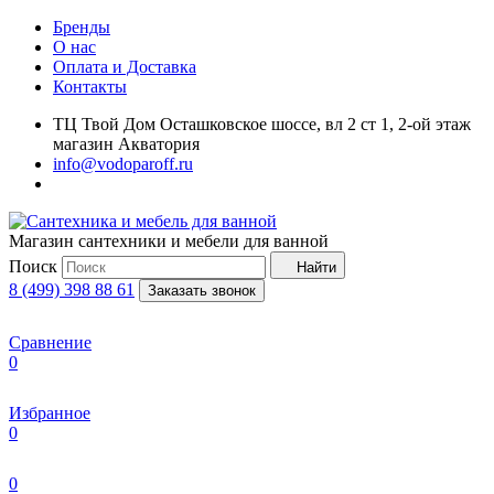
Бренды
О нас
Оплата и Доставка
Контакты
ТЦ Твой Дом Осташковское шоссе, вл 2 ст 1, 2-ой этаж
магазин Акватория
info@vodoparoff.ru
Магазин сантехники и мебели для ванной
Поиск
Найти
8 (499) 398 88 61
Заказать звонок
Сравнение
0
Избранное
0
0