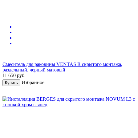
Смеситель для раковины VENTAS R скрытого монтажа,
раздельный, черный матовый
11 650
руб.
Избранное
Купить