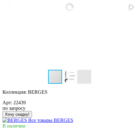
Коллекция:
BERGES
Арт:
22439
по запросу
Хочу скидку!
Все товары BERGES
В наличии