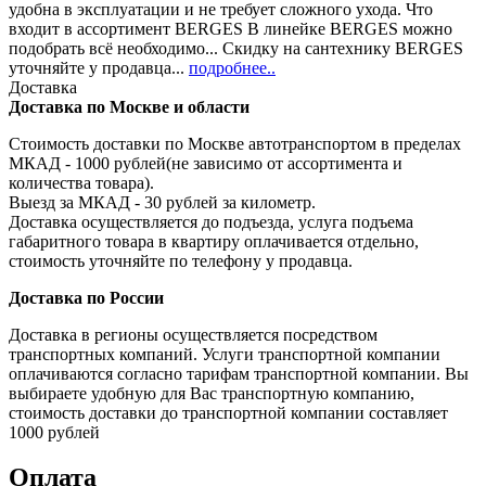
удобна в эксплуатации и не требует сложного ухода. Что
входит в ассортимент BERGES В линейке BERGES можно
подобрать всё необходимо... Скидку на сантехнику BERGES
уточняйте у продавца...
подробнее..
Доставка
Доставка по Москве и области
Стоимость доставки по Москве автотранспортом в пределах
МКАД - 1000 рублей(не зависимо от ассортимента и
количества товара).
Выезд за МКАД - 30 рублей за километр.
Доставка осуществляется до подъезда, услуга подъема
габаритного товара в квартиру оплачивается отдельно,
стоимость уточняйте по телефону у продавца.
Доставка по России
Доставка в регионы осуществляется посредством
транспортных компаний. Услуги транспортной компании
оплачиваются согласно тарифам транспортной компании. Вы
выбираете удобную для Вас транспортную компанию,
стоимость доставки до транспортной компании составляет
1000 рублей
Оплата