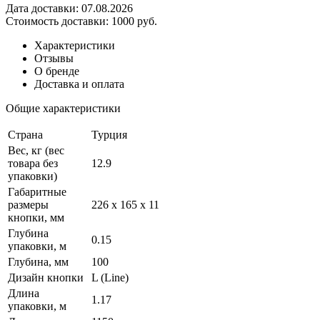
Дата доставки:
07.08.2026
Стоимость доставки:
1000 руб.
Характеристики
Отзывы
О бренде
Доставка и оплата
Общие характеристики
Страна
Турция
Вес, кг (вес
товара без
12.9
упаковки)
Габаритные
размеры
226 x 165 x 11
кнопки, мм
Глубина
0.15
упаковки, м
Глубина, мм
100
Дизайн кнопки
L (Line)
Длина
1.17
упаковки, м