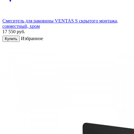
Смеситель для раковины VENTAS S скрытого монтажа,
совместный, хром
17 550
руб.
Избранное
Купить