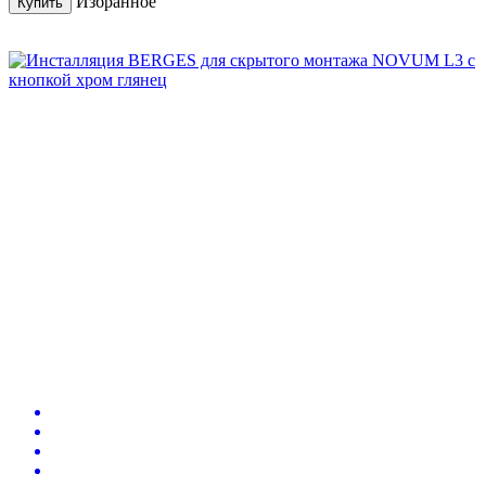
Избранное
Купить