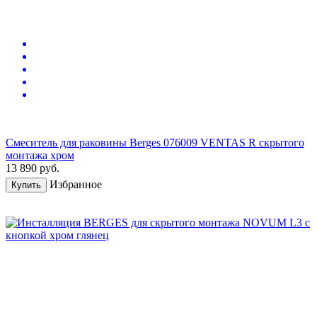
Смеситель для раковины Berges 076009 VENTAS R скрытого
монтажа хром
13 890
руб.
Избранное
Купить