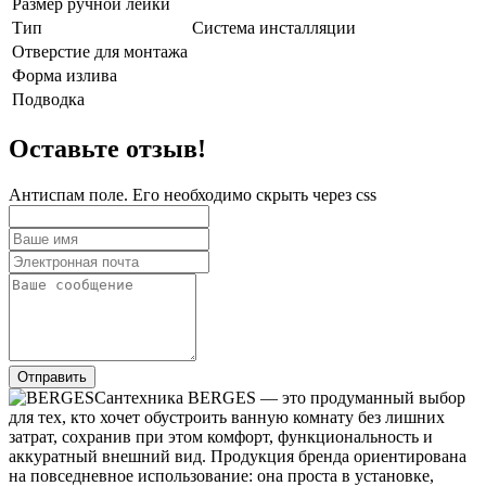
Размер ручной лейки
Тип
Система инсталляции
Отверстие для монтажа
Форма излива
Подводка
Оставьте отзыв!
Антиспам поле. Его необходимо скрыть через css
Сантехника BERGES — это продуманный выбор
для тех, кто хочет обустроить ванную комнату без лишних
затрат, сохранив при этом комфорт, функциональность и
аккуратный внешний вид. Продукция бренда ориентирована
на повседневное использование: она проста в установке,