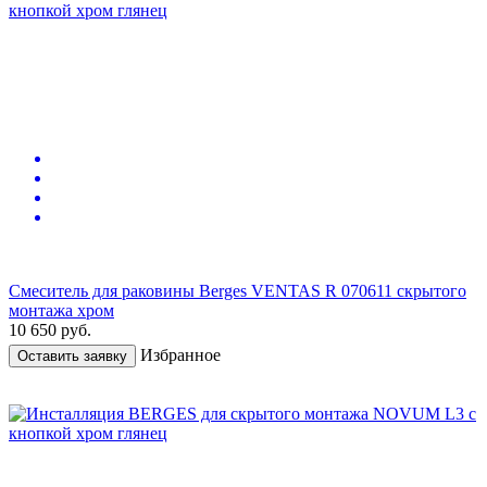
Смеситель для раковины Berges VENTAS R 070611 скрытого
монтажа хром
10 650
руб.
Избранное
Оставить заявку