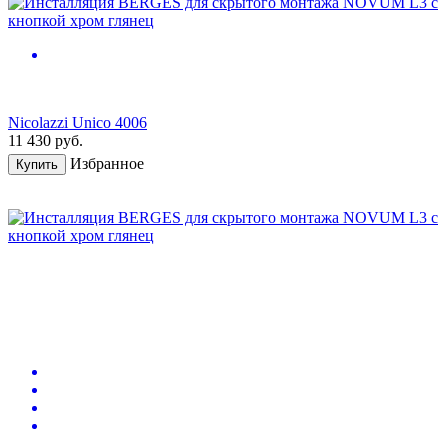
Nicolazzi Unico 4006
11 430
руб.
Избранное
Купить