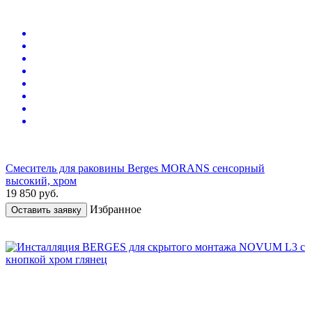
Смеситель для раковины Berges MORANS сенсорный
высокий, хром
19 850
руб.
Избранное
Оставить заявку