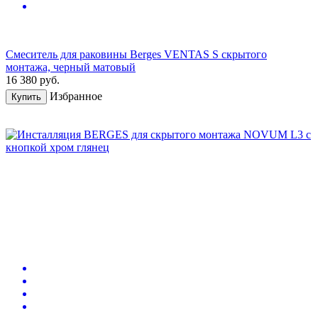
Смеситель для раковины Berges VENTAS S скрытого
монтажа, черный матовый
16 380
руб.
Избранное
Купить