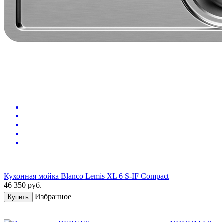
Кухонная мойка Blanco Lemis XL 6 S-IF Compact
46 350
руб.
Избранное
Купить