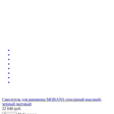
Смеситель для раковины MORANS сенсорный высокий,
черный матовый
22 640
руб.