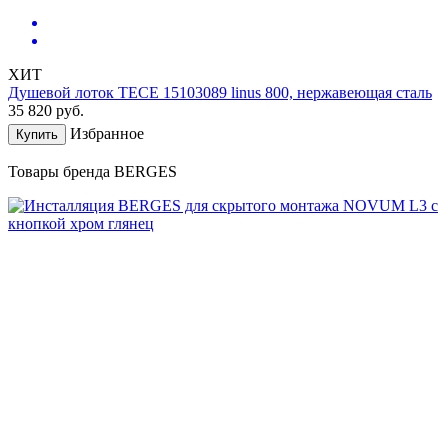
ХИТ
Душевой лоток TECE 15103089 linus 800, нержавеющая сталь
35 820
руб.
Избранное
Купить
Товары бренда BERGES