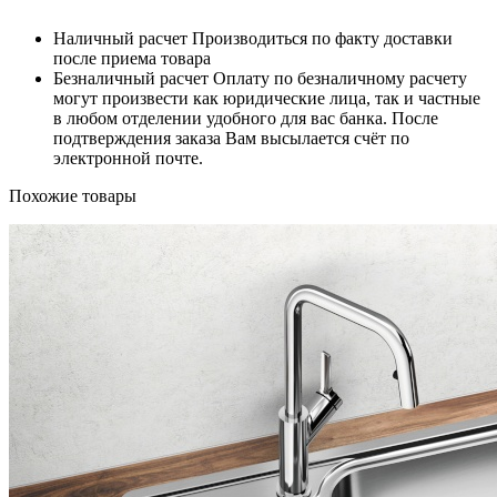
Наличный расчет
Производиться по факту доставки
после приема товара
Безналичный расчет
Оплату по безналичному расчету
могут произвести как юридические лица, так и частные
в любом отделении удобного для вас банка. После
подтверждения заказа Вам высылается счёт по
электронной почте.
Похожие товары