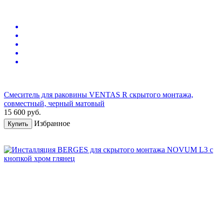
Смеситель для раковины VENTAS R скрытого монтажа,
совместный, черный матовый
15 600
руб.
Избранное
Купить