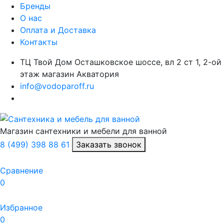
Бренды
О нас
Оплата и Доставка
Контакты
ТЦ Твой Дом Осташковское шоссе, вл 2 ст 1, 2-ой
этаж магазин Акватория
info@vodoparoff.ru
Магазин сантехники и мебели для ванной
8 (499) 398 88 61
Заказать звонок
Сравнение
0
Избранное
0