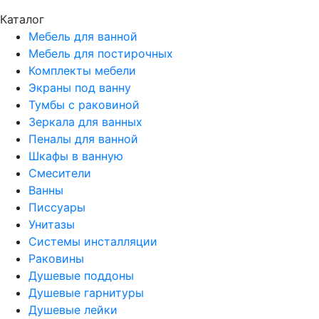
Каталог
Мебель для ванной
Мебель для постирочных
Комплекты мебели
Экраны под ванну
Тумбы с раковиной
Зеркала для ванных
Пеналы для ванной
Шкафы в ванную
Смесители
Ванны
Писсуары
Унитазы
Системы инсталляции
Раковины
Душевые поддоны
Душевые гарнитуры
Душевые лейки