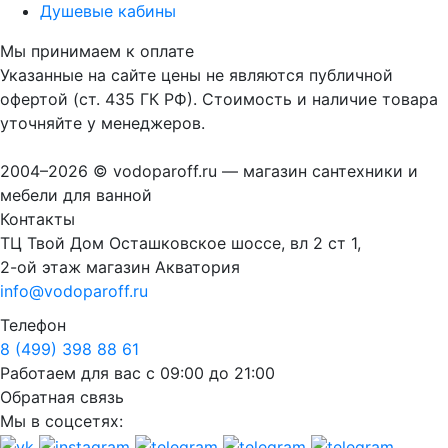
Душевые кабины
Мы принимаем к оплате
Указанные на сайте цены не являются публичной
офертой (ст. 435 ГК РФ). Стоимость и наличие товара
уточняйте у менеджеров.
2004–2026 © vodoparoff.ru — магазин сантехники и
мебели для ванной
Контакты
ТЦ Твой Дом Осташковское шоссе, вл 2 ст 1,
2-ой этаж магазин Акватория
info@vodoparoff.ru
Телефон
8 (499) 398 88 61
Работаем для вас с 09:00 до 21:00
Обратная связь
Мы в соцсетях: