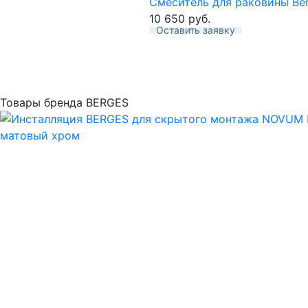
Смеситель для раковины Be
10 650
руб.
Оставить заявку
Избранное
Товары бренда BERGES