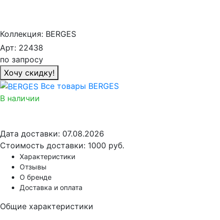
Коллекция:
BERGES
Арт:
22438
по запросу
Хочу скидку!
Все товары BERGES
В наличии
Дата доставки:
07.08.2026
Стоимость доставки:
1000 руб.
Характеристики
Отзывы
О бренде
Доставка и оплата
Общие характеристики