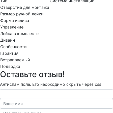
Тип
Система инсталляции
Отверстие для монтажа
Размер ручной лейки
Форма излива
Управление
Лейка в комплекте
Дизайн
Особенности
Гарантия
Встраиваемый
Подводка
Оставьте отзыв!
Антиспам поле. Его необходимо скрыть через css