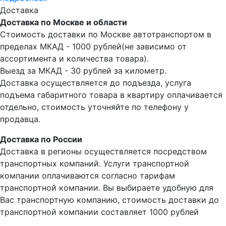
Доставка
Доставка по Москве и области
Стоимость доставки по Москве автотранспортом в
пределах МКАД - 1000 рублей(не зависимо от
ассортимента и количества товара).
Выезд за МКАД - 30 рублей за километр.
Доставка осуществляется до подъезда, услуга
подъема габаритного товара в квартиру оплачивается
отдельно, стоимость уточняйте по телефону у
продавца.
Доставка по России
Доставка в регионы осуществляется посредством
транспортных компаний. Услуги транспортной
компании оплачиваются согласно тарифам
транспортной компании. Вы выбираете удобную для
Вас транспортную компанию, стоимость доставки до
транспортной компании составляет 1000 рублей