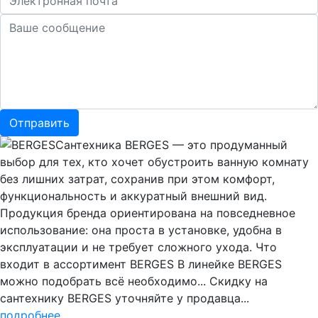
Сантехника BERGES — это продуманный
выбор для тех, кто хочет обустроить ванную комнату
без лишних затрат, сохранив при этом комфорт,
функциональность и аккуратный внешний вид.
Продукция бренда ориентирована на повседневное
использование: она проста в установке, удобна в
эксплуатации и не требует сложного ухода. Что
входит в ассортимент BERGES В линейке BERGES
можно подобрать всё необходимо... Скидку на
сантехнику BERGES уточняйте у продавца...
подробнее..