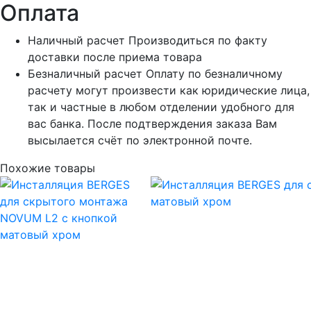
Оплата
Наличный расчет
Производиться по факту
доставки после приема товара
Безналичный расчет
Оплату по безналичному
расчету могут произвести как юридические лица,
так и частные в любом отделении удобного для
вас банка. После подтверждения заказа Вам
высылается счёт по электронной почте.
Похожие товары