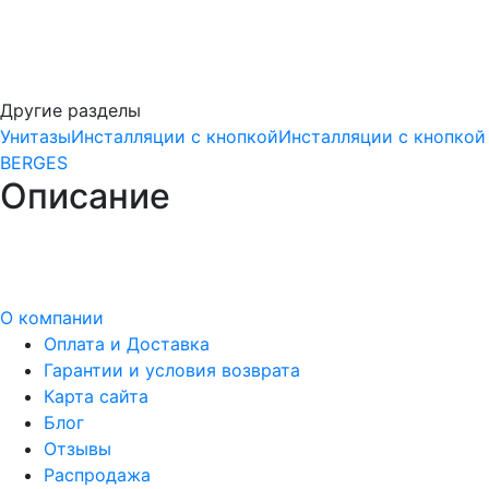
Другие разделы
Унитазы
Инсталляции с кнопкой
Инсталляции с кнопкой
BERGES
Описание
О компании
Оплата и Доставка
Гарантии и условия возврата
Карта сайта
Блог
Отзывы
Распродажа