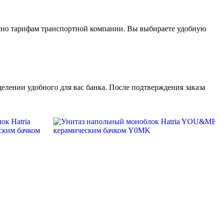
асно тарифам транспортной компании. Вы выбираете удобную
елении удобного для вас банка. После подтверждения заказа