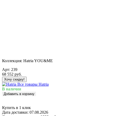
Коллекция:
Hatria YOU&ME
Арт:
239
68 552
руб.
Хочу скидку!
Все товары Hatria
В наличии
Добавить в корзину
Купить в 1 клик
Дата доставки:
07.08.2026