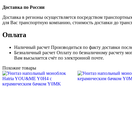
Доставка по России
Доставка в регионы осуществляется посредством транспортны
для Вас транспортную компанию, стоимость доставки до транс
Оплата
Наличный расчет
Производиться по факту доставки посл
Безналичный расчет
Оплату по безналичному расчету мог
Вам высылается счёт по электронной почте.
Похожие товары