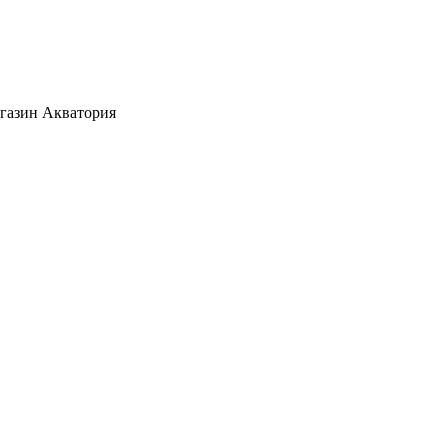
агазин Акватория