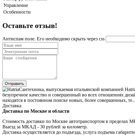
Управление
Особенности
Оставьте отзыв!
Антиспам поле. Его необходимо скрыть через css
Сантехника, выпускаемая итальянской компанией Hatri
безупречное качество и совершенный во всех отношениях дизай
находятся в постоянном поиске новых, более совершенных, те...
Доставка
Доставка по Москве и области
Стоимость доставки по Москве автотранспортом в пределах МКА
Выезд за МКАД - 30 рублей за километр.
Доставка осуществляется до подъезда, услуга подъема габаритн