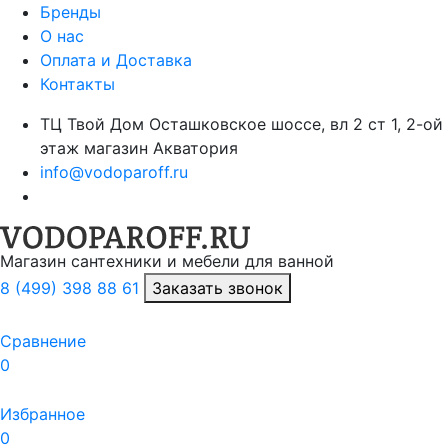
Бренды
О нас
Оплата и Доставка
Контакты
ТЦ Твой Дом Осташковское шоссе, вл 2 ст 1, 2-ой
этаж магазин Акватория
info@vodoparoff.ru
Магазин сантехники и мебели для ванной
8 (499) 398 88 61
Заказать звонок
Сравнение
0
Избранное
0