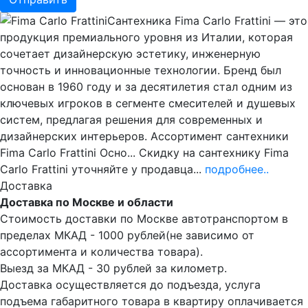
Сантехника Fima Carlo Frattini — это
продукция премиального уровня из Италии, которая
сочетает дизайнерскую эстетику, инженерную
точность и инновационные технологии. Бренд был
основан в 1960 году и за десятилетия стал одним из
ключевых игроков в сегменте смесителей и душевых
систем, предлагая решения для современных и
дизайнерских интерьеров. Ассортимент сантехники
Fima Carlo Frattini Осно... Скидку на сантехнику Fima
Carlo Frattini уточняйте у продавца...
подробнее..
Доставка
Доставка по Москве и области
Стоимость доставки по Москве автотранспортом в
пределах МКАД - 1000 рублей(не зависимо от
ассортимента и количества товара).
Выезд за МКАД - 30 рублей за километр.
Доставка осуществляется до подъезда, услуга
подъема габаритного товара в квартиру оплачивается