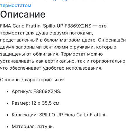
термостатом
Описание
FIMA Carlo Frattini Spillo UP F3869X2NS — это
термостат для душа с двумя потоками,
представленный в белом матовом цвете. Он оснащён
двумя запорными вентилями с ручками, которые
защищены от обжигания. Термостат можно
устанавливать как вертикально, так и горизонтально,
что обеспечивает удобство использования.
Основные характеристики:
Артикул: F3869X2NS.
Размер: 12 х 35,5 см.
Коллекции: SPILLO UP Fima Carlo Frattini.
Материал: латунь.