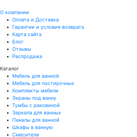
О компании
Оплата и Доставка
Гарантии и условия возврата
Карта сайта
Блог
Отзывы
Распродажа
Каталог
Мебель для ванной
Мебель для постирочных
Комплекты мебели
Экраны под ванну
Тумбы с раковиной
Зеркала для ванных
Пеналы для ванной
Шкафы в ванную
Смесители