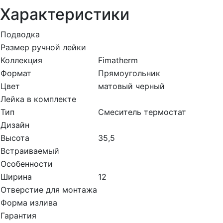
Характеристики
Подводка
Размер ручной лейки
Коллекция
Fimatherm
Формат
Прямоугольник
Цвет
матовый черный
Лейка в комплекте
Тип
Смеситель термостат
Дизайн
Высота
35,5
Встраиваемый
Особенности
Ширина
12
Отверстие для монтажа
Форма излива
Гарантия