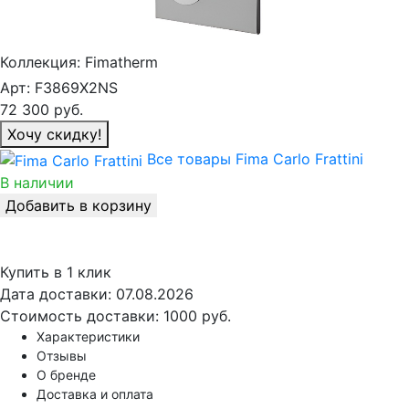
Коллекция:
Fimatherm
Арт:
F3869X2NS
72 300
руб.
Хочу скидку!
Все товары Fima Carlo Frattini
В наличии
Добавить в корзину
Купить в 1 клик
Дата доставки:
07.08.2026
Стоимость доставки:
1000 руб.
Характеристики
Отзывы
О бренде
Доставка и оплата