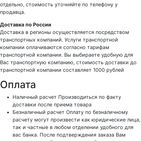
отдельно, стоимость уточняйте по телефону у
продавца.
Доставка по России
Доставка в регионы осуществляется посредством
транспортных компаний. Услуги транспортной
компании оплачиваются согласно тарифам
транспортной компании. Вы выбираете удобную для
Вас транспортную компанию, стоимость доставки до
транспортной компании составляет 1000 рублей
Оплата
Наличный расчет
Производиться по факту
доставки после приема товара
Безналичный расчет
Оплату по безналичному
расчету могут произвести как юридические лица,
так и частные в любом отделении удобного для
вас банка. После подтверждения заказа Вам