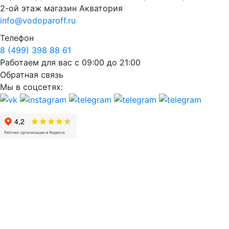
2-ой этаж магазин Акватория
info@vodoparoff.ru
Телефон
8 (499) 398 88 61
Работаем для вас с 09:00 до 21:00
Обратная связь
Мы в соцсетях: