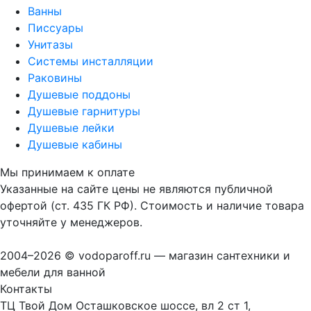
Ванны
Писсуары
Унитазы
Системы инсталляции
Раковины
Душевые поддоны
Душевые гарнитуры
Душевые лейки
Душевые кабины
Мы принимаем к оплате
Указанные на сайте цены не являются публичной
офертой (ст. 435 ГК РФ). Стоимость и наличие товара
уточняйте у менеджеров.
2004–2026 © vodoparoff.ru — магазин сантехники и
мебели для ванной
Контакты
ТЦ Твой Дом Осташковское шоссе, вл 2 ст 1,