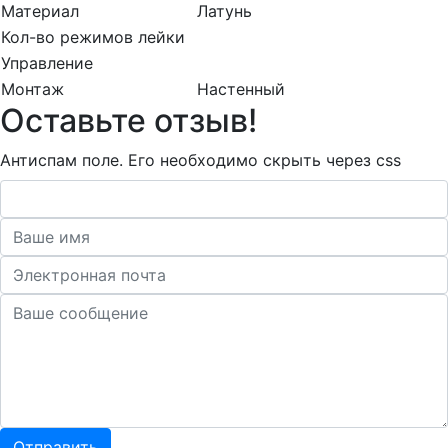
Материал
Латунь
Кол-во режимов лейки
Управление
Монтаж
Настенный
Оставьте отзыв!
Антиспам поле. Его необходимо скрыть через css