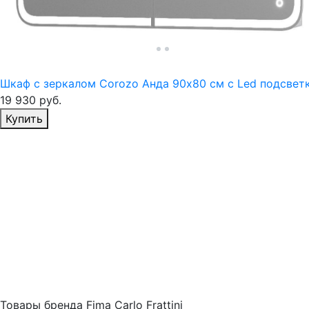
Шкаф с зеркалом Corozo Анда 90х80 см с Led подсвет
19 930
руб.
Избранное
Купить
Товары бренда Fima Carlo Frattini