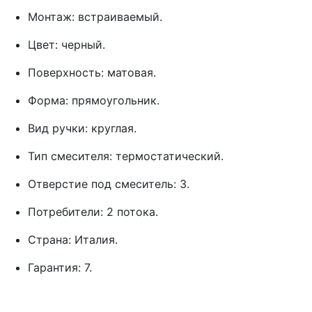
Монтаж: встраиваемый.
Цвет: черный.
Поверхность: матовая.
Форма: прямоугольник.
Вид ручки: круглая.
Тип смесителя: термостатический.
Отверстие под смеситель: 3.
Потребители: 2 потока.
Страна: Италия.
Гарантия: 7.