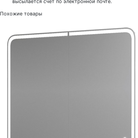
высылается счёт по электронной почте.
Похожие товары