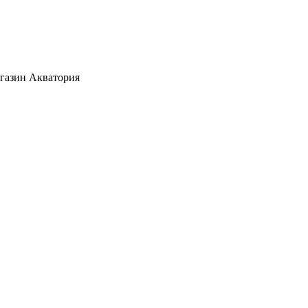
агазин Акватория