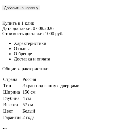
Добавить в корзину
Купить в 1 клик
Дата доставки:
07.08.2026
Стоимость доставки:
1000 руб.
Характеристики
Отзывы
О бренде
Доставка и оплата
Общие характеристики
Страна
Россия
Тип
Экран под ванну с дверцами
Ширина
150 см
Глубина
4 см
Высота
57 см
Цвет
Белый
Гарантия
2 года