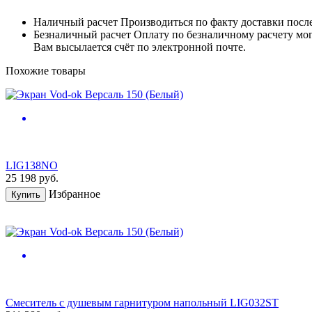
Наличный расчет
Производиться по факту доставки посл
Безналичный расчет
Оплату по безналичному расчету мог
Вам высылается счёт по электронной почте.
Похожие товары
LIG138NO
25 198
руб.
Избранное
Купить
Смеситель с душевым гарнитуром напольный LIG032ST