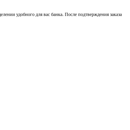
елении удобного для вас банка. После подтверждения заказа