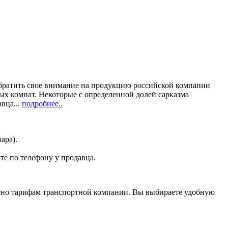
 обратить свое внимание на продукцию российской компании
ых комнат. Некоторые с определенной долей сарказма
вца...
подробнее..
ара).
те по телефону у продавца.
асно тарифам транспортной компании. Вы выбираете удобную