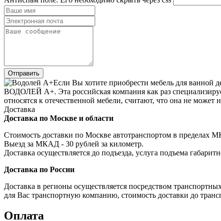
Если Вы хотите приобрести мебель для ванной д
ВОДОЛЕЙ А+. Эта российская компания как раз специализирует
относятся к отечественной мебели, считают, что она не может 
Доставка
Доставка по Москве и области
Стоимость доставки по Москве автотранспортом в пределах МКА
Выезд за МКАД - 30 рублей за километр.
Доставка осуществляется до подъезда, услуга подъема габаритн
Доставка по России
Доставка в регионы осуществляется посредством транспортны
для Вас транспортную компанию, стоимость доставки до транс
Оплата