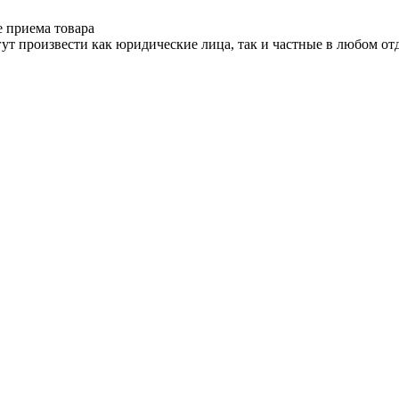
е приема товара
ут произвести как юридические лица, так и частные в любом отд