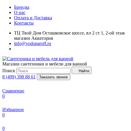
Бренды
О нас
Оплата и Доставка
Контакты
ТЦ Твой Дом Осташковское шоссе, вл 2 ст 1, 2-ой этаж
магазин Акватория
info@vodoparoff.ru
Магазин сантехники и мебели для ванной
Поиск
Найти
8 (499) 398 88 61
Заказать звонок
Сравнение
0
Избранное
0
0