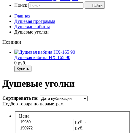
Поиск
Найти
Главная
Душевая программа
Душевые кабины
Душевые уголки
Новинки
Душевая кабина НХ-165 90
0
руб.
Купить
Душевые уголки
Сортировать по:
Подбор товара по параметрам
Цена
руб. -
руб.