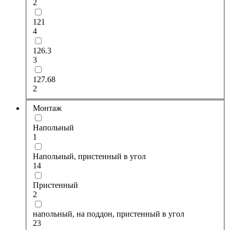
2
121
4
126.3
3
127.68
2
Монтаж
Напольный
1
Напольный, пристенный в угол
14
Пристенный
2
напольный, на поддон, пристенный в угол
23