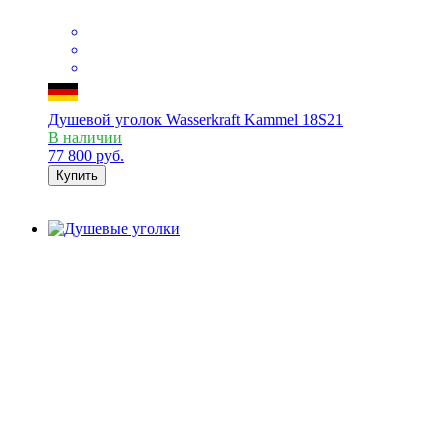
Душевой уголок Wasserkraft Kammel 18S21
В наличии
77 800
руб.
Купить