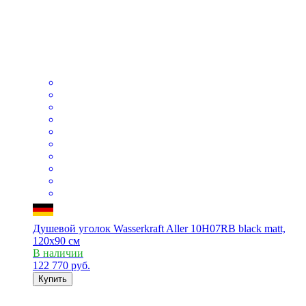
Душевой уголок Wasserkraft Aller 10H07RB black matt,
120x90 см
В наличии
122 770
руб.
Купить