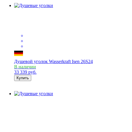
Душевой уголок Wasserkraft Isen 26S24
В наличии
33 339
руб.
Купить