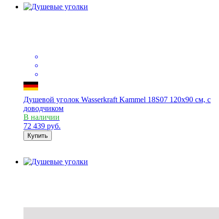
Душевой уголок Wasserkraft Kammel 18S07 120x90 см, с
доводчиком
В наличии
72 439
руб.
Купить