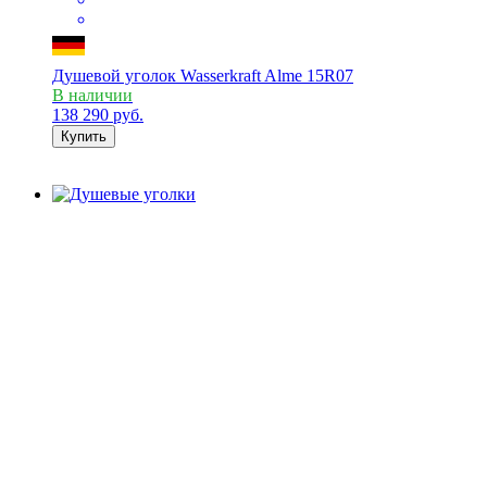
Душевой уголок Wasserkraft Alme 15R07
В наличии
138 290
руб.
Купить