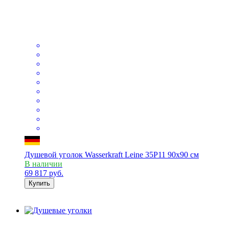
Душевой уголок Wasserkraft Leine 35P11 90x90 см
В наличии
69 817
руб.
Купить