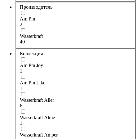
Производитель
Am.Pm
2
Wasserkraft
40
Коллекция
Am.Pm Joy
1
Am.Pm Like
1
Wasserkraft Aller
6
Wasserkraft Alme
1
Wasserkraft Amper