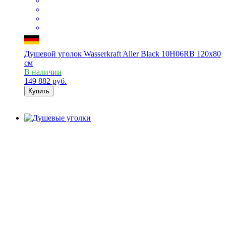
Душевой уголок Wasserkraft Aller Black 10H06RB 120x80
см
В наличии
149 882
руб.
Купить