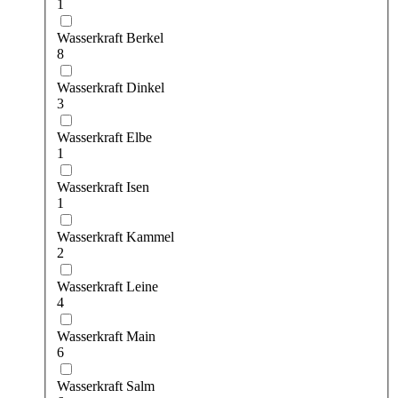
1
Wasserkraft Berkel
8
Wasserkraft Dinkel
3
Wasserkraft Elbe
1
Wasserkraft Isen
1
Wasserkraft Kammel
2
Wasserkraft Leine
4
Wasserkraft Main
6
Wasserkraft Salm