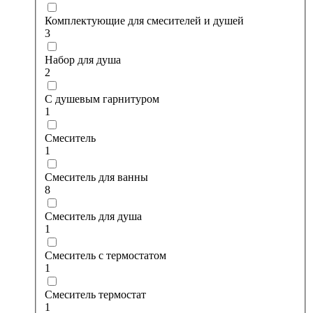
Комплектующие для смесителей и душей
3
Набор для душа
2
С душевым гарнитуром
1
Смеситель
1
Смеситель для ванны
8
Смеситель для душа
1
Смеситель с термостатом
1
Смеситель термостат
1