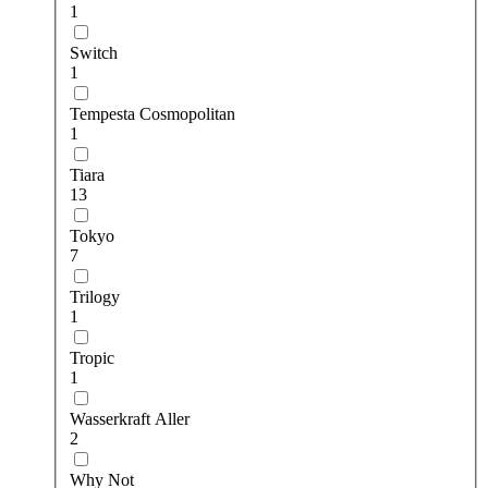
1
Switch
1
Tempesta Cosmopolitan
1
Tiara
13
Tokyo
7
Trilogy
1
Tropic
1
Wasserkraft Aller
2
Why Not