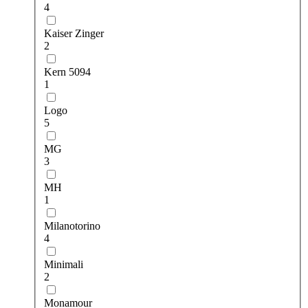
4
Kaiser Zinger
2
Kern 5094
1
Logo
5
MG
3
MH
1
Milanotorino
4
Minimali
2
Monamour