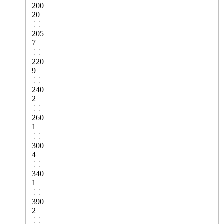
200
20
205
7
220
9
240
2
260
1
300
4
340
1
390
2