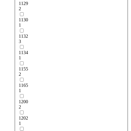
1129
2
1130
1
1132
3
1134
1
1155
2
1165
1
1200
2
1202
1