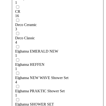
1
CR
16
Deco Ceramic
3
Deco Classic
4
Elghansa EMERALD NEW
1
Elghansa HEFFEN
1
Elghansa NEW WAVE Shower Set
4
Elghansa PRAKTIC Shower Set
1
Elghansa SHOWER SET