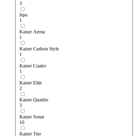
3
Ispa
1
Kaiser Arena
1
Kaiser Carlson Style
1
Kaiser Cuatro
1
Kaiser Elite
2
Kaiser Quadris
3
Kaiser Sonat
10
Kaiser Trio