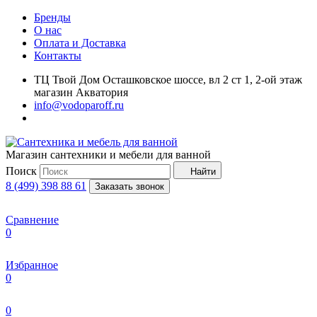
Бренды
О нас
Оплата и Доставка
Контакты
ТЦ Твой Дом Осташковское шоссе, вл 2 ст 1, 2-ой этаж
магазин Акватория
info@vodoparoff.ru
Магазин сантехники и мебели для ванной
Поиск
Найти
8 (499) 398 88 61
Заказать звонок
Сравнение
0
Избранное
0
0