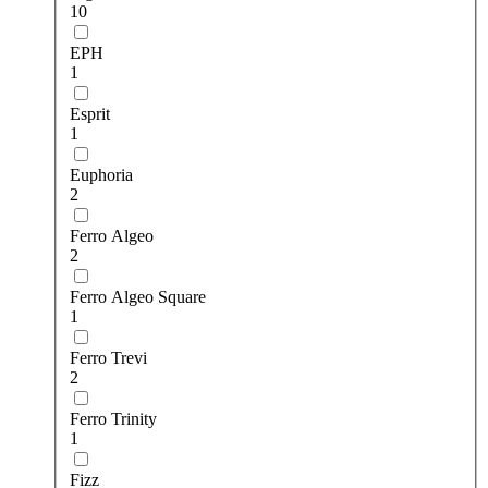
10
EPH
1
Esprit
1
Euphoria
2
Ferro Algeo
2
Ferro Algeo Square
1
Ferro Trevi
2
Ferro Trinity
1
Fizz