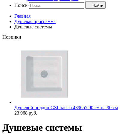
Поиск
Найти
Главная
Душевая программа
Душевые системы
Новинки
Душевой поддон GSI traccia 439655 90 см на 90 см
23 968
руб.
Душевые системы