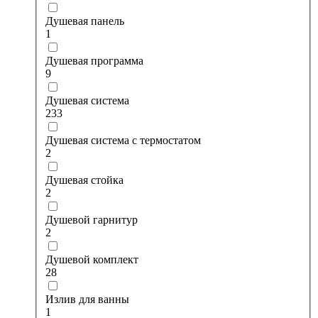
Душевая панель
1
Душевая программа
9
Душевая система
233
Душевая система с термостатом
2
Душевая стойка
2
Душевой гарнитур
2
Душевой комплект
28
Излив для ванны
1