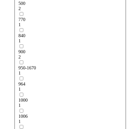
500
2
770
1
840
1
900
2
950-1670
1
964
1
1000
1
1006
1