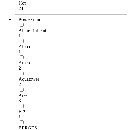
Нет
24
Коллекция
Allure Brilliant
1
Alpha
1
Ameo
2
Aquatower
2
Ares
3
B.2
1
BERGES