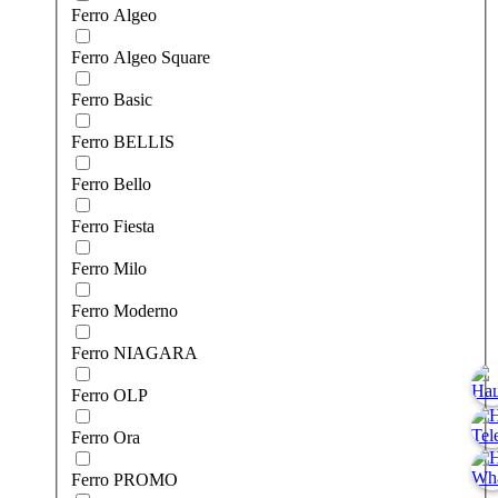
Ferro Algeo
Ferro Algeo Square
Ferro Basic
Ferro BELLIS
Ferro Bello
Ferro Fiesta
Ferro Milo
Ferro Moderno
Ferro NIAGARA
Ferro OLP
Ferro Ora
Ferro PROMO