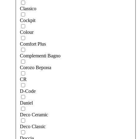
Classico
Cockpit
Colour
Comfort Plus
Complementi Bagno
Corozo Верона
CR
D-Code
Daniel
Deco Ceramic
Deco Classic
Doccia