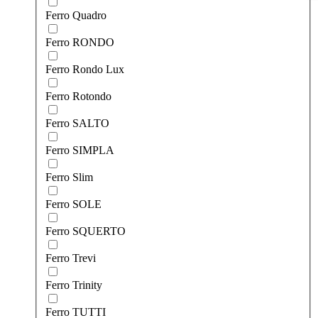
Ferro Quadro
Ferro RONDO
Ferro Rondo Lux
Ferro Rotondo
Ferro SALTО
Ferro SIMPLA
Ferro Slim
Ferro SOLE
Ferro SQUERTO
Ferro Trevi
Ferro Trinity
Ferro TUTTI