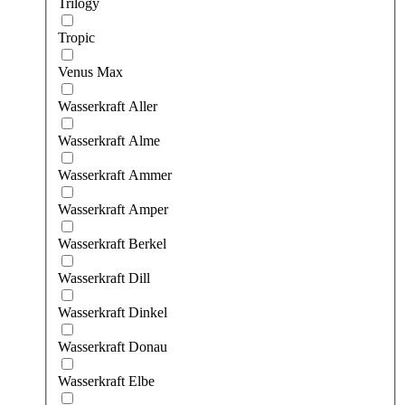
Trilogy
Tropic
Venus Max
Wasserkraft Aller
Wasserkraft Alme
Wasserkraft Ammer
Wasserkraft Amper
Wasserkraft Berkel
Wasserkraft Dill
Wasserkraft Dinkel
Wasserkraft Donau
Wasserkraft Elbe