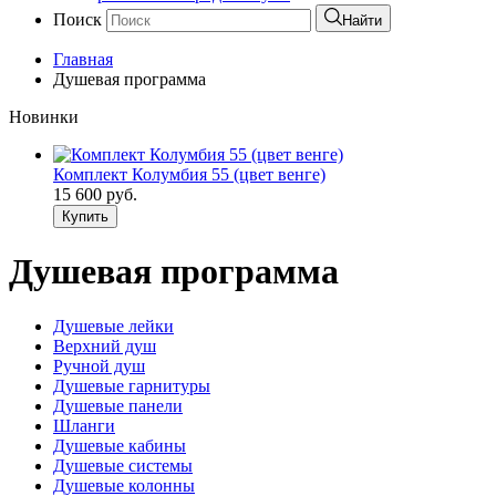
Поиск
Найти
Главная
Душевая программа
Новинки
Комплект Колумбия 55 (цвет венге)
15 600
руб.
Купить
Душевая программа
Душевые лейки
Верхний душ
Ручной душ
Душевые гарнитуры
Душевые панели
Шланги
Душевые кабины
Душевые системы
Душевые колонны