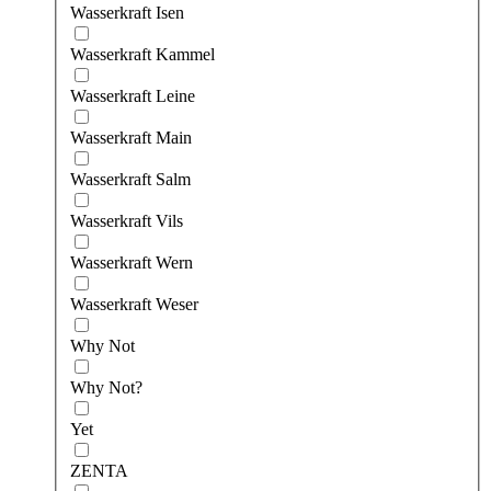
Wasserkraft Isen
Wasserkraft Kammel
Wasserkraft Leine
Wasserkraft Main
Wasserkraft Salm
Wasserkraft Vils
Wasserkraft Wern
Wasserkraft Weser
Why Not
Why Not?
Yet
ZENTA