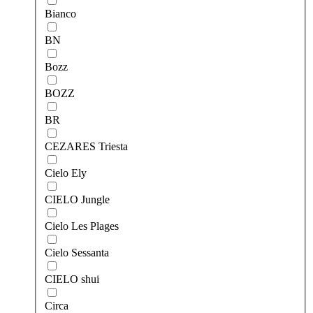
Bianco
BN
Bozz
BOZZ
BR
CEZARES Triesta
Cielo Ely
CIELO Jungle
Cielo Les Plages
Cielo Sessanta
CIELO shui
Circa