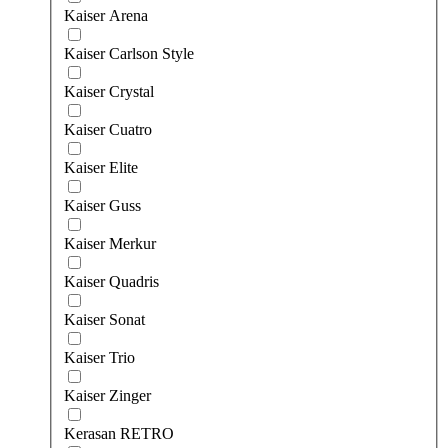
Kaiser Arena
Kaiser Carlson Style
Kaiser Crystal
Kaiser Cuatro
Kaiser Elite
Kaiser Guss
Kaiser Merkur
Kaiser Quadris
Kaiser Sonat
Kaiser Trio
Kaiser Zinger
Kerasan RETRO