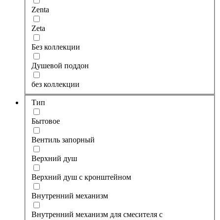
Zenta
Zeta
Без коллекции
Душевой поддон
без коллекции
Тип
Бытовое
Вентиль запорный
Верхний душ
Верхний душ с кронштейном
Внутренний механизм
Внутренний механизм для смесителя с