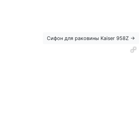
Сифон для раковины Kaiser 958Z
→