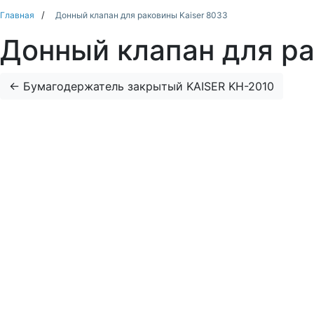
Главная
Донный клапан для раковины Kaiser 8033
Донный клапан для ра
←
Бумагодержатель закрытый KAISER KH-2010