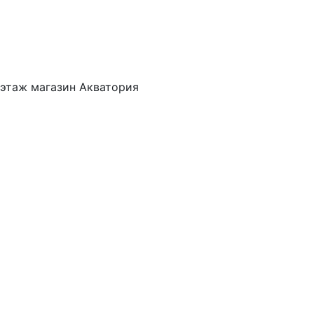
 этаж магазин Акватория