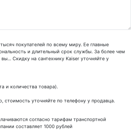
тысяч покупателей по всему миру. Ее главные
ональность и длительный срок службы. За более чем
ы... Скидку на сантехнику Kaiser уточняйте у
а и количества товара).
о, стоимость уточняйте по телефону у продавца.
плачиваются согласно тарифам транспортной
пании составляет 1000 рублей