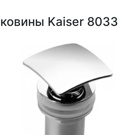
ковины Kaiser 8033