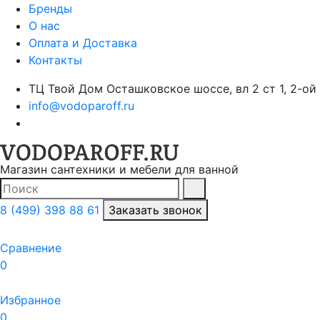
Бренды
О нас
Оплата и Доставка
Контакты
ТЦ Твой Дом Осташковское шоссе, вл 2 ст 1, 2-ой
info@vodoparoff.ru
Магазин сантехники и мебели для ванной
Поиск
Найти
8 (499) 398 88 61
Заказать звонок
Сравнение
0
Избранное
0