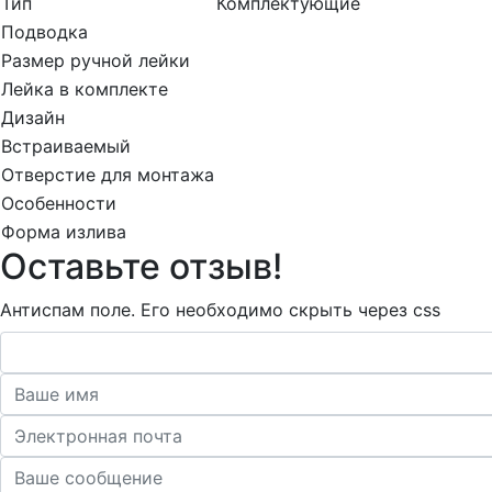
Тип
Комплектующие
Подводка
Размер ручной лейки
Лейка в комплекте
Дизайн
Встраиваемый
Отверстие для монтажа
Особенности
Форма излива
Оставьте отзыв!
Антиспам поле. Его необходимо скрыть через css