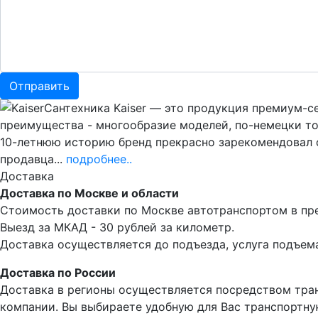
Сантехника Kaiser — это продукция премиум-се
преимущества - многообразие моделей, по-немецки то
10-летнюю историю бренд прекрасно зарекомендовал се
продавца...
подробнее..
Доставка
Доставка по Москве и области
Стоимость доставки по Москве автотранспортом в пре
Выезд за МКАД - 30 рублей за километр.
Доставка осуществляется до подъезда, услуга подъема
Доставка по России
Доставка в регионы осуществляется посредством тра
компании. Вы выбираете удобную для Вас транспортну