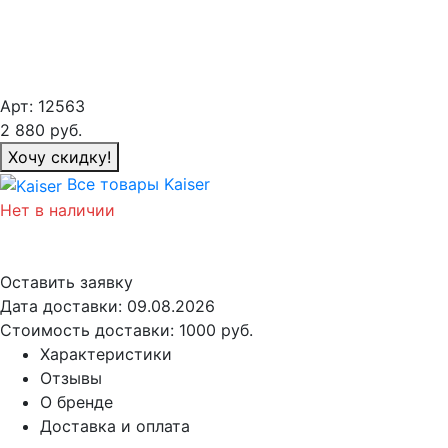
Арт:
12563
2 880
руб.
Хочу скидку!
Все товары Kaiser
Нет в наличии
Оставить заявку
Дата доставки:
09.08.2026
Стоимость доставки:
1000 руб.
Характеристики
Отзывы
О бренде
Доставка и оплата