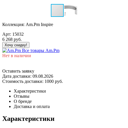
Коллекция:
Am.Pm Inspire
Арт:
15032
6 268
руб.
Хочу скидку!
Все товары Am.Pm
Нет в наличии
Оставить заявку
Дата доставки:
09.08.2026
Стоимость доставки:
1000 руб.
Характеристики
Отзывы
О бренде
Доставка и оплата
Характеристики