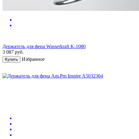
Держатель для фена Wasserkraft K-1080
3 087
руб.
Избранное
Купить