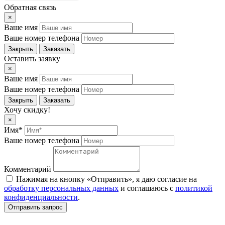
Обратная связь
×
Ваше имя
Ваше номер телефона
Закрыть
Заказать
Оставить заявку
×
Ваше имя
Ваше номер телефона
Закрыть
Заказать
Хочу скидку!
×
Имя*
Ваше номер телефона
Комментарий
Нажимая на кнопку «Отправить», я даю согласие на
обработку персональных данных
и соглашаюсь c
политикой
конфиденциальности
.
Отправить запрос