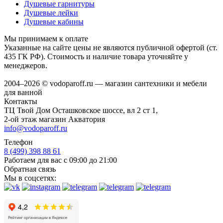
Душевые гарнитуры
Душевые лейки
Душевые кабины
Мы принимаем к оплате
Указанные на сайте цены не являются публичной офертой (ст.
435 ГК РФ). Стоимость и наличие товара уточняйте у
менеджеров.
2004–2026 © vodoparoff.ru — магазин сантехники и мебели
для ванной
Контакты
ТЦ Твой Дом Осташковское шоссе, вл 2 ст 1,
2-ой этаж магазин Акватория
info@vodoparoff.ru
Телефон
8 (499) 398 88 61
Работаем для вас с 09:00 до 21:00
Обратная связь
Мы в соцсетях: