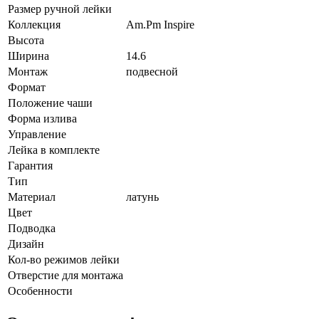
Размер ручной лейки
Коллекция
Am.Pm Inspire
Высота
Ширина
14.6
Монтаж
подвесной
Формат
Положение чаши
Форма излива
Управление
Лейка в комплекте
Гарантия
Тип
Материал
латунь
Цвет
Подводка
Дизайн
Кол-во режимов лейки
Отверстие для монтажа
Особенности