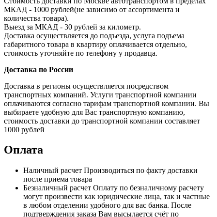
Стоимость доставки по Москве автотранспортом в пределах
МКАД - 1000 рублей(не зависимо от ассортимента и
количества товара).
Выезд за МКАД - 30 рублей за километр.
Доставка осуществляется до подъезда, услуга подъема
габаритного товара в квартиру оплачивается отдельно,
стоимость уточняйте по телефону у продавца.
Доставка по России
Доставка в регионы осуществляется посредством
транспортных компаний. Услуги транспортной компании
оплачиваются согласно тарифам транспортной компании. Вы
выбираете удобную для Вас транспортную компанию,
стоимость доставки до транспортной компании составляет
1000 рублей
Оплата
Наличный расчет
Производиться по факту доставки
после приема товара
Безналичный расчет
Оплату по безналичному расчету
могут произвести как юридические лица, так и частные
в любом отделении удобного для вас банка. После
подтверждения заказа Вам высылается счёт по