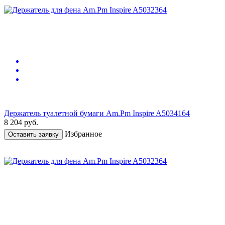
Держатель туалетной бумаги Am.Pm Inspire A5034164
8 204
руб.
Избранное
Оставить заявку