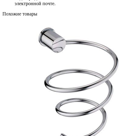
электронной почте.
Похожие товары