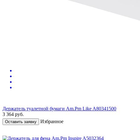
Держатель туалетной бумаги Am.Pm Like A80341500
3 364
руб.
Избранное
Оставить заявку