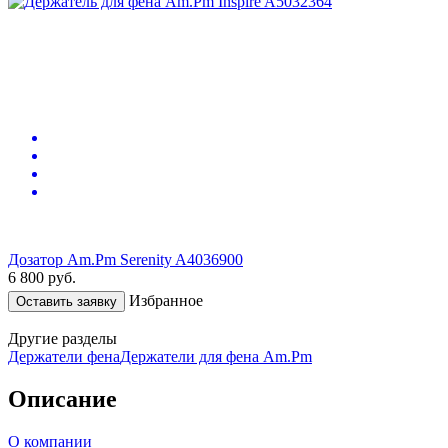
Дозатор Am.Pm Serenity A4036900
6 800
руб.
Избранное
Оставить заявку
Другие разделы
Держатели фена
Держатели для фена Am.Pm
Описание
О компании