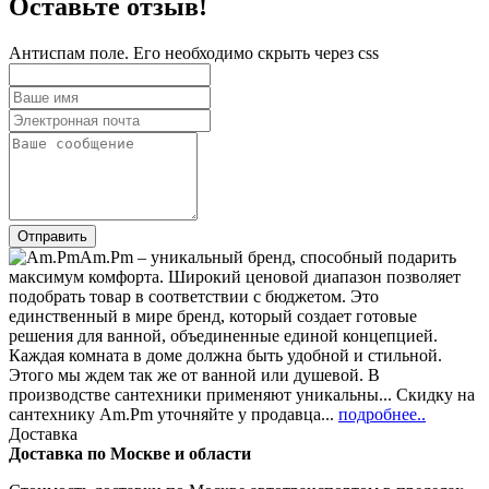
Оставьте отзыв!
Антиспам поле. Его необходимо скрыть через css
Am.Pm – уникальный бренд, способный подарить
максимум комфорта. Широкий ценовой диапазон позволяет
подобрать товар в соответствии с бюджетом. Это
единственный в мире бренд, который создает готовые
решения для ванной, объединенные единой концепцией.
Каждая комната в доме должна быть удобной и стильной.
Этого мы ждем так же от ванной или душевой. В
производстве сантехники применяют уникальны... Скидку на
сантехнику Am.Pm уточняйте у продавца...
подробнее..
Доставка
Доставка по Москве и области