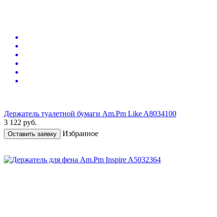
Держатель туалетной бумаги Am.Pm Like A8034100
3 122
руб.
Избранное
Оставить заявку