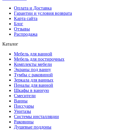
Оплата и Доставка
Гарантии и условия возврата
Карта сайта
Блог
Отзывы
Распродажа
Каталог
Мебель для ванной
Мебель для постирочных
Комплекты мебели
Экраны под ванну
Тумбы с раковиной
Зеркала для ванных
Пеналы для ванной
Шкафы в ванную
Смесители
Ванны
Писсуары
Унитазы
Системы инсталляции
Раковины
Душевые поддоны