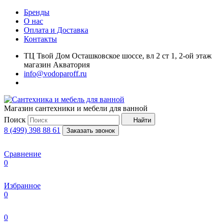
Бренды
О нас
Оплата и Доставка
Контакты
ТЦ Твой Дом Осташковское шоссе, вл 2 ст 1, 2-ой этаж
магазин Акватория
info@vodoparoff.ru
Магазин сантехники и мебели для ванной
Поиск
Найти
8 (499) 398 88 61
Заказать звонок
Сравнение
0
Избранное
0
0