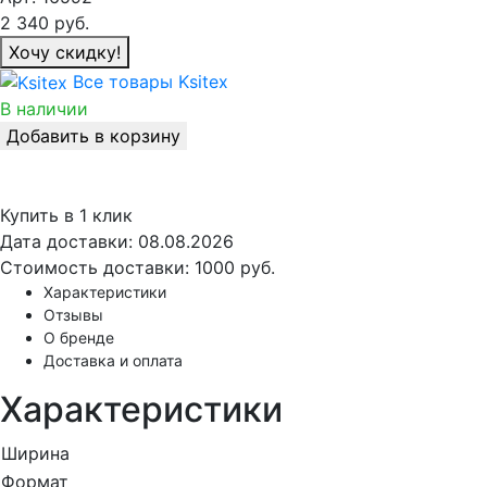
2 340
руб.
Хочу скидку!
Все товары Ksitex
В наличии
Добавить в корзину
Купить в 1 клик
Дата доставки:
08.08.2026
Стоимость доставки:
1000 руб.
Характеристики
Отзывы
О бренде
Доставка и оплата
Характеристики
Ширина
Формат