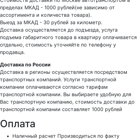
Стоимость доставки по Москве автотранспортом в
пределах МКАД - 1000 рублей(не зависимо от
ассортимента и количества товара).
Выезд за МКАД - 30 рублей за километр.
Доставка осуществляется до подъезда, услуга
подъема габаритного товара в квартиру оплачивается
отдельно, стоимость уточняйте по телефону у
продавца.
Доставка по России
Доставка в регионы осуществляется посредством
транспортных компаний. Услуги транспортной
компании оплачиваются согласно тарифам
транспортной компании. Вы выбираете удобную для
Вас транспортную компанию, стоимость доставки до
транспортной компании составляет 1000 рублей
Оплата
Наличный расчет
Производиться по факту