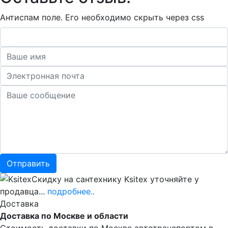
Антиспам поле. Его необходимо скрыть через css
Скидку на сантехнику Ksitex уточняйте у
продавца...
подробнее..
Доставка
Доставка по Москве и области