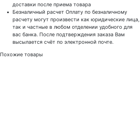
доставки после приема товара
Безналичный расчет
Оплату по безналичному
расчету могут произвести как юридические лица,
так и частные в любом отделении удобного для
вас банка. После подтверждения заказа Вам
высылается счёт по электронной почте.
Похожие товары