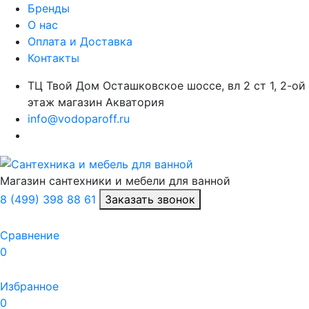
Бренды
О нас
Оплата и Доставка
Контакты
ТЦ Твой Дом Осташковское шоссе, вл 2 ст 1, 2-ой
этаж магазин Акватория
info@vodoparoff.ru
Магазин сантехники и мебели для ванной
8 (499) 398 88 61
Заказать звонок
Сравнение
0
Избранное
0