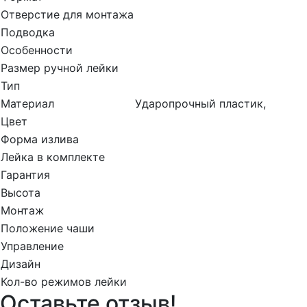
Отверстие для монтажа
Подводка
Особенности
Размер ручной лейки
Тип
Материал
Ударопрочный пластик,
Цвет
Форма излива
Лейка в комплекте
Гарантия
Высота
Монтаж
Положение чаши
Управление
Дизайн
Кол-во режимов лейки
Оставьте отзыв!