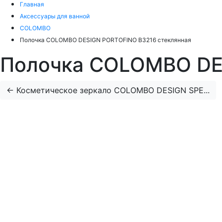
Главная
Аксессуары для ванной
COLOMBO
Полочка COLOMBO DESIGN PORTOFINO B3216 стеклянная
Полочка COLOMBO DE
←
Косметическое зеркало COLOMBO DESIGN SPE...