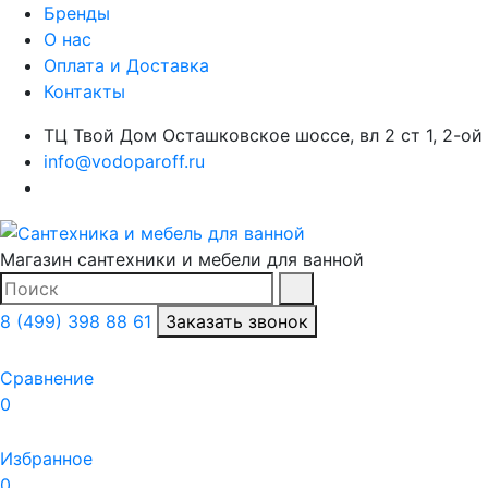
Бренды
О нас
Оплата и Доставка
Контакты
ТЦ Твой Дом Осташковское шоссе, вл 2 ст 1, 2-ой
info@vodoparoff.ru
Магазин сантехники и мебели для ванной
Поиск
Найти
8 (499) 398 88 61
Заказать звонок
Сравнение
0
Избранное
0