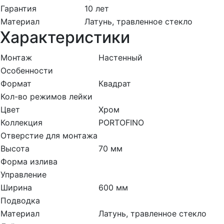
Гарантия
10 лет
Материал
Латунь, травленное стекло
Характеристики
Монтаж
Настенный
Особенности
Формат
Квадрат
Кол-во режимов лейки
Цвет
Хром
Коллекция
PORTOFINO
Отверстие для монтажа
Высота
70 мм
Форма излива
Управление
Ширина
600 мм
Подводка
Материал
Латунь, травленное стекло