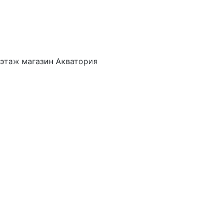
 этаж магазин Акватория