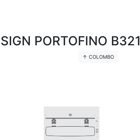
SIGN PORTOFINO B321
↑ COLOMBO