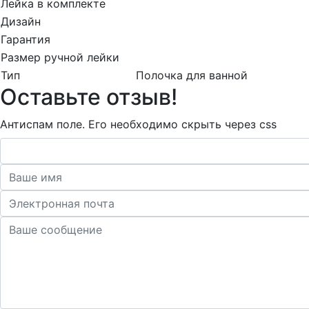
Лейка в комплекте
Дизайн
Гарантия
Размер ручной лейки
Тип
Полочка для ванной
Оставьте отзыв!
Антиспам поле. Его необходимо скрыть через css