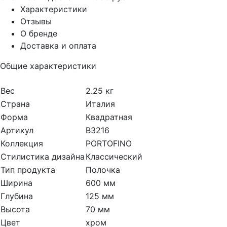
Характеристики
Отзывы
О бренде
Доставка и оплата
Общие характеристики
Вес
2.25 кг
Страна
Италия
Форма
Квадратная
Артикул
B3216
Коллекция
PORTOFINO
Стилистика дизайна
Классический
Тип продукта
Полочка
Ширина
600 мм
Глубина
125 мм
Высота
70 мм
Цвет
хром