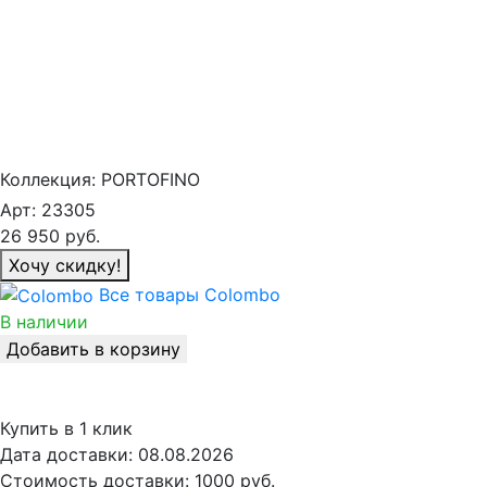
Коллекция:
PORTOFINO
Арт:
23305
26 950
руб.
Хочу скидку!
Все товары Colombo
В наличии
Добавить в корзину
Купить в 1 клик
Дата доставки:
08.08.2026
Стоимость доставки:
1000 руб.