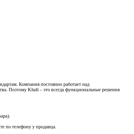
андартам. Компания постоянно работает над
тва. Поэтому Kludi – это всегда функциональные решения
ара).
те по телефону у продавца.