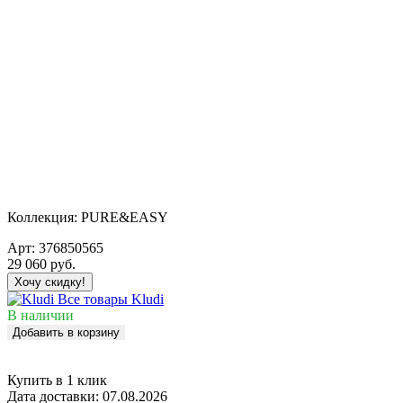
Коллекция:
PURE&EASY
Арт:
376850565
29 060
руб.
Хочу скидку!
Все товары Kludi
В наличии
Добавить в корзину
Купить в 1 клик
Дата доставки:
07.08.2026