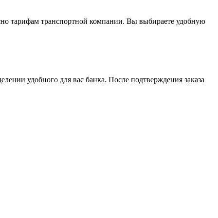
асно тарифам транспортной компании. Вы выбираете удобную
елении удобного для вас банка. После подтверждения заказа