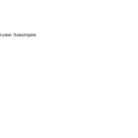
агазин Акватория