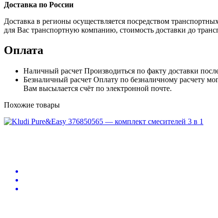
Доставка по России
Доставка в регионы осуществляется посредством транспортны
для Вас транспортную компанию, стоимость доставки до транс
Оплата
Наличный расчет
Производиться по факту доставки посл
Безналичный расчет
Оплату по безналичному расчету мог
Вам высылается счёт по электронной почте.
Похожие товары