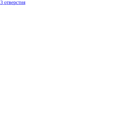
 3 отверстия