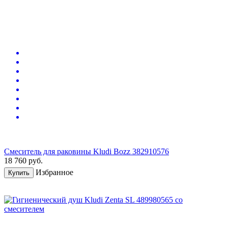
Смеситель для раковины Kludi Bozz 382910576
18 760
руб.
Избранное
Купить