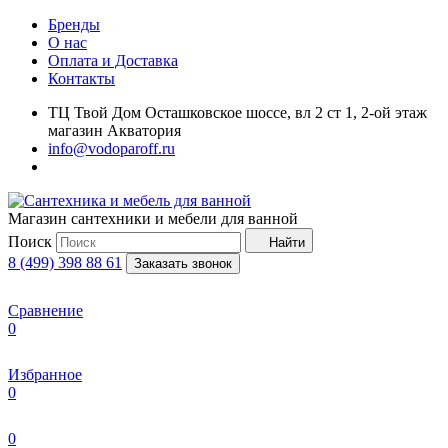
Бренды
О нас
Оплата и Доставка
Контакты
ТЦ Твой Дом Осташковское шоссе, вл 2 ст 1, 2-ой этаж
магазин Акватория
info@vodoparoff.ru
Магазин сантехники и мебели для ванной
Поиск
Найти
8 (499) 398 88 61
Заказать звонок
Сравнение
0
Избранное
0
0