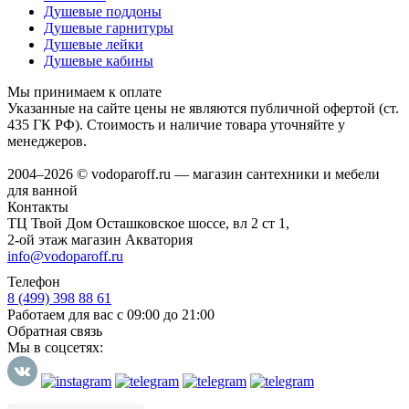
Душевые поддоны
Душевые гарнитуры
Душевые лейки
Душевые кабины
Мы принимаем к оплате
Указанные на сайте цены не являются публичной офертой (ст.
435 ГК РФ). Стоимость и наличие товара уточняйте у
менеджеров.
2004–2026 © vodoparoff.ru — магазин сантехники и мебели
для ванной
Контакты
ТЦ Твой Дом Осташковское шоссе, вл 2 ст 1,
2-ой этаж магазин Акватория
info@vodoparoff.ru
Телефон
8 (499) 398 88 61
Работаем для вас с 09:00 до 21:00
Обратная связь
Мы в соцсетях: