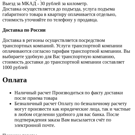
Выезд за МКАД - 30 рублей за километр.
Доставка осуществляется до подъезда, услуга подъема
габаритного товара в квартиру оплачивается отдельно,
стоимость уточняйте по телефону у продавца.
Доставка по России
Доставка в регионы осуществляется посредством
транспортных компаний. Услуги транспортной компании
оплачиваются согласно тарифам транспортной компании. Вы
выбираете удобную для Вас транспортную компанию,
стоимость доставки до транспортной компании составляет
1000 рублей
Оплата
Наличный расчет
Производиться по факту доставки
после приема товара
Безналичный расчет
Оплату по безналичному расчету
могут произвести как юридические лица, так и частные
в любом отделении удобного для вас банка. После
подтверждения заказа Вам высылается счёт по
электронной почте.