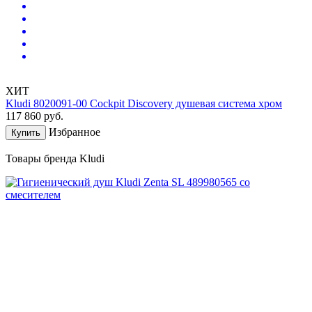
ХИТ
Kludi 8020091-00 Cockpit Discovery душевая система хром
117 860
руб.
Избранное
Купить
Товары бренда Kludi