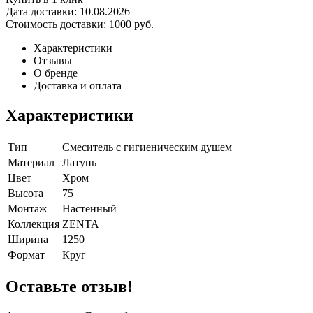
Дата доставки:
10.08.2026
Стоимость доставки:
1000 руб.
Характеристики
Отзывы
О бренде
Доставка и оплата
Характеристики
Тип
Смеситель с гигиеническим душем
Материал
Латунь
Цвет
Хром
Высота
75
Монтаж
Настенный
Коллекция
ZENTA
Ширина
1250
Формат
Круг
Оставьте отзыв!