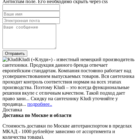
Антиспам поле. Его необходимо скрыть через css
Kludi («Клуди») - известный немецкий производитель
сантехники. Продукция данного бренда отвечает
европейским стандартам. Компания постоянно работает над
усовершенствованием выпускаемых товаров. Вся сантехника
проходит контроль соответствия нормам на всех этапах
производства. Поэтому Kludi – это всегда функциональные
решения вкупе с отличным качеством. Такой подход дает
право зани... Скидку на сантехнику Kludi уточняйте у
продавца...
подробнее..
Доставка
Доставка по Москве и области
Стоимость доставки по Москве автотранспортом в пределах
МКАД - 1000 рублей(не зависимо от ассортимента и
количества товара).