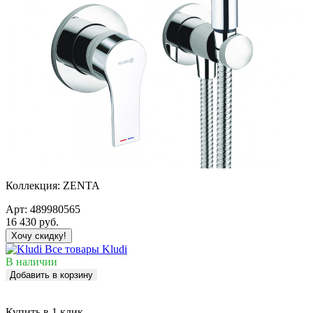
Коллекция:
ZENTA
Арт:
489980565
16 430
руб.
Хочу скидку!
Все товары Kludi
В наличии
Добавить в корзину
Купить в 1 клик