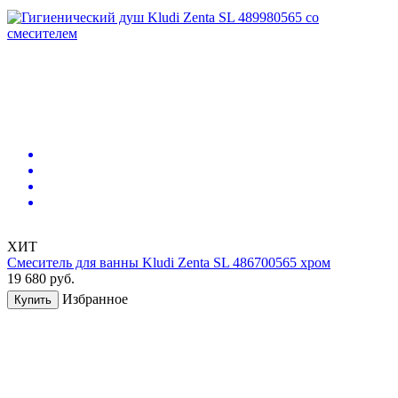
ХИТ
Смеситель для ванны Kludi Zenta SL 486700565 хром
19 680
руб.
Избранное
Купить