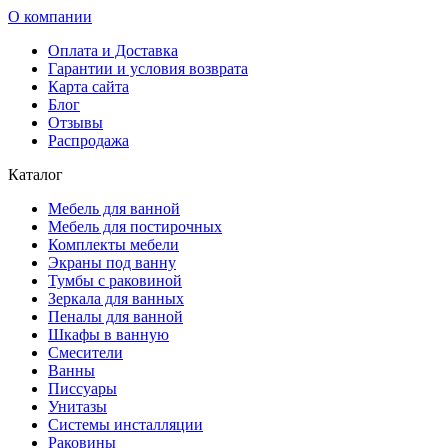
О компании
Оплата и Доставка
Гарантии и условия возврата
Карта сайта
Блог
Отзывы
Распродажа
Каталог
Мебель для ванной
Мебель для постирочных
Комплекты мебели
Экраны под ванну
Тумбы с раковиной
Зеркала для ванных
Пеналы для ванной
Шкафы в ванную
Смесители
Ванны
Писсуары
Унитазы
Системы инсталляции
Раковины