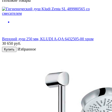
Похожие товары
Верхний душ 250 мм, KLUDI A-QA 6432505-00 хром
30 650
руб.
Избранное
Купить