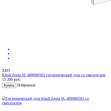
ХИТ
Kludi Zenta SL 489990565 гигиенический душ со смесителем
15 200
руб.
Избранное
Купить