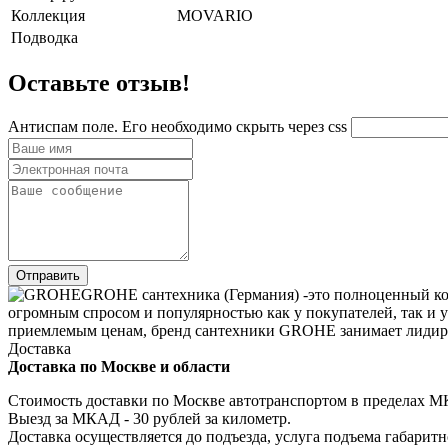
Коллекция
MOVARIO
Подводка
Оставьте отзыв!
Антиспам поле. Его необходимо скрыть через css
GROHE сантехника (Германия) -это полноценный ком
огромным спросом и популярностью как у покупателей, так и 
приемлемым ценам, бренд сантехники GROHE занимает лидиру
Доставка
Доставка по Москве и области
Стоимость доставки по Москве автотранспортом в пределах МКА
Выезд за МКАД - 30 рублей за километр.
Доставка осуществляется до подъезда, услуга подъема габаритн