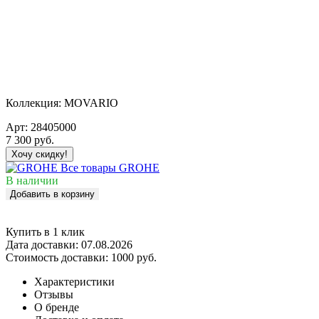
Коллекция:
MOVARIO
Арт:
28405000
7 300
руб.
Хочу скидку!
Все товары GROHE
В наличии
Добавить в корзину
Купить в 1 клик
Дата доставки:
07.08.2026
Стоимость доставки:
1000 руб.
Характеристики
Отзывы
О бренде