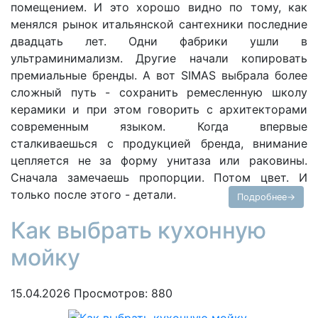
помещением. И это хорошо видно по тому, как
менялся рынок итальянской сантехники последние
двадцать лет. Одни фабрики ушли в
ультраминимализм. Другие начали копировать
премиальные бренды. А вот SIMAS выбрала более
сложный путь - сохранить ремесленную школу
керамики и при этом говорить с архитекторами
современным языком. Когда впервые
сталкиваешься с продукцией бренда, внимание
цепляется не за форму унитаза или раковины.
Сначала замечаешь пропорции. Потом цвет. И
только после этого - детали.
Подробнее→
Как выбрать кухонную
мойку
15.04.2026
Просмотров: 880