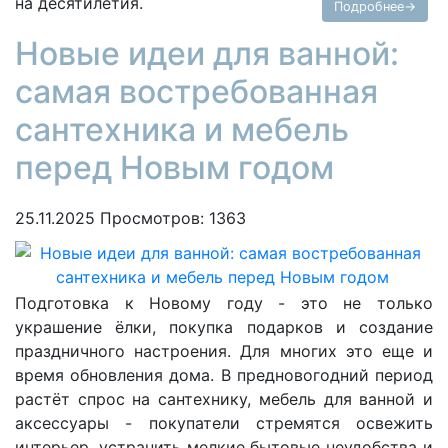
на десятилетия.
Подробнее→
Новые идеи для ванной:
самая востребованная
сантехника и мебель
перед Новым годом
25.11.2025
Просмотров: 1363
Подготовка к Новому году - это не только
украшение ёлки, покупка подарков и создание
праздничного настроения. Для многих это еще и
время обновления дома. В предновогодний период
растёт спрос на сантехнику, мебель для ванной и
аксессуары - покупатели стремятся освежить
интерьер, устранить мелкие бытовые неудобства и