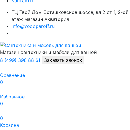
Контакты
ТЦ Твой Дом Осташковское шоссе, вл 2 ст 1, 2-ой
этаж магазин Акватория
info@vodoparoff.ru
Магазин сантехники и мебели для ванной
8 (499) 398 88 61
Заказать звонок
Сравнение
0
Избранное
0
0
Корзина