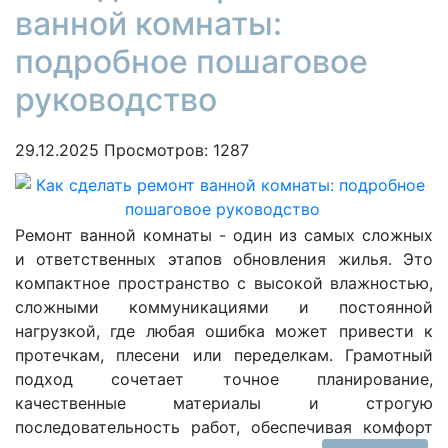
ванной комнаты:
подробное пошаговое
руководство
29.12.2025
Просмотров: 1287
Ремонт ванной комнаты - один из самых сложных
и ответственных этапов обновления жилья. Это
компактное пространство с высокой влажностью,
сложными коммуникациями и постоянной
нагрузкой, где любая ошибка может привести к
протечкам, плесени или переделкам. Грамотный
подход сочетает точное планирование,
качественные материалы и строгую
последовательность работ, обеспечивая комфорт