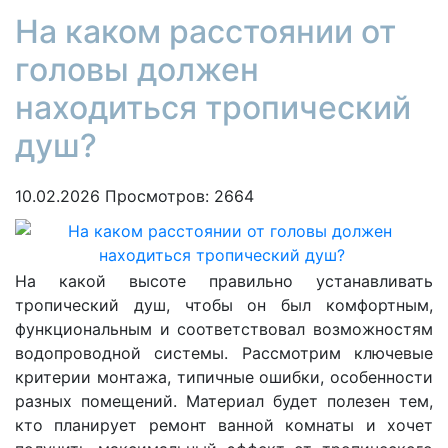
На каком расстоянии от
головы должен
находиться тропический
душ?
10.02.2026
Просмотров: 2664
На какой высоте правильно устанавливать
тропический душ, чтобы он был комфортным,
функциональным и соответствовал возможностям
водопроводной системы. Рассмотрим ключевые
критерии монтажа, типичные ошибки, особенности
разных помещений. Материал будет полезен тем,
кто планирует ремонт ванной комнаты и хочет