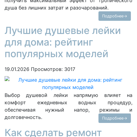
получить максимальный эффект от тропического
душа без лишних затрат и разочарований.
Подробнее→
Лучшие душевые лейки
для дома: рейтинг
популярных моделей
19.01.2026
Просмотров: 3017
Выбор душевой лейки напрямую влияет на
комфорт ежедневных водных процедур,
обеспечивая нужный напор, режимы и
долговечность.
Подробнее→
Как сделать ремонт