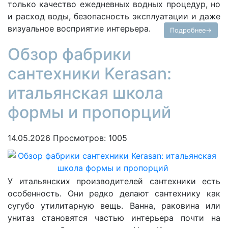
только качество ежедневных водных процедур, но
и расход воды, безопасность эксплуатации и даже
визуальное восприятие интерьера.
Подробнее→
Обзор фабрики
сантехники Kerasan:
итальянская школа
формы и пропорций
14.05.2026
Просмотров: 1005
У итальянских производителей сантехники есть
особенность. Они редко делают сантехнику как
сугубо утилитарную вещь. Ванна, раковина или
унитаз становятся частью интерьера почти на