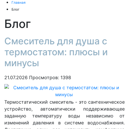
Главная
Блог
Блог
Смеситель для душа с
термостатом: плюсы и
минусы
21.07.2026
Просмотров: 1398
Термостатический смеситель - это сантехническое
устройство, автоматически поддерживающее
заданную температуру воды независимо от
изменений давления в системе водоснабжения.