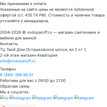
Мы принимаем к оплате
Указанные на сайте цены не являются публичной
офертой (ст. 435 ГК РФ). Стоимость и наличие товара
уточняйте у менеджеров.
2004–2026 © vodoparoff.ru — магазин сантехники и
мебели для ванной
Контакты
ТЦ Твой Дом Осташковское шоссе, вл 2 ст 1,
2-ой этаж магазин Акватория
info@vodoparoff.ru
Телефон
8 (499) 398 88 61
Работаем для вас с 09:00 до 21:00
Обратная связь
Мы в соцсетях: