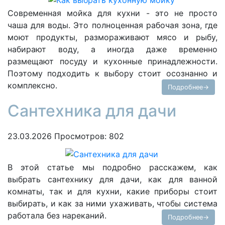
Современная мойка для кухни - это не просто
чаша для воды. Это полноценная рабочая зона, где
моют продукты, размораживают мясо и рыбу,
набирают воду, а иногда даже временно
размещают посуду и кухонные принадлежности.
Поэтому подходить к выбору стоит осознанно и
комплексно.
Подробнее→
Сантехника для дачи
23.03.2026
Просмотров: 802
В этой статье мы подробно расскажем, как
выбрать сантехнику для дачи, как для ванной
комнаты, так и для кухни, какие приборы стоит
выбирать, и как за ними ухаживать, чтобы система
работала без нареканий.
Подробнее→