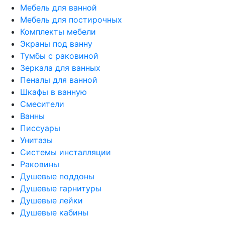
Мебель для ванной
Мебель для постирочных
Комплекты мебели
Экраны под ванну
Тумбы с раковиной
Зеркала для ванных
Пеналы для ванной
Шкафы в ванную
Смесители
Ванны
Писсуары
Унитазы
Системы инсталляции
Раковины
Душевые поддоны
Душевые гарнитуры
Душевые лейки
Душевые кабины