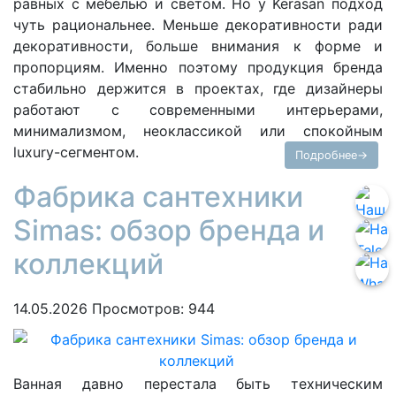
равных с мебелью и светом. Но у Kerasan подход
чуть рациональнее. Меньше декоративности ради
декоративности, больше внимания к форме и
пропорциям. Именно поэтому продукция бренда
стабильно держится в проектах, где дизайнеры
работают с современными интерьерами,
минимализмом, неоклассикой или спокойным
luxury-сегментом.
Подробнее→
Фабрика сантехники
Simas: обзор бренда и
коллекций
14.05.2026
Просмотров: 944
Ванная давно перестала быть техническим