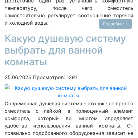
Достаточно один раз установить комфортную
температуру, после чего смеситель
самостоятельно регулирует соотношение горячей
и холодной воды.
Подробнее→
Какую душевую систему
выбрать для ванной
комнаты
25.06.2026
Просмотров: 1291
Современная душевая система - это уже не просто
смеситель с лейкой, а полноценный элемент
комфорта, который во многом определяет
удобство использования ванной комнаты. От
правильно подобранного оборудования зависит не