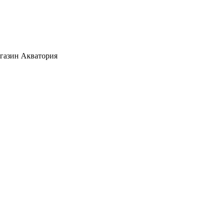
агазин Акватория