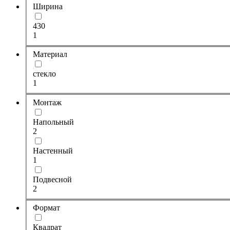
Ширина
430
1
Материал
стекло
1
Монтаж
Напольный
2
Настенный
1
Подвесной
2
Формат
Квадрат