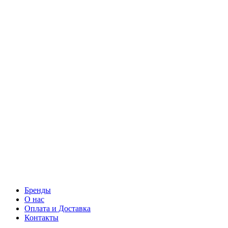
Бренды
О нас
Оплата и Доставка
Контакты