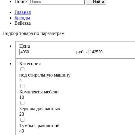
Поиск
Найти
Главная
Бренды
Bellezza
Подбор товара по параметрам
Цена
руб. -
Категория
под стиральную машину
4
Комплекты мебели
10
Зеркала для ванных
23
Тумбы с раковиной
49