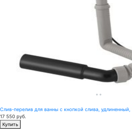
Слив-перелив для ванны с кнопкой слива, удлиненный, 
17 550
руб.
Избранное
Купить