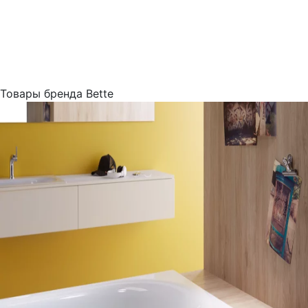
Товары бренда Bette