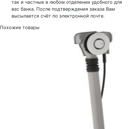
так и частные в любом отделении удобного для
вас банка. После подтверждения заказа Вам
высылается счёт по электронной почте.
Похожие товары