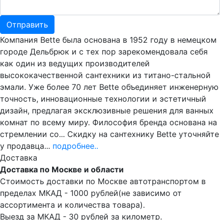
Компания Bette была основана в 1952 году в немецком
городе Дельбрюк и с тех пор зарекомендовала себя
как один из ведущих производителей
высококачественной сантехники из титано-стальной
эмали. Уже более 70 лет Bette объединяет инженерную
точность, инновационные технологии и эстетичный
дизайн, предлагая эксклюзивные решения для ванных
комнат по всему миру. Философия бренда основана на
стремлении со... Скидку на сантехнику Bette уточняйте
у продавца...
подробнее..
Доставка
Доставка по Москве и области
Стоимость доставки по Москве автотранспортом в
пределах МКАД - 1000 рублей(не зависимо от
ассортимента и количества товара).
Выезд за МКАД - 30 рублей за километр.