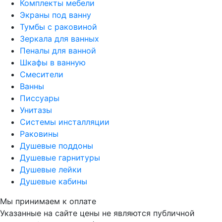
Комплекты мебели
Экраны под ванну
Тумбы с раковиной
Зеркала для ванных
Пеналы для ванной
Шкафы в ванную
Смесители
Ванны
Писсуары
Унитазы
Системы инсталляции
Раковины
Душевые поддоны
Душевые гарнитуры
Душевые лейки
Душевые кабины
Мы принимаем к оплате
Указанные на сайте цены не являются публичной