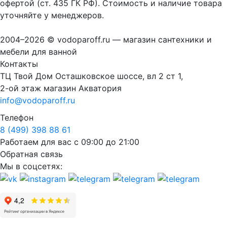
офертой (ст. 435 ГК РФ). Стоимость и наличие товара
уточняйте у менеджеров.
2004–2026 © vodoparoff.ru — магазин сантехники и
мебели для ванной
Контакты
ТЦ Твой Дом Осташковское шоссе, вл 2 ст 1,
2-ой этаж магазин Акватория
info@vodoparoff.ru
Телефон
8 (499) 398 88 61
Работаем для вас с 09:00 до 21:00
Обратная связь
Мы в соцсетях: