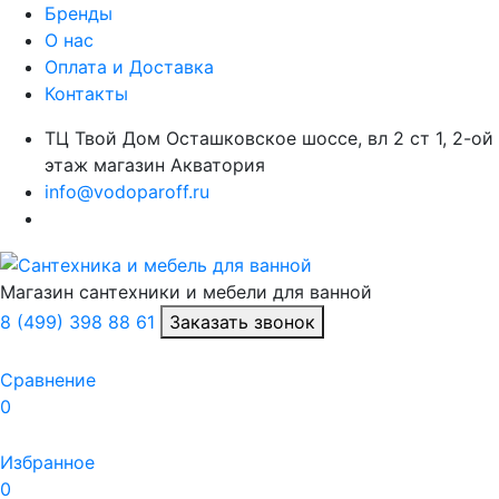
Бренды
О нас
Оплата и Доставка
Контакты
ТЦ Твой Дом Осташковское шоссе, вл 2 ст 1, 2-ой
этаж магазин Акватория
info@vodoparoff.ru
Магазин сантехники и мебели для ванной
8 (499) 398 88 61
Заказать звонок
Сравнение
0
Избранное
0