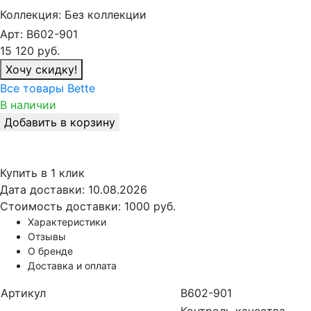
Коллекция:
Без коллекции
Арт:
B602-901
15 120
руб.
Хочу скидку!
Все товары Bette
В наличии
Добавить в корзину
Купить в 1 клик
Дата доставки:
10.08.2026
Стоимость доставки:
1000 руб.
Характеристики
Отзывы
О бренде
Доставка и оплата
Артикул
B602-901
Контроль качества