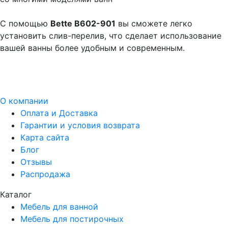
С помощью
Bette B602-901
вы сможете легко
установить слив-перелив, что сделает использование
вашей ванны более удобным и современным.
О компании
Оплата и Доставка
Гарантии и условия возврата
Карта сайта
Блог
Отзывы
Распродажа
Каталог
Мебель для ванной
Мебель для постирочных