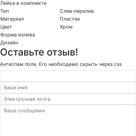
Лейка в комплекте
Тип
Слив-перелив
Материал
Пластик
Цвет
Хром
Форма излива
Дизайн
Оставьте отзыв!
Антиспам поле. Его необходимо скрыть через css