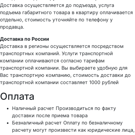
Доставка осуществляется до подъезда, услуга
подъема габаритного товара в квартиру оплачивается
отдельно, стоимость уточняйте по телефону у
продавца.
Доставка по России
Доставка в регионы осуществляется посредством
транспортных компаний. Услуги транспортной
компании оплачиваются согласно тарифам
транспортной компании. Вы выбираете удобную для
Вас транспортную компанию, стоимость доставки до
транспортной компании составляет 1000 рублей
Оплата
Наличный расчет
Производиться по факту
доставки после приема товара
Безналичный расчет
Оплату по безналичному
расчету могут произвести как юридические лица,