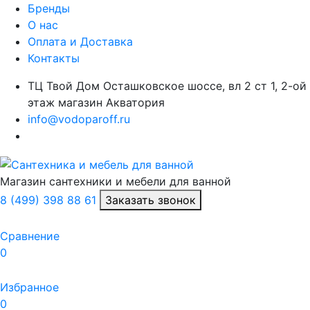
Бренды
О нас
Оплата и Доставка
Контакты
ТЦ Твой Дом Осташковское шоссе, вл 2 ст 1, 2-ой
этаж магазин Акватория
info@vodoparoff.ru
Магазин сантехники и мебели для ванной
8 (499) 398 88 61
Заказать звонок
Сравнение
0
Избранное
0