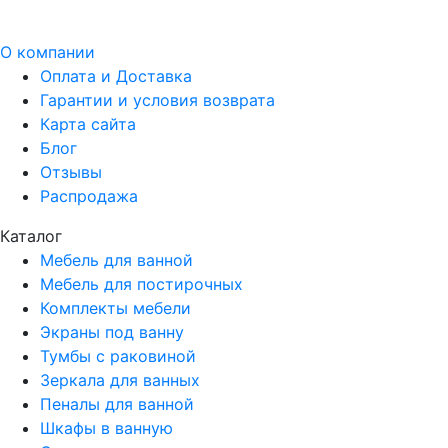
О компании
Оплата и Доставка
Гарантии и условия возврата
Карта сайта
Блог
Отзывы
Распродажа
Каталог
Мебель для ванной
Мебель для постирочных
Комплекты мебели
Экраны под ванну
Тумбы с раковиной
Зеркала для ванных
Пеналы для ванной
Шкафы в ванную