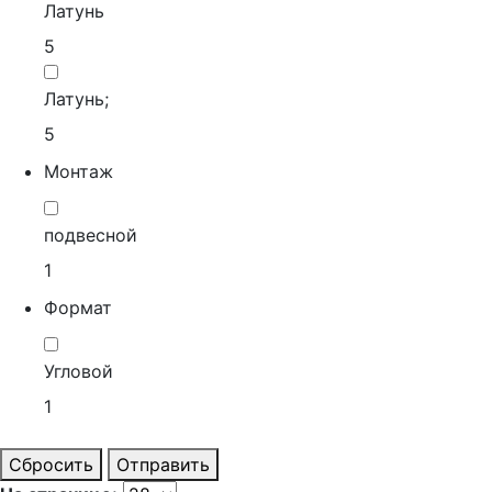
Латунь
5
Латунь;
5
Монтаж
подвесной
1
Формат
Угловой
1
Сбросить
Отправить