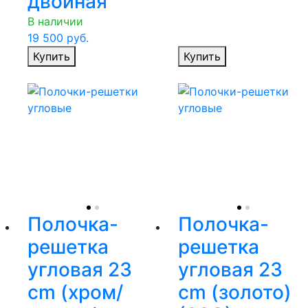
двойная
В наличии
19 500
руб.
Купить
Купить
Полочка-
Полочка-
решетка
решетка
угловая 23
угловая 23
cm (хром/
cm (золото)