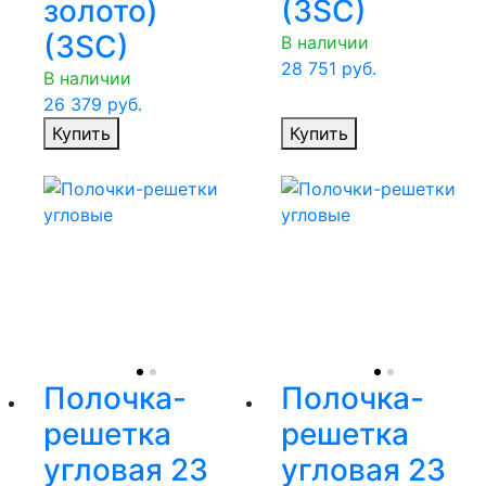
золото)
(3SC)
(3SC)
В наличии
28 751
руб.
В наличии
26 379
руб.
Купить
Купить
Полочка-
Полочка-
решетка
решетка
угловая 23
угловая 23