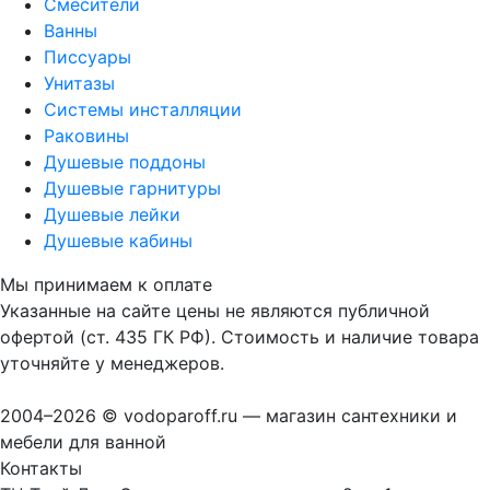
Смесители
Ванны
Писсуары
Унитазы
Системы инсталляции
Раковины
Душевые поддоны
Душевые гарнитуры
Душевые лейки
Душевые кабины
Мы принимаем к оплате
Указанные на сайте цены не являются публичной
офертой (ст. 435 ГК РФ). Стоимость и наличие товара
уточняйте у менеджеров.
2004–2026 © vodoparoff.ru — магазин сантехники и
мебели для ванной
Контакты