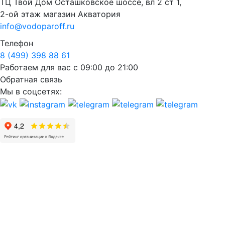
ТЦ Твой Дом Осташковское шоссе, вл 2 ст 1,
2-ой этаж магазин Акватория
info@vodoparoff.ru
Телефон
8 (499) 398 88 61
Работаем для вас с 09:00 до 21:00
Обратная связь
Мы в соцсетях: