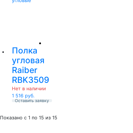
Полка
угловая
Raiber
RBK3509
Нет в наличии
1 516
руб.
Оставить заявку
Показано с
1 по 15
из
15