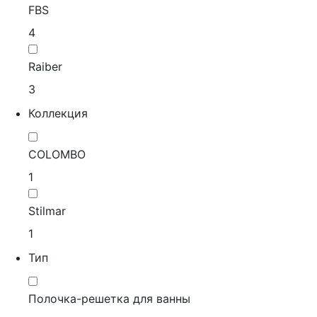
FBS
4
Raiber
3
Коллекция
COLOMBO
1
Stilmar
1
Тип
Полочка-решетка для ванны