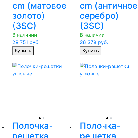
cm (матовое
cm (античное
золото)
серебро)
(3SC)
(3SC)
В наличии
В наличии
28 751
руб.
26 379
руб.
Купить
Купить
Полочка-
Полочка-
решетка
решетка