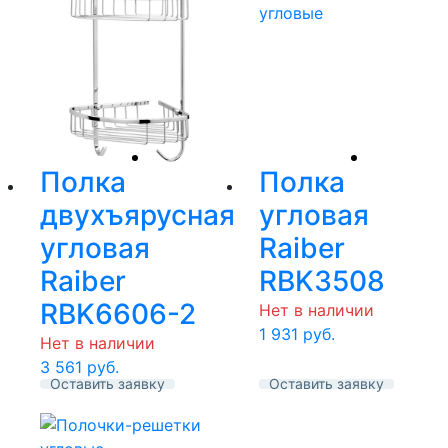
Полка
Полка
двухъярусная
угловая
угловая
Raiber
Raiber
RBK3508
RBK6606-2
Нет в наличии
1 931
руб.
Нет в наличии
3 561
руб.
Оставить заявку
Оставить заявку