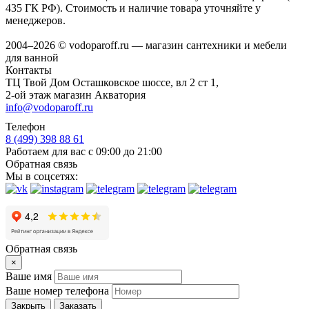
435 ГК РФ). Стоимость и наличие товара уточняйте у
менеджеров.
2004–2026 © vodoparoff.ru — магазин сантехники и мебели
для ванной
Контакты
ТЦ Твой Дом Осташковское шоссе, вл 2 ст 1,
2-ой этаж магазин Акватория
info@vodoparoff.ru
Телефон
8 (499) 398 88 61
Работаем для вас с 09:00 до 21:00
Обратная связь
Мы в соцсетях:
Обратная связь
×
Ваше имя
Ваше номер телефона
Закрыть
Заказать