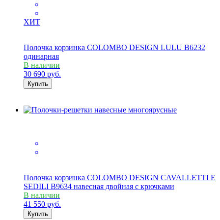
ХИТ
Полочка корзинка COLOMBO DESIGN LULU B6232
одинарная
В наличии
30 690
руб.
Купить
Полочка корзинка COLOMBO DESIGN CAVALLETTI E
SEDILI B9634 навесная двойная с крючками
В наличии
41 550
руб.
Купить