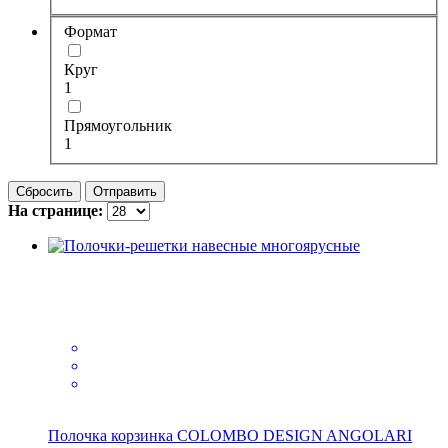
Формат
Круг
1
Прямоугольник
1
Сбросить
Отправить
На странице:
Полочка корзинка COLOMBO DESIGN ANGOLARI