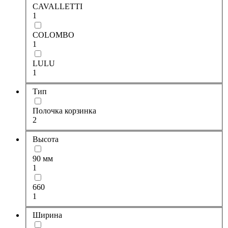
CAVALLETTI
1
COLOMBO
1
LULU
1
Тип
Полочка корзинка
2
Высота
90 мм
1
660
1
Ширина