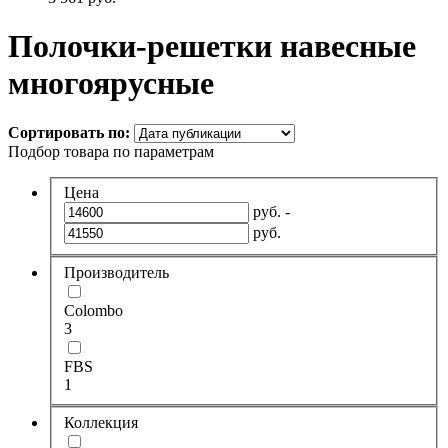
Полочки-решетки навесные
многоярусные
Сортировать по:
Подбор товара по параметрам
Цена
руб. -
руб.
Производитель
Colombo
3
FBS
1
Коллекция