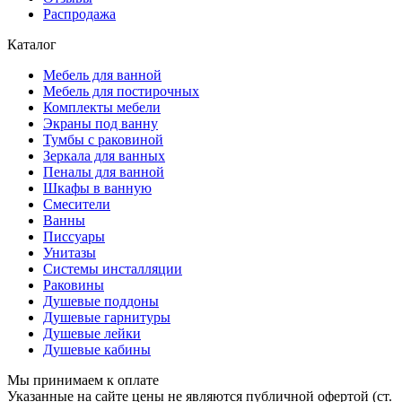
Распродажа
Каталог
Мебель для ванной
Мебель для постирочных
Комплекты мебели
Экраны под ванну
Тумбы с раковиной
Зеркала для ванных
Пеналы для ванной
Шкафы в ванную
Смесители
Ванны
Писсуары
Унитазы
Системы инсталляции
Раковины
Душевые поддоны
Душевые гарнитуры
Душевые лейки
Душевые кабины
Мы принимаем к оплате
Указанные на сайте цены не являются публичной офертой (ст.