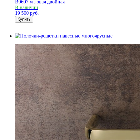
B9607 угловая двойная
В наличии
19 500
руб.
Купить