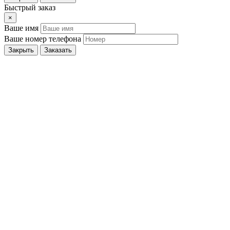
Быстрый заказ
×
Ваше имя
Ваше номер телефона
Закрыть
Заказать