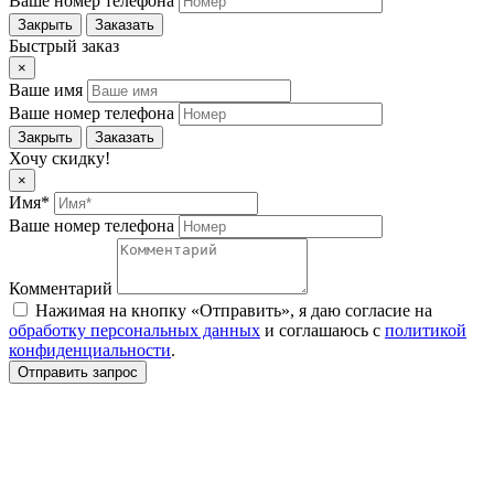
Ваше номер телефона
Закрыть
Заказать
Быстрый заказ
×
Ваше имя
Ваше номер телефона
Закрыть
Заказать
Хочу скидку!
×
Имя*
Ваше номер телефона
Комментарий
Нажимая на кнопку «Отправить», я даю согласие на
обработку персональных данных
и соглашаюсь c
политикой
конфиденциальности
.
Отправить запрос