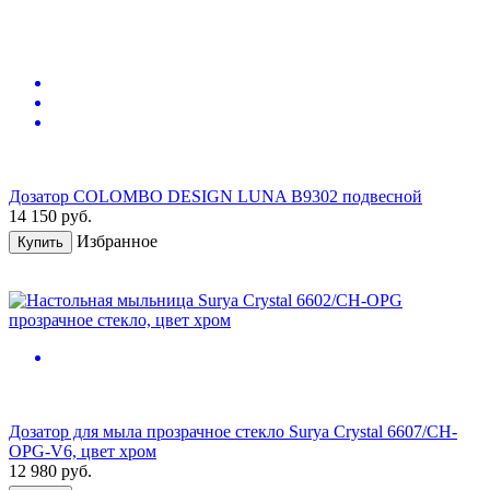
Дозатор COLOMBO DESIGN LUNA B9302 подвесной
14 150
руб.
Избранное
Купить
Дозатор для мыла прозрачное стекло Surya Crystal 6607/CH-
OPG-V6, цвет хром
12 980
руб.