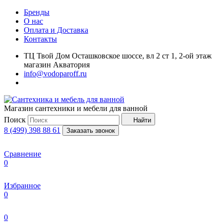
Бренды
О нас
Оплата и Доставка
Контакты
ТЦ Твой Дом Осташковское шоссе, вл 2 ст 1, 2-ой этаж
магазин Акватория
info@vodoparoff.ru
Магазин сантехники и мебели для ванной
Поиск
Найти
8 (499) 398 88 61
Заказать звонок
Сравнение
0
Избранное
0
0