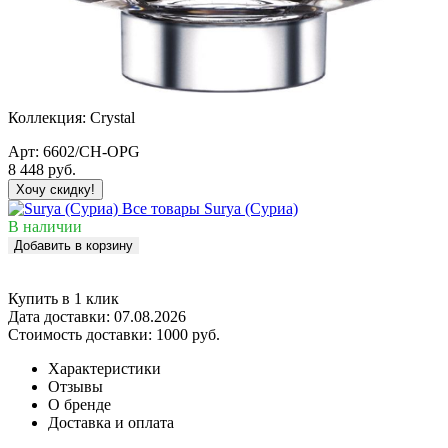
Коллекция:
Crystal
Арт:
6602/CH-OPG
8 448
руб.
Хочу скидку!
Все товары Surya (Суриа)
В наличии
Добавить в корзину
Купить в 1 клик
Дата доставки:
07.08.2026
Стоимость доставки:
1000 руб.
Характеристики
Отзывы
О бренде
Доставка и оплата