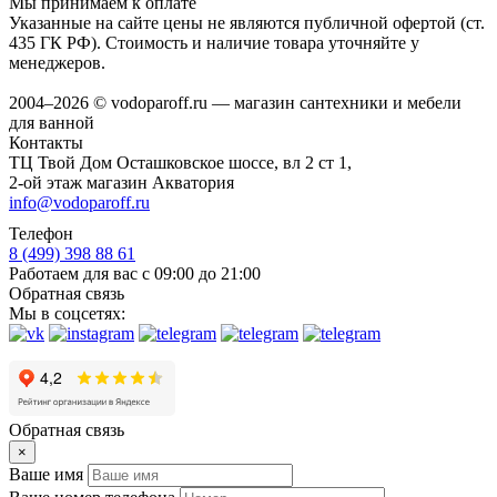
Мы принимаем к оплате
Указанные на сайте цены не являются публичной офертой (ст.
435 ГК РФ). Стоимость и наличие товара уточняйте у
менеджеров.
2004–2026 © vodoparoff.ru — магазин сантехники и мебели
для ванной
Контакты
ТЦ Твой Дом Осташковское шоссе, вл 2 ст 1,
2-ой этаж магазин Акватория
info@vodoparoff.ru
Телефон
8 (499) 398 88 61
Работаем для вас с 09:00 до 21:00
Обратная связь
Мы в соцсетях:
Обратная связь
×
Ваше имя