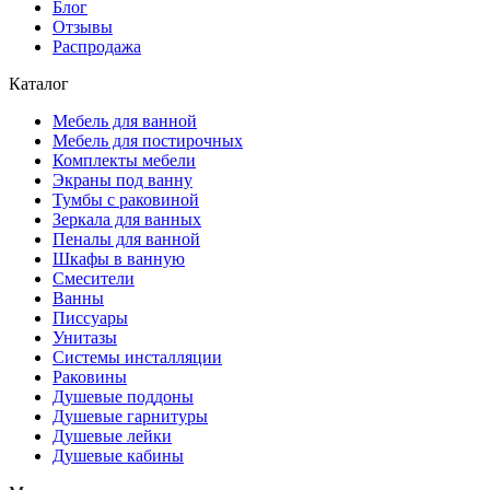
Блог
Отзывы
Распродажа
Каталог
Мебель для ванной
Мебель для постирочных
Комплекты мебели
Экраны под ванну
Тумбы с раковиной
Зеркала для ванных
Пеналы для ванной
Шкафы в ванную
Смесители
Ванны
Писсуары
Унитазы
Системы инсталляции
Раковины
Душевые поддоны
Душевые гарнитуры
Душевые лейки
Душевые кабины