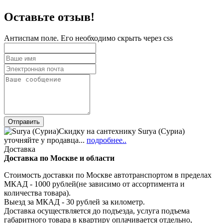
Оставьте отзыв!
Антиспам поле. Его необходимо скрыть через css
Скидку на сантехнику Surya (Суриа)
уточняйте у продавца...
подробнее..
Доставка
Доставка по Москве и области
Стоимость доставки по Москве автотранспортом в пределах
МКАД - 1000 рублей(не зависимо от ассортимента и
количества товара).
Выезд за МКАД - 30 рублей за километр.
Доставка осуществляется до подъезда, услуга подъема
габаритного товара в квартиру оплачивается отдельно,