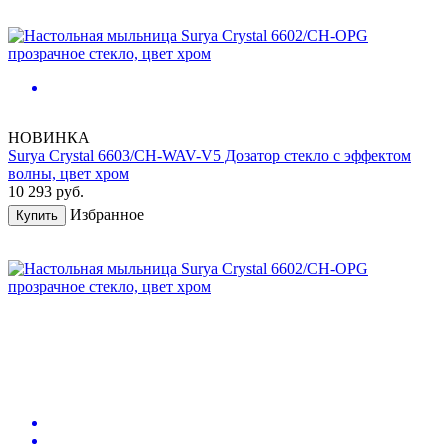
НОВИНКА
Surya Crystal 6603/CH-WAV-V5 Дозатор стекло с эффектом
волны, цвет хром
10 293
руб.
Избранное
Купить