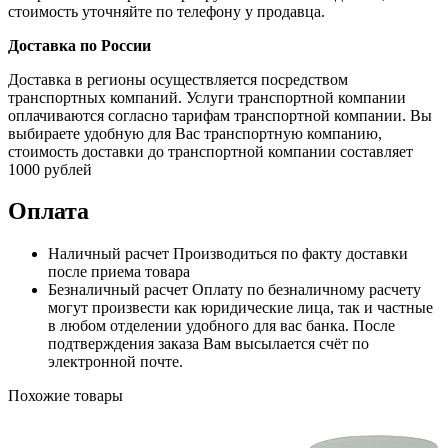
стоимость уточняйте по телефону у продавца.
Доставка по России
Доставка в регионы осуществляется посредством
транспортных компаний. Услуги транспортной компании
оплачиваются согласно тарифам транспортной компании. Вы
выбираете удобную для Вас транспортную компанию,
стоимость доставки до транспортной компании составляет
1000 рублей
Оплата
Наличный расчет
Производиться по факту доставки
после приема товара
Безналичный расчет
Оплату по безналичному расчету
могут произвести как юридические лица, так и частные
в любом отделении удобного для вас банка. После
подтверждения заказа Вам высылается счёт по
электронной почте.
Похожие товары