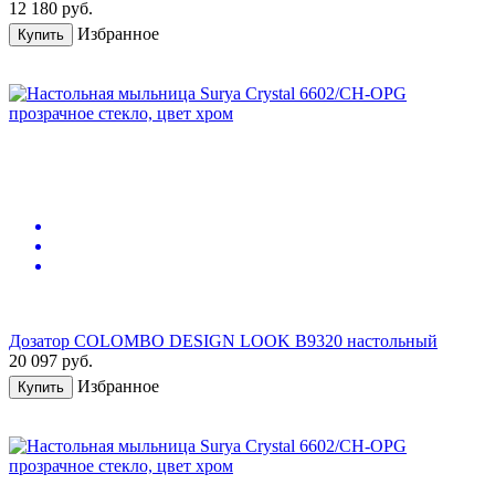
12 180
руб.
Избранное
Купить
Дозатор COLOMBO DESIGN LOOK B9320 настольный
20 097
руб.
Избранное
Купить