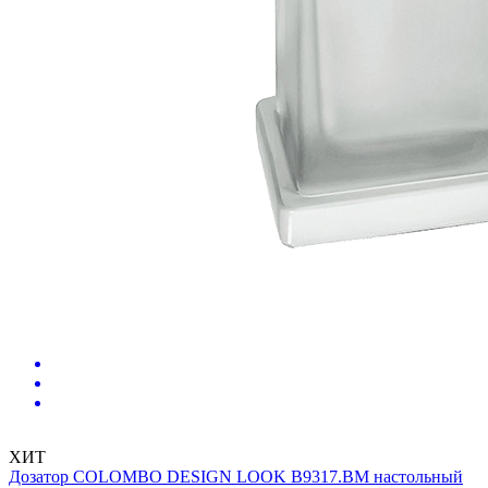
ХИТ
Дозатор COLOMBO DESIGN LOOK B9317.BM настольный