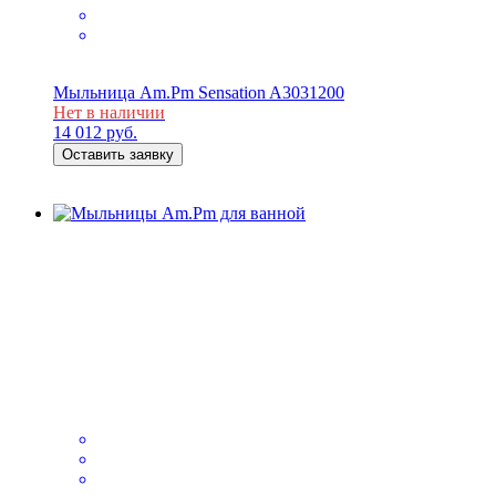
Мыльница Am.Pm Sensation A3031200
Нет в наличии
14 012
руб.
Оставить заявку