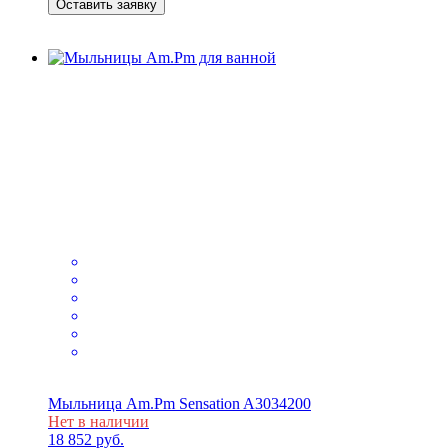
Оставить заявку
Мыльница Am.Pm Sensation A3034200
Нет в наличии
18 852
руб.