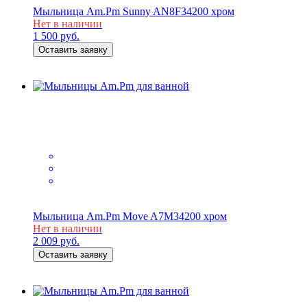
Мыльница Am.Pm Sunny AN8F34200 хром
Нет в наличии
1 500
руб.
Оставить заявку
Мыльница Am.Pm Move A7M34200 хром
Нет в наличии
2 009
руб.
Оставить заявку