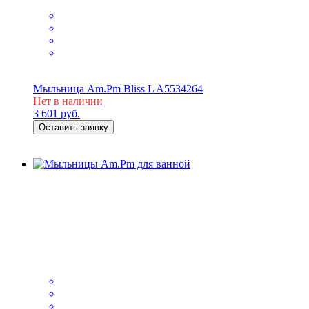
Мыльница Am.Pm Bliss L A5534264
Нет в наличии
3 601
руб.
Оставить заявку