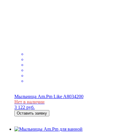
Мыльница Am.Pm Like A8034200
Нет в наличии
3 122
руб.
Оставить заявку