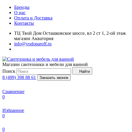
Бренды
О нас
Оплата и Доставка
Контакты
ТЦ Твой Дом Осташковское шоссе, вл 2 ст 1, 2-ой этаж
магазин Акватория
info@vodoparoff.ru
Магазин сантехники и мебели для ванной
Поиск
Найти
8 (499) 398 88 61
Заказать звонок
Сравнение
0
Избранное
0
0