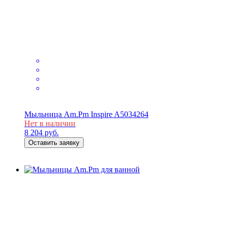
Мыльница Am.Pm Inspire A5034264
Нет в наличии
8 204
руб.
Оставить заявку