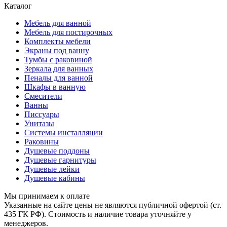
Каталог
Мебель для ванной
Мебель для постирочных
Комплекты мебели
Экраны под ванну
Тумбы с раковиной
Зеркала для ванных
Пеналы для ванной
Шкафы в ванную
Смесители
Ванны
Писсуары
Унитазы
Системы инсталляции
Раковины
Душевые поддоны
Душевые гарнитуры
Душевые лейки
Душевые кабины
Мы принимаем к оплате
Указанные на сайте цены не являются публичной офертой (ст.
435 ГК РФ). Стоимость и наличие товара уточняйте у
менеджеров.