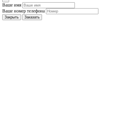
Ваше имя
Ваше номер телефона
Закрыть
Заказать