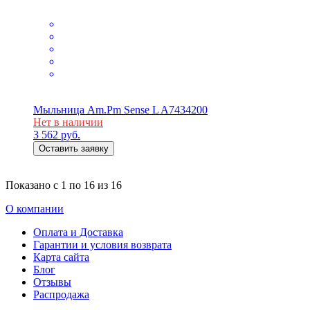
Мыльница Am.Pm Sense L A7434200
Нет в наличии
3 562
руб.
Оставить заявку
Показано с
1 по 16
из
16
О компании
Оплата и Доставка
Гарантии и условия возврата
Карта сайта
Блог
Отзывы
Распродажа