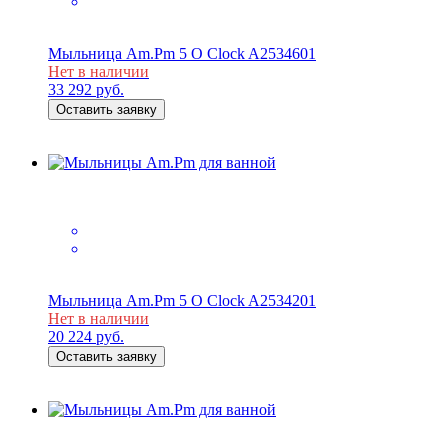
Мыльница Am.Pm 5 O Clock A2534601
Нет в наличии
33 292
руб.
Оставить заявку
Мыльница Am.Pm 5 O Clock A2534201
Нет в наличии
20 224
руб.
Оставить заявку