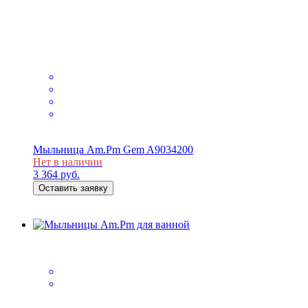
Мыльница Am.Pm Gem A9034200
Нет в наличии
3 364
руб.
Оставить заявку