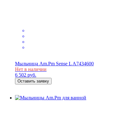
Мыльница Am.Pm Sense L A7434600
Нет в наличии
6 502
руб.
Оставить заявку