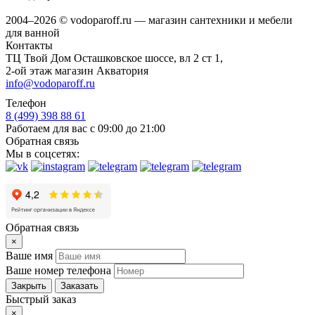
2004–2026 © vodoparoff.ru — магазин сантехники и мебели
для ванной
Контакты
ТЦ Твой Дом Осташковское шоссе, вл 2 ст 1,
2-ой этаж магазин Акватория
info@vodoparoff.ru
Телефон
8 (499) 398 88 61
Работаем для вас с 09:00 до 21:00
Обратная связь
Мы в соцсетях:
Обратная связь
×
Ваше имя
Ваше номер телефона
Закрыть
Заказать
Быстрый заказ
×