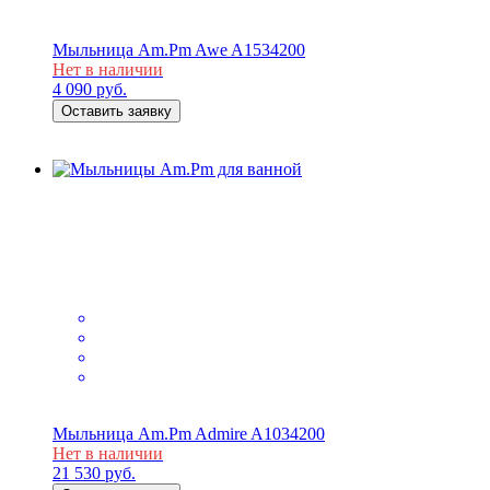
Мыльница Am.Pm Awe A1534200
Нет в наличии
4 090
руб.
Оставить заявку
Мыльница Am.Pm Admire A1034200
Нет в наличии
21 530
руб.