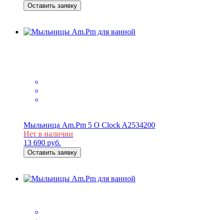
Оставить заявку
Мыльница Am.Pm 5 O Clock A2534200
Нет в наличии
13 690
руб.
Оставить заявку