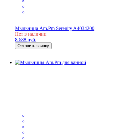
Мыльница Am.Pm Serenity A4034200
Нет в наличии
8 688
руб.
Оставить заявку