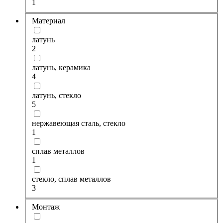
1
Материал
латунь
2
латунь, керамика
4
латунь, стекло
5
нержавеющая сталь, стекло
1
сплав металлов
1
стекло, сплав металлов
3
Монтаж