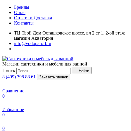
Бренды
О нас
Оплата и Доставка
Контакты
ТЦ Твой Дом Осташковское шоссе, вл 2 ст 1, 2-ой этаж
магазин Акватория
info@vodoparoff.ru
Магазин сантехники и мебели для ванной
Поиск
Найти
8 (499) 398 88 61
Заказать звонок
Сравнение
0
Избранное
0
0