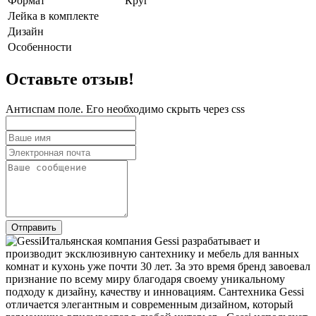
Формат
Круг
Лейка в комплекте
Дизайн
Особенности
Оставьте отзыв!
Антиспам поле. Его необходимо скрыть через css
Итальянская компания Gessi разрабатывает и
производит эксклюзивную сантехнику и мебель для ванных
комнат и кухонь уже почти 30 лет. За это время бренд завоевал
признание по всему миру благодаря своему уникальному
подходу к дизайну, качеству и инновациям. Сантехника Gessi
отличается элегантным и современным дизайном, который