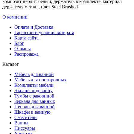
композит неолит белый, держатель в комплекте, материал
держателя металл, цвет Steel Brushed
О компании
Оплата и Доставка
Гарантии и условия возврата
Карта сайта
Блог
Отзывы
Распродажа
Каталог
Мебель для ванной
Мебель для постирочных
Комплекты мебели
Экраны под ванну
Тумбы с раковиной
Зеркала для ванных
Пеналы для ванной
Шкафы в ванную
Смесители
Ванны
Писсуары
Унитазы