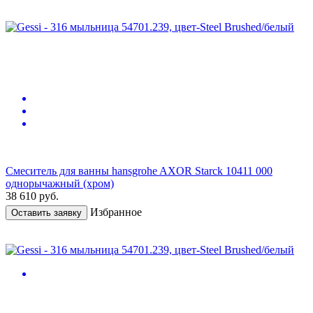
Смеситель для ванны hansgrohe AXOR Starck 10411 000
однорычажный (хром)
38 610
руб.
Избранное
Оставить заявку