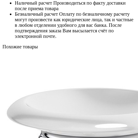
Наличный расчет
Производиться по факту доставки
после приема товара
Безналичный расчет
Оплату по безналичному расчету
могут произвести как юридические лица, так и частные
в любом отделении удобного для вас банка. После
подтверждения заказа Вам высылается счёт по
электронной почте.
Похожие товары