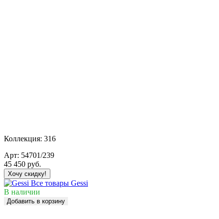
Коллекция:
316
Арт:
54701/239
45 450
руб.
Хочу скидку!
Все товары Gessi
В наличии
Добавить в корзину