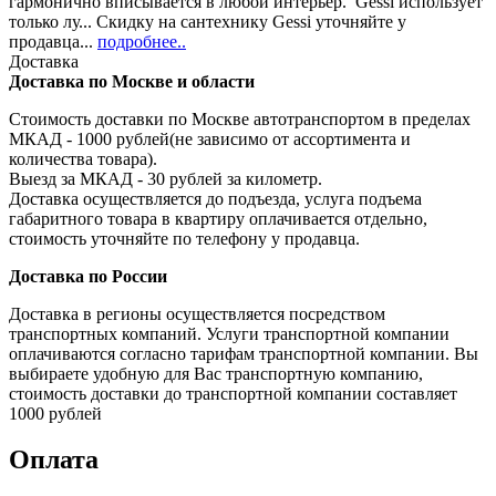
гармонично вписывается в любой интерьер. Gessi использует
только лу... Скидку на сантехнику Gessi уточняйте у
продавца...
подробнее..
Доставка
Доставка по Москве и области
Стоимость доставки по Москве автотранспортом в пределах
МКАД - 1000 рублей(не зависимо от ассортимента и
количества товара).
Выезд за МКАД - 30 рублей за километр.
Доставка осуществляется до подъезда, услуга подъема
габаритного товара в квартиру оплачивается отдельно,
стоимость уточняйте по телефону у продавца.
Доставка по России
Доставка в регионы осуществляется посредством
транспортных компаний. Услуги транспортной компании
оплачиваются согласно тарифам транспортной компании. Вы
выбираете удобную для Вас транспортную компанию,
стоимость доставки до транспортной компании составляет
1000 рублей
Оплата