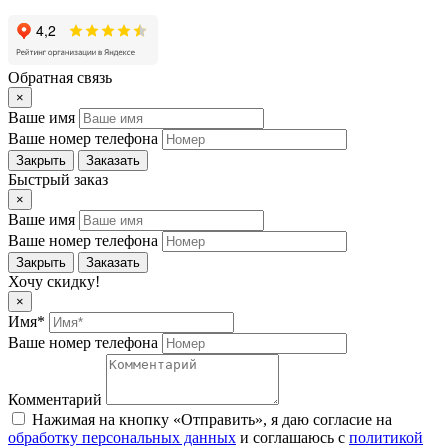
Обратная связь
×
Ваше имя
Ваше номер телефона
Закрыть
Заказать
Быстрый заказ
×
Ваше имя
Ваше номер телефона
Закрыть
Заказать
Хочу скидку!
×
Имя*
Ваше номер телефона
Комментарий
Нажимая на кнопку «Отправить», я даю согласие на
обработку персональных данных
и соглашаюсь c
политикой