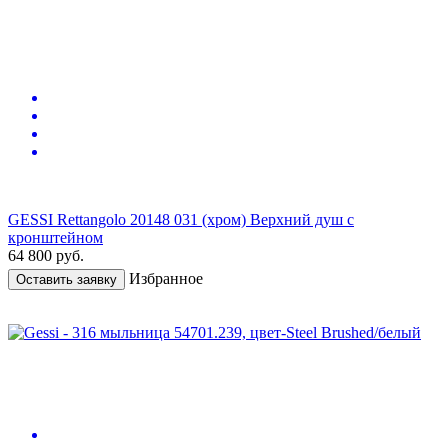
GESSI Rettangolo 20148 031 (хром) Верхний душ с
кронштейном
64 800
руб.
Избранное
Оставить заявку