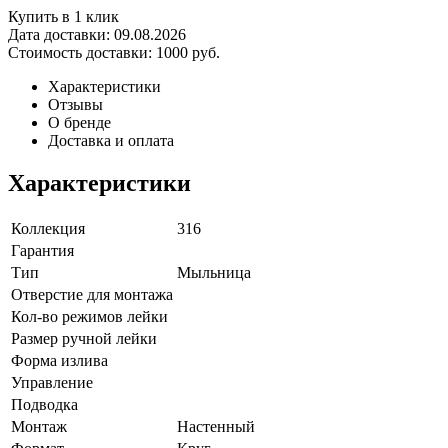
Купить в 1 клик
Дата доставки:
09.08.2026
Стоимость доставки:
1000 руб.
Характеристики
Отзывы
О бренде
Доставка и оплата
Характеристики
Коллекция
316
Гарантия
Тип
Мыльница
Отверстие для монтажа
Кол-во режимов лейки
Размер ручной лейки
Форма излива
Управление
Подводка
Монтаж
Настенный