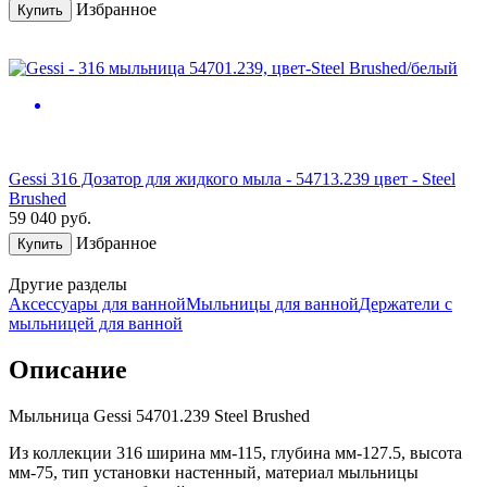
Избранное
Купить
Gessi 316 Дозатор для жидкого мыла - 54713.239 цвет - Steel
Brushed
59 040
руб.
Избранное
Купить
Другие разделы
Аксессуары для ванной
Мыльницы для ванной
Держатели с
мыльницей для ванной
Описание
Мыльница Gessi 54701.239 Steel Brushed
Из коллекции 316 ширина мм-115, глубина мм-127.5, высота
мм-75, тип установки настенный, материал мыльницы