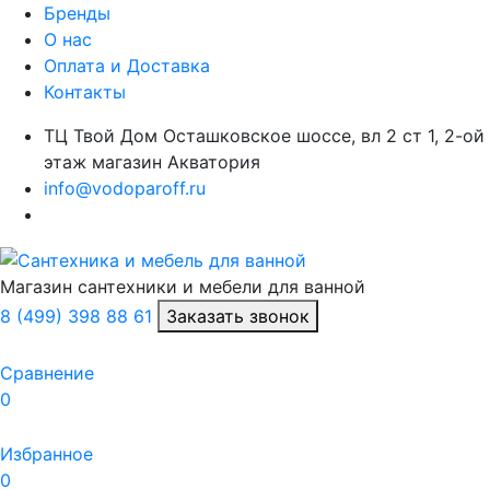
Бренды
О нас
Оплата и Доставка
Контакты
ТЦ Твой Дом Осташковское шоссе, вл 2 ст 1, 2-ой
этаж магазин Акватория
info@vodoparoff.ru
Магазин сантехники и мебели для ванной
8 (499) 398 88 61
Заказать звонок
Сравнение
0
Избранное
0