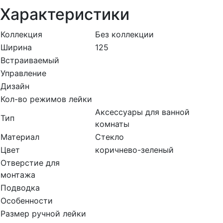
Характеристики
Коллекция
Без коллекции
Ширина
125
Встраиваемый
Управление
Дизайн
Кол-во режимов лейки
Аксессуары для ванной
Тип
комнаты
Материал
Стекло
Цвет
коричнево-зеленый
Отверстие для
монтажа
Подводка
Особенности
Размер ручной лейки