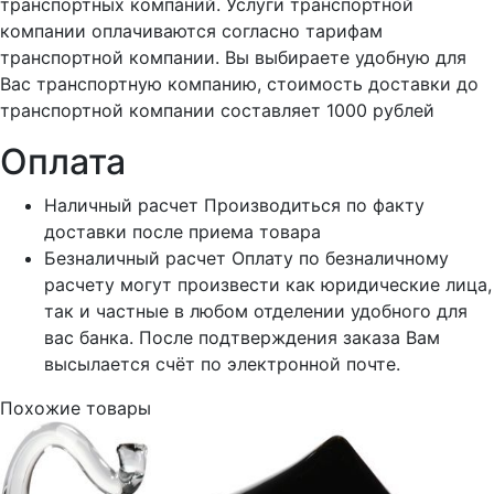
транспортных компаний. Услуги транспортной
компании оплачиваются согласно тарифам
транспортной компании. Вы выбираете удобную для
Вас транспортную компанию, стоимость доставки до
транспортной компании составляет 1000 рублей
Оплата
Наличный расчет
Производиться по факту
доставки после приема товара
Безналичный расчет
Оплату по безналичному
расчету могут произвести как юридические лица,
так и частные в любом отделении удобного для
вас банка. После подтверждения заказа Вам
высылается счёт по электронной почте.
Похожие товары