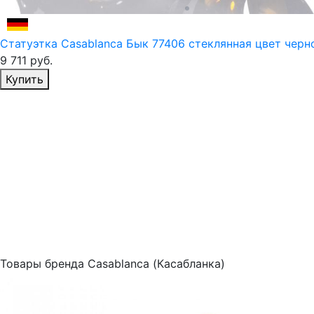
Статуэтка Casablanca Бык 77406 стеклянная цвет черн
9 711
руб.
Избранное
Купить
Товары бренда Casablanca (Касабланка)