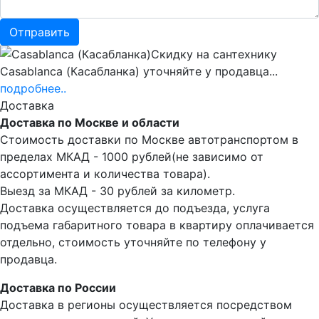
Скидку на сантехнику
Casablanca (Касабланка) уточняйте у продавца...
подробнее..
Доставка
Доставка по Москве и области
Стоимость доставки по Москве автотранспортом в
пределах МКАД - 1000 рублей(не зависимо от
ассортимента и количества товара).
Выезд за МКАД - 30 рублей за километр.
Доставка осуществляется до подъезда, услуга
подъема габаритного товара в квартиру оплачивается
отдельно, стоимость уточняйте по телефону у
продавца.
Доставка по России
Доставка в регионы осуществляется посредством