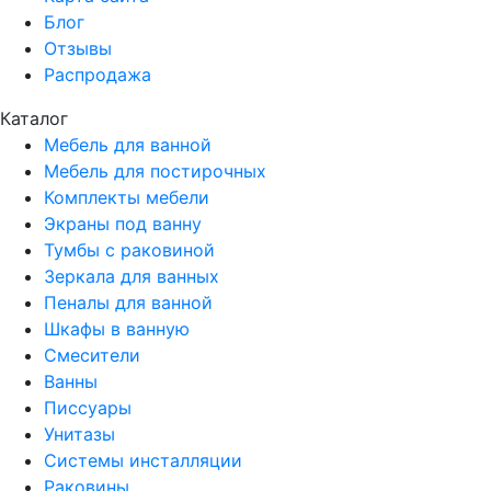
Блог
Отзывы
Распродажа
Каталог
Мебель для ванной
Мебель для постирочных
Комплекты мебели
Экраны под ванну
Тумбы с раковиной
Зеркала для ванных
Пеналы для ванной
Шкафы в ванную
Смесители
Ванны
Писсуары
Унитазы
Системы инсталляции
Раковины