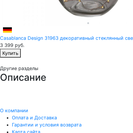
Casablanca Design 31963 декоративный стеклянный св
3 399
руб.
Избранное
Купить
Другие разделы
Описание
О компании
Оплата и Доставка
Гарантии и условия возврата
Карта сайта