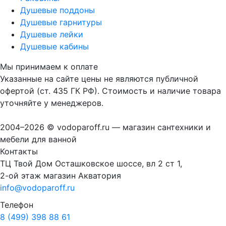
Душевые поддоны
Душевые гарнитуры
Душевые лейки
Душевые кабины
Мы принимаем к оплате
Указанные на сайте цены не являются публичной
офертой (ст. 435 ГК РФ). Стоимость и наличие товара
уточняйте у менеджеров.
2004–2026 © vodoparoff.ru — магазин сантехники и
мебели для ванной
Контакты
ТЦ Твой Дом Осташковское шоссе, вл 2 ст 1,
2-ой этаж магазин Акватория
info@vodoparoff.ru
Телефон
8 (499) 398 88 61