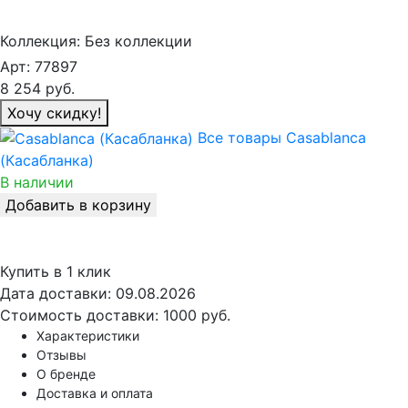
Коллекция:
Без коллекции
Арт:
77897
8 254
руб.
Хочу скидку!
Все товары Casablanca
(Касабланка)
В наличии
Добавить в корзину
Купить в 1 клик
Дата доставки:
09.08.2026
Стоимость доставки:
1000 руб.
Характеристики
Отзывы
О бренде
Доставка и оплата