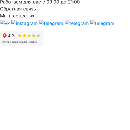
Работаем для вас с 09:00 до 21:00
Обратная связь
Мы в соцсетях: