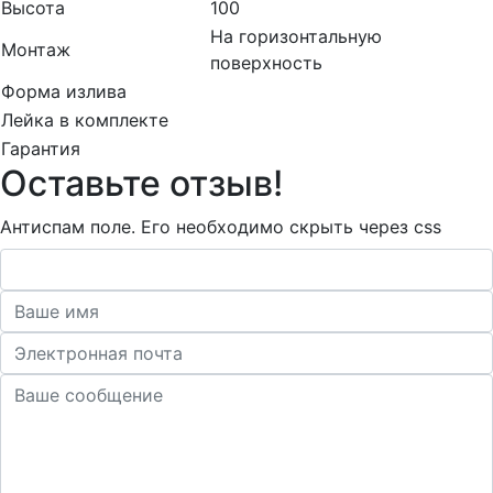
Высота
100
На горизонтальную
Монтаж
поверхность
Форма излива
Лейка в комплекте
Гарантия
Оставьте отзыв!
Антиспам поле. Его необходимо скрыть через css