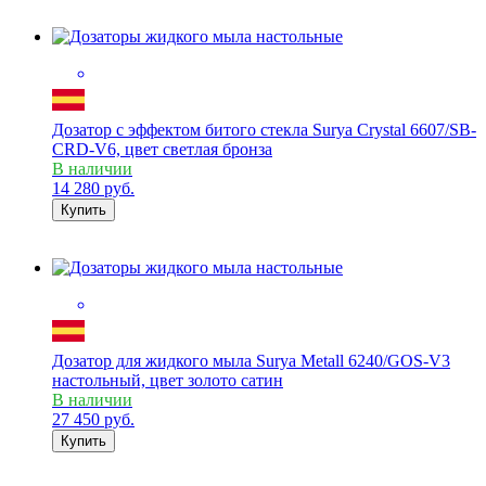
Дозатор с эффектом битого стекла Surya Crystal 6607/SB-
CRD-V6, цвет светлая бронза
В наличии
14 280
руб.
Купить
Дозатор для жидкого мыла Surya Metall 6240/GOS-V3
настольный, цвет золото сатин
В наличии
27 450
руб.
Купить