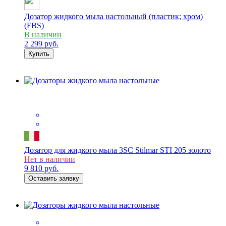
Дозатор жидкого мыла настольный (пластик; хром)
(FBS)
В наличии
2 299
руб.
Купить
Дозатор для жидкого мыла 3SC Stilmar STI 205 золото
Нет в наличии
9 810
руб.
Оставить заявку