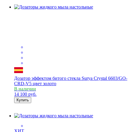
Дозатор эффектом битого стекла Surya Crystal 6603/GO-
CRD-V5 цвет золото
В наличии
14 100
руб.
Купить
ХИТ