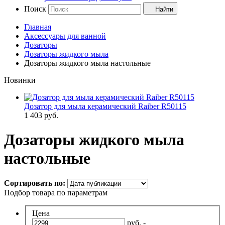
Поиск
Найти
Главная
Аксессуары для ванной
Дозаторы
Дозаторы жидкого мыла
Дозаторы жидкого мыла настольные
Новинки
Дозатор для мыла керамический Raiber R50115
1 403
руб.
Дозаторы жидкого мыла
настольные
Сортировать по:
Подбор товара по параметрам
Цена
руб. -