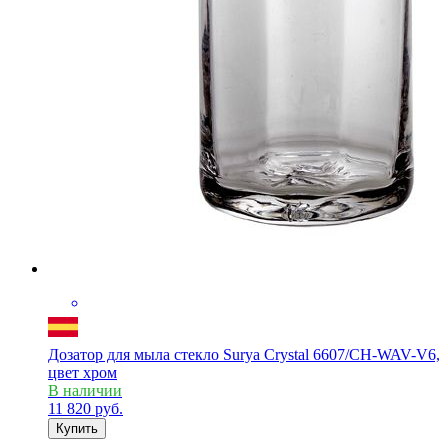
Дозатор для мыла стекло Surya Crystal 6607/CH-WAV-V6,
цвет хром
В наличии
11 820
руб.
Купить