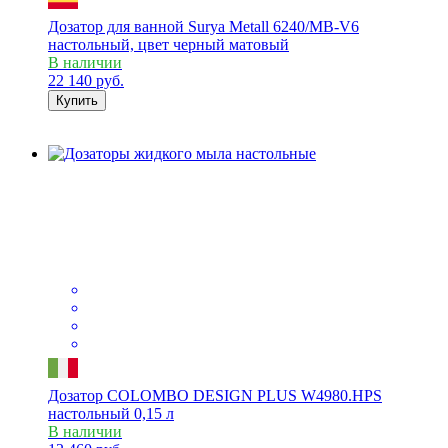
Дозатор для ванной Surya Metall 6240/MB-V6
настольный, цвет черный матовый
В наличии
22 140
руб.
Купить
Дозатор COLOMBO DESIGN PLUS W4980.HPS
настольный 0,15 л
В наличии