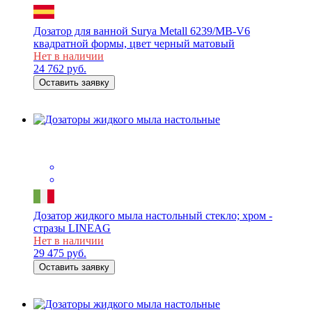
Дозатор для ванной Surya Metall 6239/MB-V6
квадратной формы, цвет черный матовый
Нет в наличии
24 762
руб.
Оставить заявку
Дозатор жидкого мыла настольный стекло; хром -
стразы LINEAG
Нет в наличии
29 475
руб.
Оставить заявку