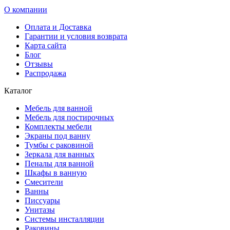
О компании
Оплата и Доставка
Гарантии и условия возврата
Карта сайта
Блог
Отзывы
Распродажа
Каталог
Мебель для ванной
Мебель для постирочных
Комплекты мебели
Экраны под ванну
Тумбы с раковиной
Зеркала для ванных
Пеналы для ванной
Шкафы в ванную
Смесители
Ванны
Писсуары
Унитазы
Системы инсталляции
Раковины