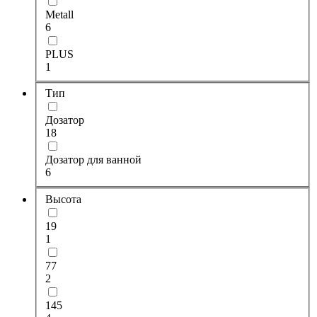
Metall
6
PLUS
1
Тип
Дозатор
18
Дозатор для ванной
6
Высота
19
1
77
2
145