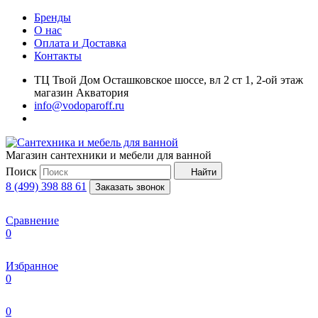
Бренды
О нас
Оплата и Доставка
Контакты
ТЦ Твой Дом Осташковское шоссе, вл 2 ст 1, 2-ой этаж
магазин Акватория
info@vodoparoff.ru
Магазин сантехники и мебели для ванной
Поиск
Найти
8 (499) 398 88 61
Заказать звонок
Сравнение
0
Избранное
0
0