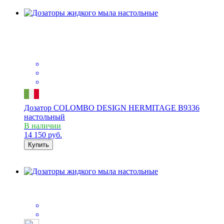
Дозатор COLOMBO DESIGN HERMITAGE B9336
настольный
В наличии
14 150
руб.
Купить