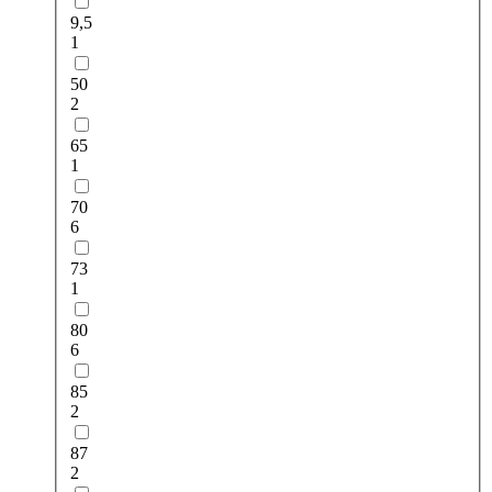
9,5
1
50
2
65
1
70
6
73
1
80
6
85
2
87
2