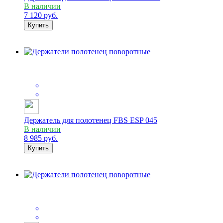
В наличии
7 120
руб.
Купить
Держатель для полотенец FBS ESP 045
В наличии
8 985
руб.
Купить