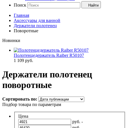
Поиск
Найти
Главная
Аксессуары для ванной
Держатели полотенец
Поворотные
Новинки
Полотенцедержатель Raiber R50107
1 109
руб.
Держатели полотенец
поворотные
Сортировать по:
Подбор товара по параметрам
Цена
руб. -
руб.