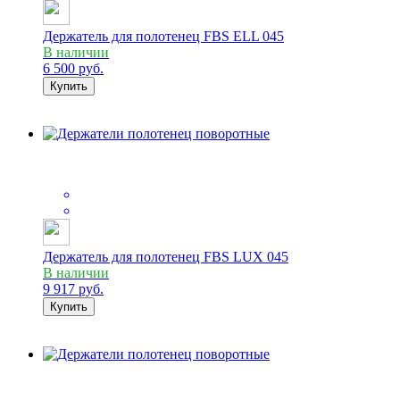
Держатель для полотенец FBS ELL 045
В наличии
6 500
руб.
Купить
Держатель для полотенец FBS LUX 045
В наличии
9 917
руб.
Купить