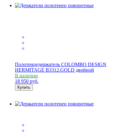
Полотенцедержатель COLOMBO DESIGN
HERMITAGE B3312.GOLD двойной
В наличии
18 950
руб.
Купить