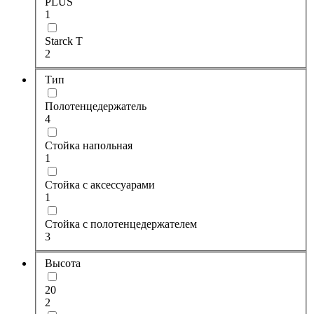
PLUS
1
Starck T
2
Тип
Полотенцедержатель
4
Стойка напольная
1
Стойка с аксессуарами
1
Стойка с полотенцедержателем
3
Высота
20
2