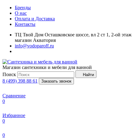
Бренды
О нас
Оплата и Доставка
Контакты
ТЦ Твой Дом Осташковское шоссе, вл 2 ст 1, 2-ой этаж
магазин Акватория
info@vodoparoff.ru
Магазин сантехники и мебели для ванной
Поиск
Найти
8 (499) 398 88 61
Заказать звонок
Сравнение
0
Избранное
0
0