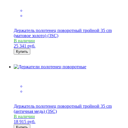
Держатель полотенец поворотный тройной 35 cm
(матовое золото) (3SC)
В наличии
25 341
руб.
Купить
Держатель полотенец поворотный тройной 35 cm
(античная медь) (3SC)
В наличии
18 915
руб.
Купить