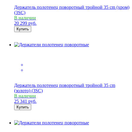
Держатель полотенец поворотный тройной 35 cm (хром)
(3SC)
В наличии
20 299
руб.
Купить
Держатель полотенец поворотный тройной 35 cm
(золото) (3SC)
В наличии
25 341
руб.
Купить