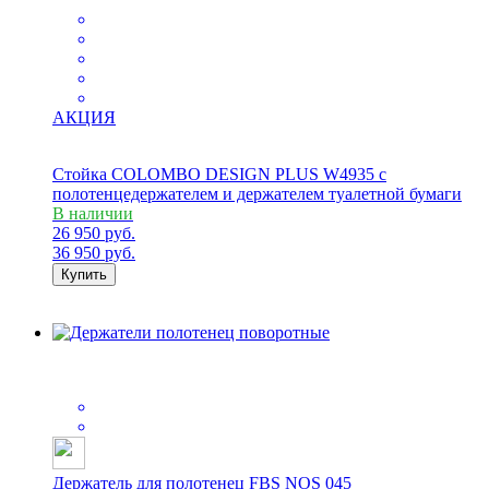
АКЦИЯ
Стойка COLOMBO DESIGN PLUS W4935 с
полотенцедержателем и держателем туалетной бумаги
В наличии
26 950
руб.
36 950
руб.
Купить
Держатель для полотенец FBS NOS 045