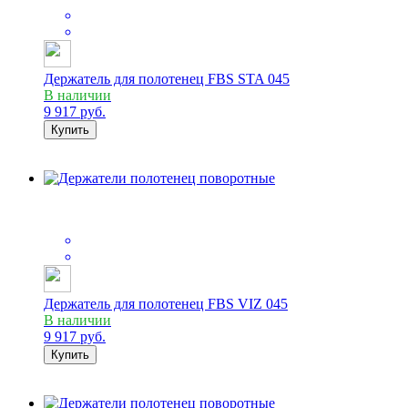
Держатель для полотенец FBS STA 045
В наличии
9 917
руб.
Купить
Держатель для полотенец FBS VIZ 045
В наличии
9 917
руб.
Купить