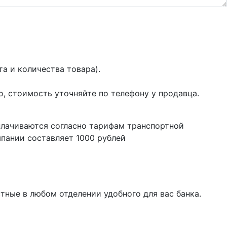
а и количества товара).
о, стоимость уточняйте по телефону у продавца.
плачиваются согласно тарифам транспортной
пании составляет 1000 рублей
тные в любом отделении удобного для вас банка.