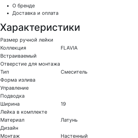
О бренде
Доставка и оплата
Характеристики
Размер ручной лейки
Коллекция
FLAVIA
Встраиваемый
Отверстие для монтажа
Тип
Смеситель
Форма излива
Управление
Подводка
Ширина
19
Лейка в комплекте
Материал
Латунь
Дизайн
Монтаж
Настенный