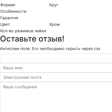
Формат
Круг
Особенности
Гарантия
Цвет
Хром
Кол-во режимов лейки
Оставьте отзыв!
Антиспам поле. Его необходимо скрыть через css