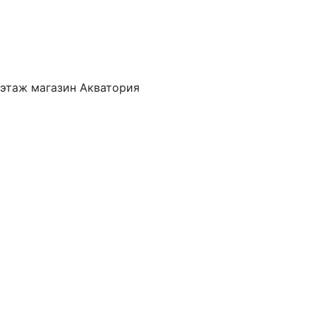
 этаж магазин Акватория