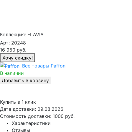
Коллекция:
FLAVIA
Арт:
20248
16 950
руб.
Хочу скидку!
Все товары Paffoni
В наличии
Добавить в корзину
Купить в 1 клик
Дата доставки:
09.08.2026
Стоимость доставки:
1000 руб.
Характеристики
Отзывы