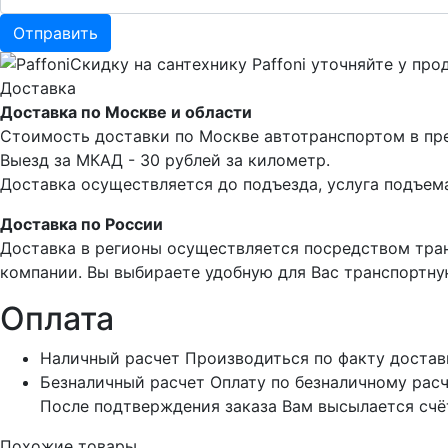
Скидку на сантехнику Paffoni уточняйте у прод
Доставка
Доставка по Москве и области
Стоимость доставки по Москве автотранспортом в пре
Выезд за МКАД - 30 рублей за километр.
Доставка осуществляется до подъезда, услуга подъема
Доставка по России
Доставка в регионы осуществляется посредством тра
компании. Вы выбираете удобную для Вас транспортну
Оплата
Наличный расчет
Производиться по факту достав
Безналичный расчет
Оплату по безналичному расч
После подтверждения заказа Вам высылается счёт
Похожие товары