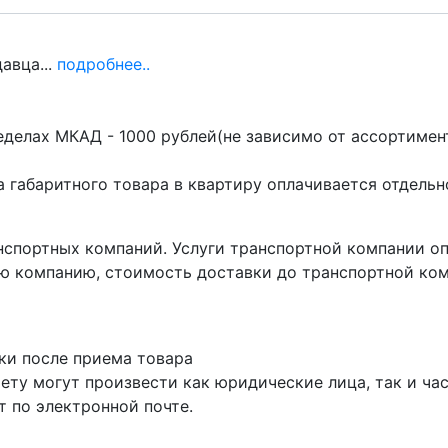
авца...
подробнее..
делах МКАД - 1000 рублей(не зависимо от ассортимент
 габаритного товара в квартиру оплачивается отдельн
нспортных компаний. Услуги транспортной компании о
ю компанию, стоимость доставки до транспортной ком
ки после приема товара
ету могут произвести как юридические лица, так и час
 по электронной почте.