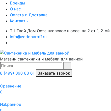
Бренды
О нас
Оплата и Доставка
Контакты
ТЦ Твой Дом Осташковское шоссе, вл 2 ст 1, 2-ой
info@vodoparoff.ru
Магазин сантехники и мебели для ванной
Поиск
Найти
8 (499) 398 88 61
Заказать звонок
Сравнение
0
Избранное
0