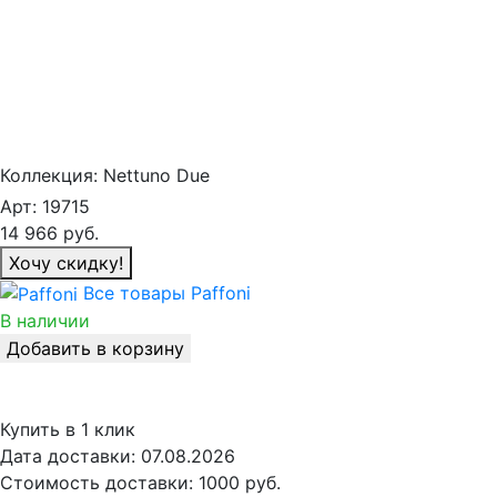
Коллекция:
Nettuno Due
Арт:
19715
14 966
руб.
Хочу скидку!
Все товары Paffoni
В наличии
Добавить в корзину
Купить в 1 клик
Дата доставки:
07.08.2026
Стоимость доставки:
1000 руб.