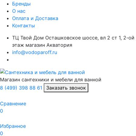
Бренды
О нас
Оплата и Доставка
Контакты
ТЦ Твой Дом Осташковское шоссе, вл 2 ст 1, 2-ой
этаж магазин Акватория
info@vodoparoff.ru
Магазин сантехники и мебели для ванной
8 (499) 398 88 61
Заказать звонок
Сравнение
0
Избранное
0