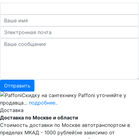
Скидку на сантехнику Paffoni уточняйте у
продавца...
подробнее..
Доставка
Доставка по Москве и области
Стоимость доставки по Москве автотранспортом в
пределах МКАД - 1000 рублей(не зависимо от