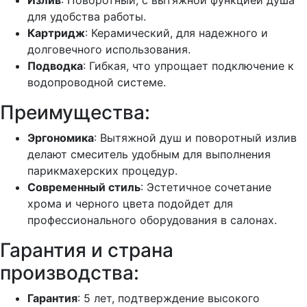
Излив
: Поворотный, с вытяжной функцией душа
для удобства работы.
Картридж
: Керамический, для надежного и
долговечного использования.
Подводка
: Гибкая, что упрощает подключение к
водопроводной системе.
Преимущества:
Эргономика
: Вытяжной душ и поворотный излив
делают смеситель удобным для выполнения
парикмахерских процедур.
Современный стиль
: Эстетичное сочетание
хрома и черного цвета подойдет для
профессионального оборудования в салонах.
Гарантия и страна
производства:
Гарантия
: 5 лет, подтверждение высокого