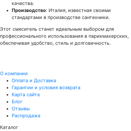
качества.
Производство
: Италия, известная своими
стандартами в производстве сантехники.
Этот смеситель станет идеальным выбором для
профессионального использования в парикмахерских,
обеспечивая удобство, стиль и долговечность.
О компании
Оплата и Доставка
Гарантии и условия возврата
Карта сайта
Блог
Отзывы
Распродажа
Каталог