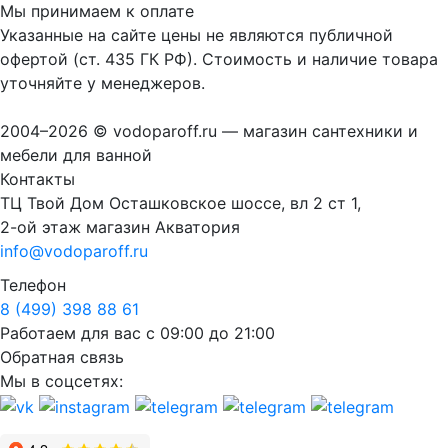
Мы принимаем к оплате
Указанные на сайте цены не являются публичной
офертой (ст. 435 ГК РФ). Стоимость и наличие товара
уточняйте у менеджеров.
2004–2026 © vodoparoff.ru — магазин сантехники и
мебели для ванной
Контакты
ТЦ Твой Дом Осташковское шоссе, вл 2 ст 1,
2-ой этаж магазин Акватория
info@vodoparoff.ru
Телефон
8 (499) 398 88 61
Работаем для вас с 09:00 до 21:00
Обратная связь
Мы в соцсетях: