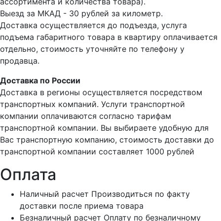
ассортимента и количества товара).
Выезд за МКАД - 30 рублей за километр.
Доставка осуществляется до подъезда, услуга
подъема габаритного товара в квартиру оплачивается
отдельно, стоимость уточняйте по телефону у
продавца.
Доставка по России
Доставка в регионы осуществляется посредством
транспортных компаний. Услуги транспортной
компании оплачиваются согласно тарифам
транспортной компании. Вы выбираете удобную для
Вас транспортную компанию, стоимость доставки до
транспортной компании составляет 1000 рублей
Оплата
Наличный расчет
Производиться по факту
доставки после приема товара
Безналичный расчет
Оплату по безналичному