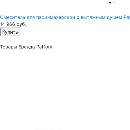
Смеситель для парикмахерской с вытяжным душем Paf
14 966
руб.
Избранное
Купить
Товары бренда Paffoni