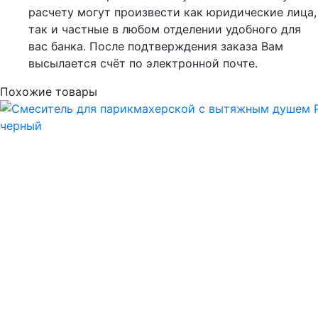
расчету могут произвести как юридические лица,
так и частные в любом отделении удобного для
вас банка. После подтверждения заказа Вам
высылается счёт по электронной почте.
Похожие товары