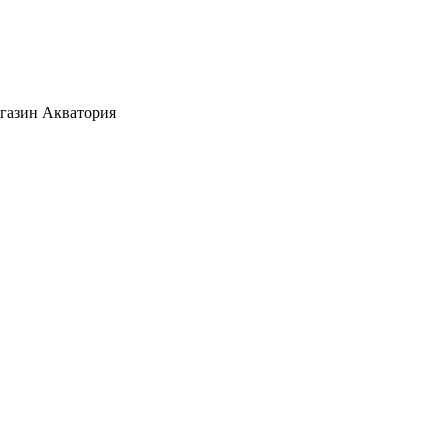
агазин Акватория