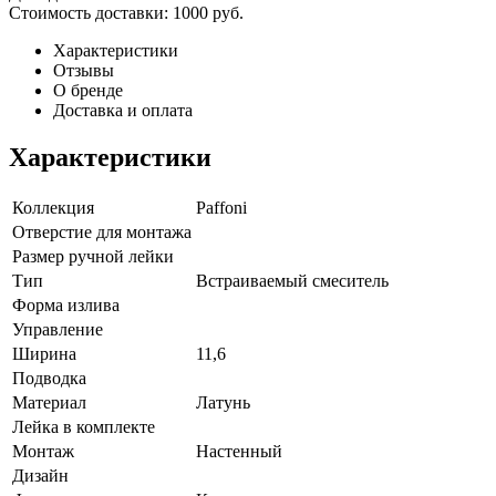
Стоимость доставки:
1000 руб.
Характеристики
Отзывы
О бренде
Доставка и оплата
Характеристики
Коллекция
Paffoni
Отверстие для монтажа
Размер ручной лейки
Тип
Встраиваемый смеситель
Форма излива
Управление
Ширина
11,6
Подводка
Материал
Латунь
Лейка в комплекте
Монтаж
Настенный
Дизайн