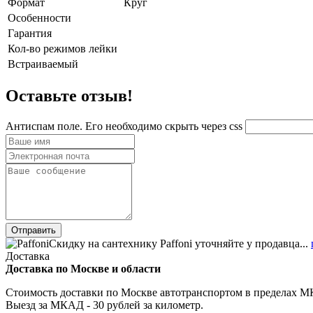
Формат
Круг
Особенности
Гарантия
Кол-во режимов лейки
Встраиваемый
Оставьте отзыв!
Антиспам поле. Его необходимо скрыть через css
Скидку на сантехнику Paffoni уточняйте у продавца...
Доставка
Доставка по Москве и области
Стоимость доставки по Москве автотранспортом в пределах МКА
Выезд за МКАД - 30 рублей за километр.