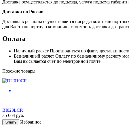
Доставка осуществляется до подъезда, услуга подъема габаритн
Доставка по России
Доставка в регионы осуществляется посредством транспортны
для Вас транспортную компанию, стоимость доставки до транс
Оплата
Наличный расчет
Производиться по факту доставки посл
Безналичный расчет
Оплату по безналичному расчету мог
Вам высылается счёт по электронной почте.
Похожие товары
BI023LCR
35 664
руб.
Избранное
Купить