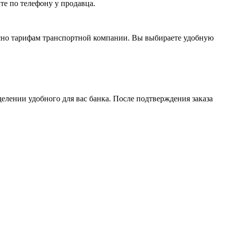
те по телефону у продавца.
асно тарифам транспортной компании. Вы выбираете удобную
елении удобного для вас банка. После подтверждения заказа