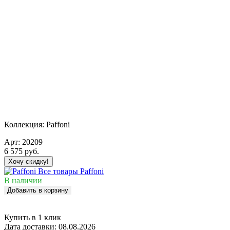
Коллекция:
Paffoni
Арт:
20209
6 575
руб.
Хочу скидку!
Все товары Paffoni
В наличии
Добавить в корзину
Купить в 1 клик
Дата доставки:
08.08.2026