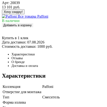
Арт:
20039
13 101
руб.
Хочу скидку!
Все товары Paffoni
В наличии
Добавить в корзину
Купить в 1 клик
Дата доставки:
07.08.2026
Стоимость доставки:
1000 руб.
Характеристики
Отзывы
О бренде
Доставка и оплата
Характеристики
Коллекция
Paffoni
Отверстие для монтажа
Тип
Смеситель
Форма излива