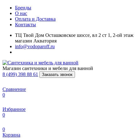
Бренды
О нас
Оплата и Доставка
Контакты
ТЦ Твой Дом Осташковское шоссе, вл 2 ст 1, 2-ой этаж
магазин Акватория
info@vodoparoff.ru
Магазин сантехники и мебели для ванной
8 (499) 398 88 61
Заказать звонок
Сравнение
0
Избранное
0
0
Корзина