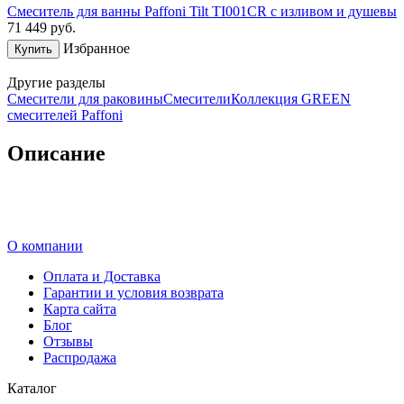
Смеситель для ванны Paffoni Tilt TI001CR с изливом и душевы
71 449
руб.
Избранное
Купить
Другие разделы
Смесители для раковины
Смесители
Коллекция GREEN
смесителей Paffoni
Описание
О компании
Оплата и Доставка
Гарантии и условия возврата
Карта сайта
Блог
Отзывы
Распродажа
Каталог