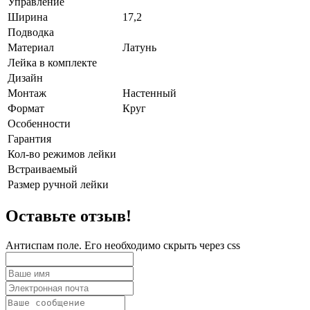
Управление
Ширина
17,2
Подводка
Материал
Латунь
Лейка в комплекте
Дизайн
Монтаж
Настенный
Формат
Круг
Особенности
Гарантия
Кол-во режимов лейки
Встраиваемый
Размер ручной лейки
Оставьте отзыв!
Антиспам поле. Его необходимо скрыть через css