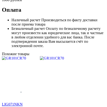
Оплата
Наличный расчет
Производиться по факту доставки
после приема товара
Безналичный расчет
Оплату по безналичному расчету
могут произвести как юридические лица, так и частные
в любом отделении удобного для вас банка. После
подтверждения заказа Вам высылается счёт по
электронной почте.
Похожие товары
LIG071NKN