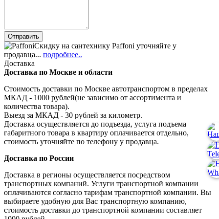
Скидку на сантехнику Paffoni уточняйте у
продавца...
подробнее..
Доставка
Доставка по Москве и области
Стоимость доставки по Москве автотранспортом в пределах
МКАД - 1000 рублей(не зависимо от ассортимента и
количества товара).
Выезд за МКАД - 30 рублей за километр.
Доставка осуществляется до подъезда, услуга подъема
габаритного товара в квартиру оплачивается отдельно,
стоимость уточняйте по телефону у продавца.
Доставка по России
Доставка в регионы осуществляется посредством
транспортных компаний. Услуги транспортной компании
оплачиваются согласно тарифам транспортной компании. Вы
выбираете удобную для Вас транспортную компанию,
стоимость доставки до транспортной компании составляет
1000 рублей