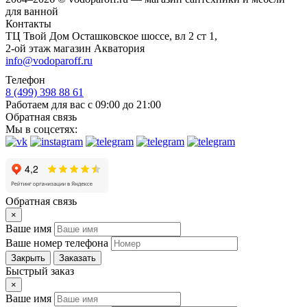
для ванной
Контакты
ТЦ Твой Дом Осташковское шоссе, вл 2 ст 1,
2-ой этаж магазин Акватория
info@vodoparoff.ru
Телефон
8 (499) 398 88 61
Работаем для вас с 09:00 до 21:00
Обратная связь
Мы в соцсетях:
Обратная связь
×
Ваше имя
Ваше номер телефона
Закрыть
Заказать
Быстрый заказ
×
Ваше имя