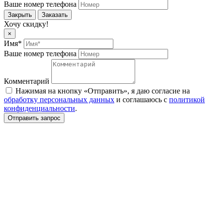
Ваше номер телефона
Закрыть
Заказать
Хочу скидку!
×
Имя*
Ваше номер телефона
Комментарий
Нажимая на кнопку «Отправить», я даю согласие на
обработку персональных данных
и соглашаюсь c
политикой
конфиденциальности
.
Отправить запрос