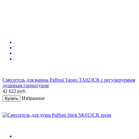
Смеситель для ванны Paffoni Tango TA023CR с регулируемым
душевым гарнитуром
42 622
руб.
Избранное
Купить