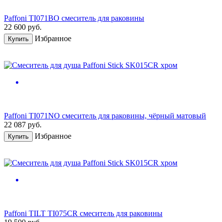
Paffoni TI071BO смеситель для раковины
22 600
руб.
Избранное
Купить
Paffoni TI071NO смеситель для раковины, чёрный матовый
22 087
руб.
Избранное
Купить
Paffoni TILT TI075CR смеситель для раковины