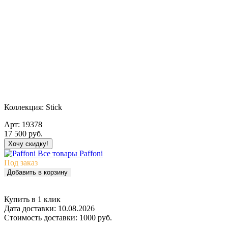
Коллекция:
Stick
Арт:
19378
17 500
руб.
Хочу скидку!
Все товары Paffoni
Под заказ
Добавить в корзину
Купить в 1 клик
Дата доставки:
10.08.2026
Стоимость доставки:
1000 руб.