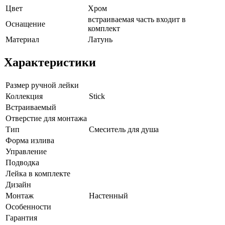
Цвет
Хром
встраиваемая часть входит в
Оснащение
комплект
Материал
Латунь
Характеристики
Размер ручной лейки
Коллекция
Stick
Встраиваемый
Отверстие для монтажа
Тип
Смеситель для душа
Форма излива
Управление
Подводка
Лейка в комплекте
Дизайн
Монтаж
Настенный
Особенности
Гарантия