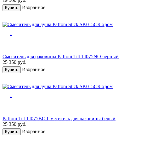
19 500
руб.
Избранное
Купить
Смеситель для раковины Paffoni Tilt TI075NO черный
25 350
руб.
Избранное
Купить
Paffoni Tilt TI075BO Смеситель для раковины белый
25 350
руб.
Избранное
Купить