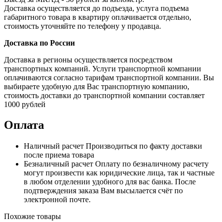
Доставка осуществляется до подъезда, услуга подъема
габаритного товара в квартиру оплачивается отдельно,
стоимость уточняйте по телефону у продавца.
Доставка по России
Доставка в регионы осуществляется посредством
транспортных компаний. Услуги транспортной компании
оплачиваются согласно тарифам транспортной компании. Вы
выбираете удобную для Вас транспортную компанию,
стоимость доставки до транспортной компании составляет
1000 рублей
Оплата
Наличный расчет
Производиться по факту доставки
после приема товара
Безналичный расчет
Оплату по безналичному расчету
могут произвести как юридические лица, так и частные
в любом отделении удобного для вас банка. После
подтверждения заказа Вам высылается счёт по
электронной почте.
Похожие товары