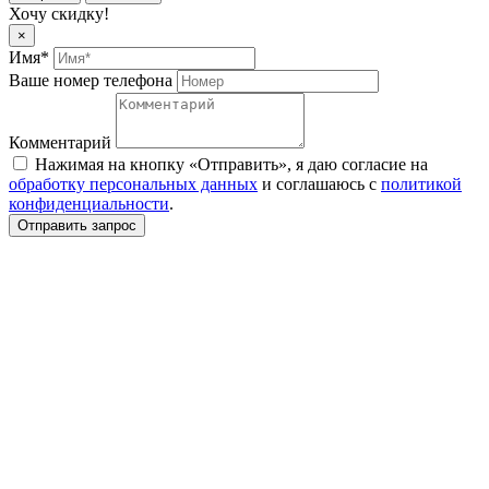
Хочу скидку!
×
Имя*
Ваше номер телефона
Комментарий
Нажимая на кнопку «Отправить», я даю согласие на
обработку персональных данных
и соглашаюсь c
политикой
конфиденциальности
.
Отправить запрос