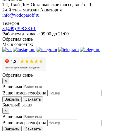
ТЦ Твой Дом Осташковское шоссе, вл 2 ст 1,
2-ой этаж магазин Акватория
info@vodoparoff.ru
Телефон
8 (499) 398 88 61
Работаем для вас с 09:00 до 21:00
Обратная связь
Мы в соцсетях:
Обратная связь
×
Ваше имя
Ваше номер телефона
Закрыть
Заказать
Быстрый заказ
×
Ваше имя
Ваше номер телефона
Закрыть
Заказать