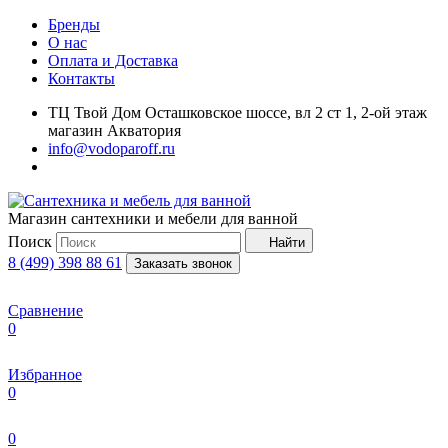
Бренды
О нас
Оплата и Доставка
Контакты
ТЦ Твой Дом Осташковское шоссе, вл 2 ст 1, 2-ой этаж
магазин Акватория
info@vodoparoff.ru
Магазин сантехники и мебели для ванной
Поиск
Найти
8 (499) 398 88 61
Заказать звонок
Сравнение
0
Избранное
0
0