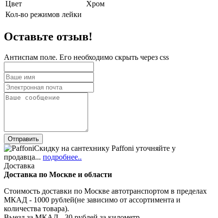
Цвет
Хром
Кол-во режимов лейки
Оставьте отзыв!
Антиспам поле. Его необходимо скрыть через css
Скидку на сантехнику Paffoni уточняйте у
продавца...
подробнее..
Доставка
Доставка по Москве и области
Стоимость доставки по Москве автотранспортом в пределах
МКАД - 1000 рублей(не зависимо от ассортимента и
количества товара).
Выезд за МКАД - 30 рублей за километр.