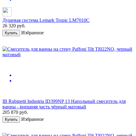
Душевая система Lemark Tropic LM7010C
26 320
руб.
Избранное
Купить
IB Rubinetti Industria ID399NP 13 Напольный смеситель для
ванны - внешняя часть чёрный матовый
205 870
руб.
Избранное
Купить