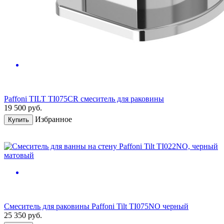
Paffoni TILT TI075CR смеситель для раковины
19 500
руб.
Избранное
Купить
Смеситель для раковины Paffoni Tilt TI075NO черный
25 350
руб.