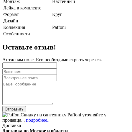
Монтаж
Настенный
Лейка в комплекте
Формат
Круг
Дизайн
Коллекция
Paffoni
Особенности
Оставьте отзыв!
Антиспам поле. Его необходимо скрыть через css
Скидку на сантехнику Paffoni уточняйте у
продавца...
подробнее..
Доставка
Доставка по Москве и области