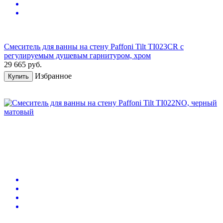
Смеситель для ванны на стену Paffoni Tilt TI023CR с
регулируемым душевым гарнитуром, хром
29 665
руб.
Избранное
Купить