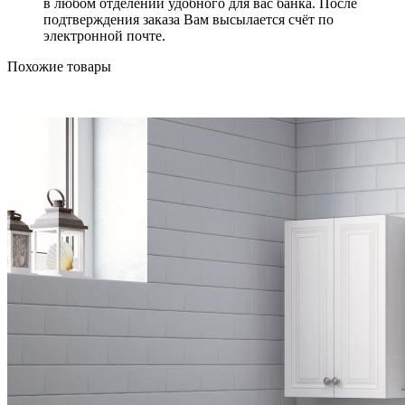
в любом отделении удобного для вас банка. После
подтверждения заказа Вам высылается счёт по
электронной почте.
Похожие товары