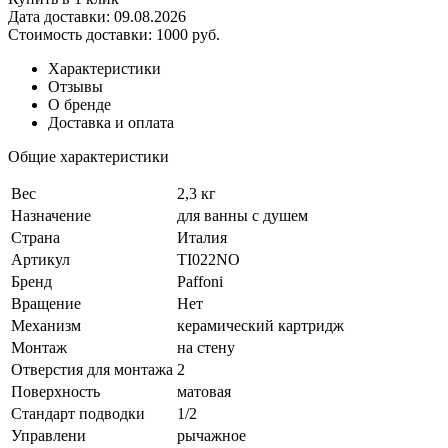
Дата доставки:
09.08.2026
Стоимость доставки:
1000 руб.
Характеристики
Отзывы
О бренде
Доставка и оплата
Общие характеристики
Вес
2,3 кг
Назначение
для ванны с душем
Страна
Италия
Артикул
TI022NO
Бренд
Paffoni
Вращение
Нет
Механизм
керамический картридж
Монтаж
на стену
Отверстия для монтажа
2
Поверхность
матовая
Стандарт подводки
1/2
Управлени
рычажное