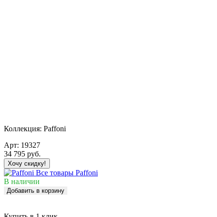
Коллекция:
Paffoni
Арт:
19327
34 795
руб.
Хочу скидку!
Все товары Paffoni
В наличии
Добавить в корзину
Купить в 1 клик