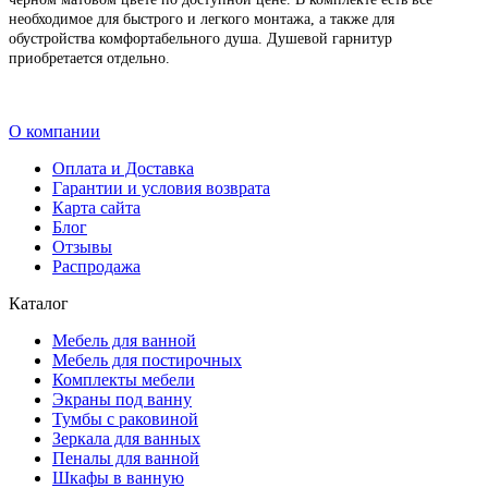
необходимое для быстрого и легкого монтажа, а также для
обустройства комфортабельного душа. Душевой гарнитур
приобретается отдельно.
О компании
Оплата и Доставка
Гарантии и условия возврата
Карта сайта
Блог
Отзывы
Распродажа
Каталог
Мебель для ванной
Мебель для постирочных
Комплекты мебели
Экраны под ванну
Тумбы с раковиной
Зеркала для ванных
Пеналы для ванной
Шкафы в ванную