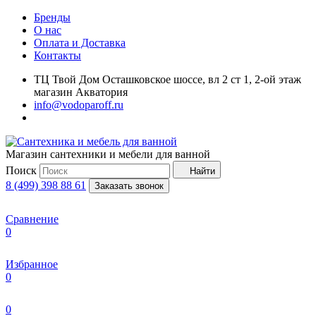
Бренды
О нас
Оплата и Доставка
Контакты
ТЦ Твой Дом Осташковское шоссе, вл 2 ст 1, 2-ой этаж
магазин Акватория
info@vodoparoff.ru
Магазин сантехники и мебели для ванной
Поиск
Найти
8 (499) 398 88 61
Заказать звонок
Сравнение
0
Избранное
0
0