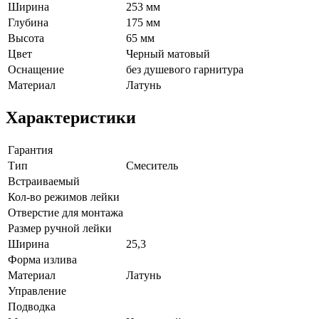
Ширина
253 мм
Глубина
175 мм
Высота
65 мм
Цвет
Черный матовый
Оснащение
без душевого гарнитура
Материал
Латунь
Характеристики
Гарантия
Тип
Смеситель
Встраиваемый
Кол-во режимов лейки
Отверстие для монтажа
Размер ручной лейки
Ширина
25,3
Форма излива
Материал
Латунь
Управление
Подводка