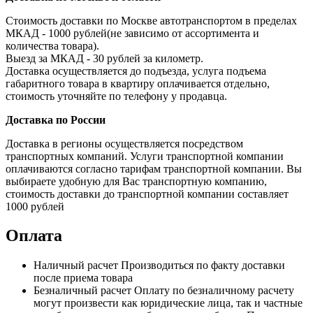
Стоимость доставки по Москве автотранспортом в пределах
МКАД - 1000 рублей(не зависимо от ассортимента и
количества товара).
Выезд за МКАД - 30 рублей за километр.
Доставка осуществляется до подъезда, услуга подъема
габаритного товара в квартиру оплачивается отдельно,
стоимость уточняйте по телефону у продавца.
Доставка по России
Доставка в регионы осуществляется посредством
транспортных компаний. Услуги транспортной компании
оплачиваются согласно тарифам транспортной компании. Вы
выбираете удобную для Вас транспортную компанию,
стоимость доставки до транспортной компании составляет
1000 рублей
Оплата
Наличный расчет
Производиться по факту доставки
после приема товара
Безналичный расчет
Оплату по безналичному расчету
могут произвести как юридические лица, так и частные