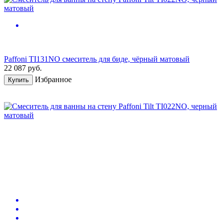
Paffoni TI131NO смеситель для биде, чёрный матовый
22 087
руб.
Избранное
Купить