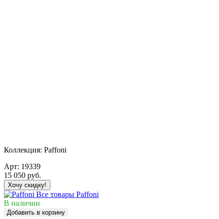
Коллекция:
Paffoni
Арт:
19339
15 050
руб.
Хочу скидку!
Все товары Paffoni
В наличии
Добавить в корзину