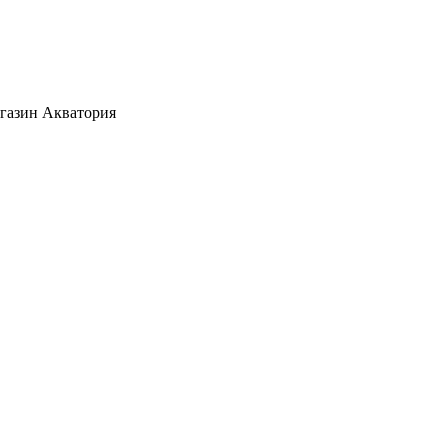
агазин Акватория