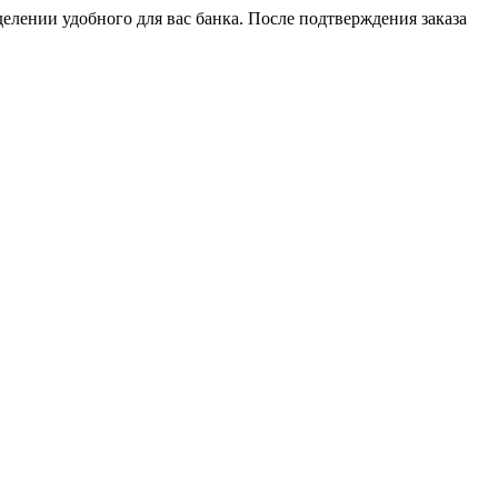
елении удобного для вас банка. После подтверждения заказа