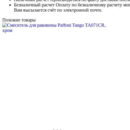
Безналичный расчет
Оплату по безналичному расчету мог
Вам высылается счёт по электронной почте.
Похожие товары