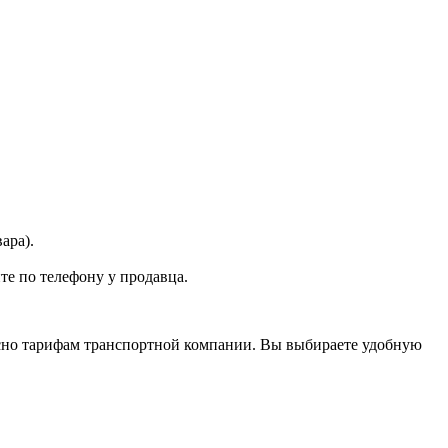
ара).
те по телефону у продавца.
асно тарифам транспортной компании. Вы выбираете удобную