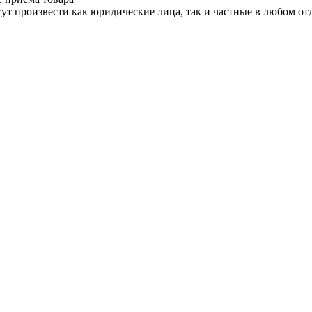
ут произвести как юридические лица, так и частные в любом отд