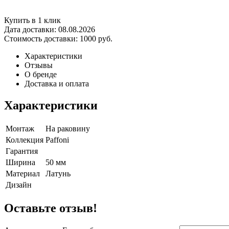
Купить в 1 клик
Дата доставки:
08.08.2026
Стоимость доставки:
1000 руб.
Характеристики
Отзывы
О бренде
Доставка и оплата
Характеристики
Монтаж
На раковину
Коллекция
Paffoni
Гарантия
Ширина
50 мм
Материал
Латунь
Дизайн
Оставьте отзыв!