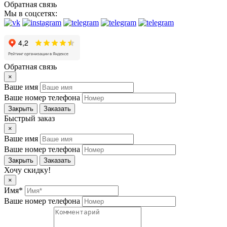
Обратная связь
Мы в соцсетях:
Обратная связь
×
Ваше имя
Ваше номер телефона
Закрыть
Заказать
Быстрый заказ
×
Ваше имя
Ваше номер телефона
Закрыть
Заказать
Хочу скидку!
×
Имя*
Ваше номер телефона