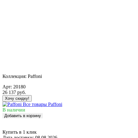
Коллекция:
Paffoni
Арт:
20180
26 137
руб.
Хочу скидку!
Все товары Paffoni
В наличии
Добавить в корзину
Купить в 1 клик
Дата доставки:
08.08.2026