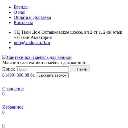
Бренды
О нас
Оплата и Доставка
Контакты
ТЦ Твой Дом Осташковское шоссе, вл 2 ст 1, 2-ой этаж
магазин Акватория
info@vodoparoff.ru
Магазин сантехники и мебели для ванной
Поиск
Найти
8 (499) 398 88 61
Заказать звонок
Сравнение
0
Избранное
0
0