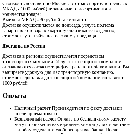
Стоимость доставки по Москве автотранспортом в пределах
МКАД - 1000 рублей(не зависимо от ассортимента и
количества товара).
Выезд за МКАД - 30 рублей за километр.
Доставка осуществляется до подъезда, услуга подъема
габаритного товара в квартиру оплачивается отдельно,
стоимость уточняйте по телефону у продавца.
Доставка по России
Доставка в регионы осуществляется посредством
транспортных компаний. Услуги транспортной компании
оплачиваются согласно тарифам транспортной компании. Вы
выбираете удобную для Вас транспортную компанию,
стоимость доставки до транспортной компании составляет
1000 рублей
Оплата
Наличный расчет
Производиться по факту доставки
после приема товара
Безналичный расчет
Оплату по безналичному расчету
могут произвести как юридические лица, так и частные
в любом отделении удобного для вас банка. После