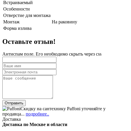
Встраиваемый
Особенности
Отверстие для монтажа
Монтаж
На раковину
Форма излива
Оставьте отзыв!
Антиспам поле. Его необходимо скрыть через css
Скидку на сантехнику Paffoni уточняйте у
продавца...
подробнее..
Доставка
Доставка по Москве и области