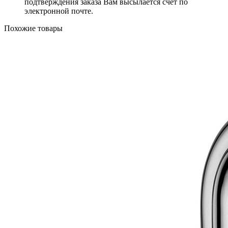
подтверждения заказа Вам высылается счёт по
электронной почте.
Похожие товары