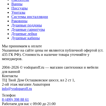
Ванны
Писсуары
Унитазы
Системы инсталляции
Раковины
Душевые поддоны
Душевые гарнитуры
Душевые лейки
Душевые кабины
Мы принимаем к оплате
Указанные на сайте цены не являются публичной офертой (ст.
435 ГК РФ). Стоимость и наличие товара уточняйте у
менеджеров.
2004–2026 © vodoparoff.ru — магазин сантехники и мебели
для ванной
Контакты
ТЦ Твой Дом Осташковское шоссе, вл 2 ст 1,
2-ой этаж магазин Акватория
info@vodoparoff.ru
Телефон
8 (499) 398 88 61
Работаем для вас с 09:00 до 21:00