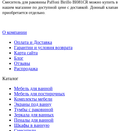
Смеситель для раковины Paffoni Birillo BI081CR можно купить в
нашем магазине по доступной цене с доставкой. Донный клапан
приобретается отдельно.
О компании
Оплата и Доставка
Гарантии и условия возврата
Карта сайта
Блог
Отзывы
Распродажа
Каталог
Мебель для ванной
Мебель для постирочных
Комплекты мебели
Экраны под ванну
Тумбы с раковиной
Зеркала для ванных
Пеналы для ванной
Шкафы в ванную
Смесители