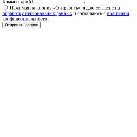
Комментарий
Нажимая на кнопку «Отправить», я даю согласие на
обработку персональных данных
и соглашаюсь c
политикой
конфиденциальности
.
Отправить запрос