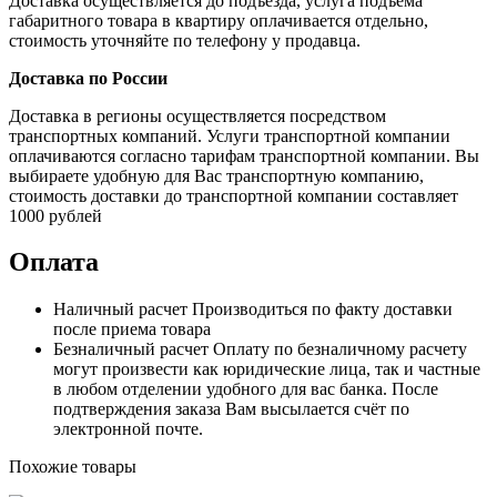
Доставка осуществляется до подъезда, услуга подъема
габаритного товара в квартиру оплачивается отдельно,
стоимость уточняйте по телефону у продавца.
Доставка по России
Доставка в регионы осуществляется посредством
транспортных компаний. Услуги транспортной компании
оплачиваются согласно тарифам транспортной компании. Вы
выбираете удобную для Вас транспортную компанию,
стоимость доставки до транспортной компании составляет
1000 рублей
Оплата
Наличный расчет
Производиться по факту доставки
после приема товара
Безналичный расчет
Оплату по безналичному расчету
могут произвести как юридические лица, так и частные
в любом отделении удобного для вас банка. После
подтверждения заказа Вам высылается счёт по
электронной почте.
Похожие товары