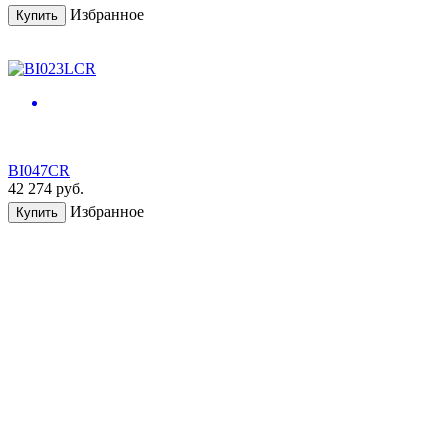
Избранное
Купить
BI047CR
42 274
руб.
Избранное
Купить