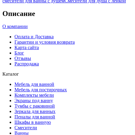
смесители для ванны с душем
Смесители для душа с лейкой
Описание
О компании
Оплата и Доставка
Гарантии и условия возврата
Карта сайта
Блог
Отзывы
Распродажа
Каталог
Мебель для ванной
Мебель для постирочных
Комплекты мебели
Экраны под ванну
Тумбы с раковиной
Зеркала для ванных
Пеналы для ванной
Шкафы в ванную
Смесители
Ванны