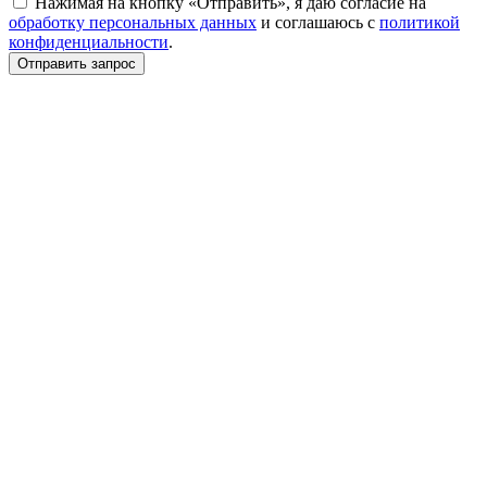
Нажимая на кнопку «Отправить», я даю согласие на
обработку персональных данных
и соглашаюсь c
политикой
конфиденциальности
.
Отправить запрос