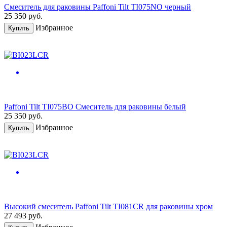
Смеситель для раковины Paffoni Tilt TI075NO черный
25 350
руб.
Избранное
Купить
Paffoni Tilt TI075BO Смеситель для раковины белый
25 350
руб.
Избранное
Купить
Высокий смеситель Paffoni Tilt TI081CR для раковины хром
27 493
руб.