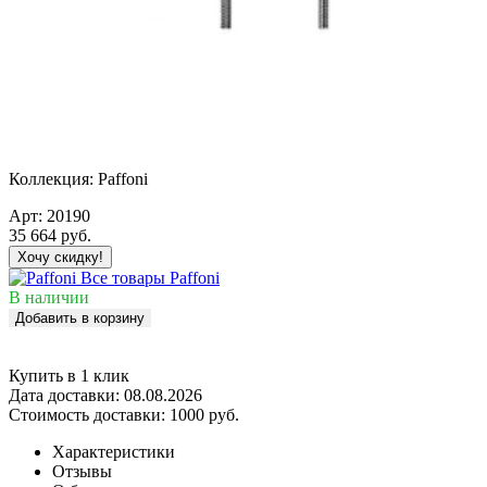
Коллекция:
Paffoni
Арт:
20190
35 664
руб.
Хочу скидку!
Все товары Paffoni
В наличии
Добавить в корзину
Купить в 1 клик
Дата доставки:
08.08.2026
Стоимость доставки:
1000 руб.
Характеристики
Отзывы