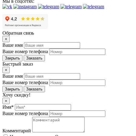
Мы в соцсетях:
Обратная связь
×
Ваше имя
Ваше номер телефона
Закрыть
Заказать
Быстрый заказ
×
Ваше имя
Ваше номер телефона
Закрыть
Заказать
Хочу скидку!
×
Имя*
Ваше номер телефона
Комментарий