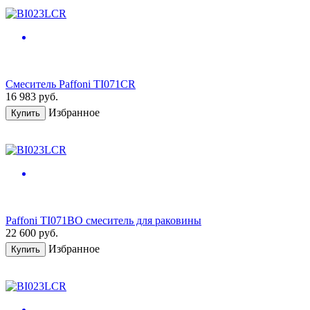
Смеситель Paffoni TI071CR
16 983
руб.
Избранное
Купить
Paffoni TI071BO смеситель для раковины
22 600
руб.
Избранное
Купить