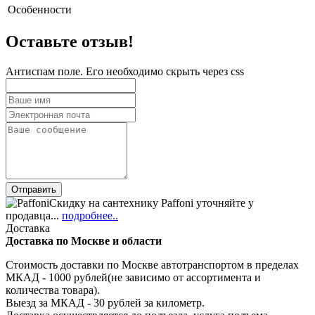
Особенности
Оставьте отзыв!
Антиспам поле. Его необходимо скрыть через css
Скидку на сантехнику Paffoni уточняйте у
продавца...
подробнее..
Доставка
Доставка по Москве и области
Стоимость доставки по Москве автотранспортом в пределах
МКАД - 1000 рублей(не зависимо от ассортимента и
количества товара).
Выезд за МКАД - 30 рублей за километр.