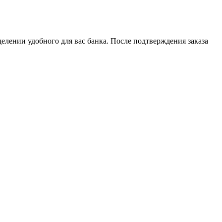
елении удобного для вас банка. После подтверждения заказа