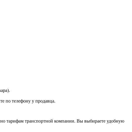
ара).
те по телефону у продавца.
асно тарифам транспортной компании. Вы выбираете удобную