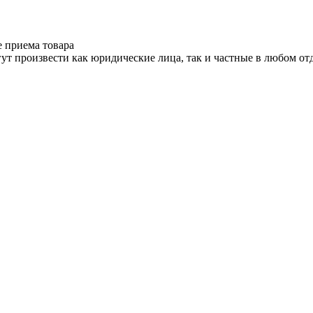
е приема товара
ут произвести как юридические лица, так и частные в любом отд