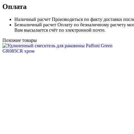
Оплата
Наличный расчет
Производиться по факту доставки посл
Безналичный расчет
Оплату по безналичному расчету мог
Вам высылается счёт по электронной почте.
Похожие товары