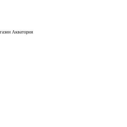
агазин Акватория