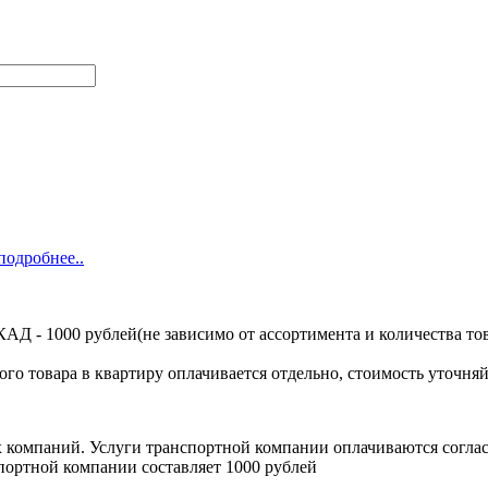
подробнее..
Д - 1000 рублей(не зависимо от ассортимента и количества тов
ого товара в квартиру оплачивается отдельно, стоимость уточняй
х компаний. Услуги транспортной компании оплачиваются согл
портной компании составляет 1000 рублей