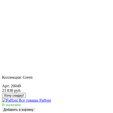
Коллекция:
Green
Арт:
20049
23 838
руб.
Хочу скидку!
Все товары Paffoni
В наличии
Добавить в корзину