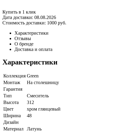
Купить в 1 клик
Дата доставки:
08.08.2026
Стоимость доставки:
1000 руб.
Характеристики
Отзывы
О бренде
Доставка и оплата
Характеристики
Коллекция
Green
Монтаж
На столешницу
Гарантия
Тип
Смеситель
Высота
312
Цвет
хром глянцевый
Ширина
48
Дизайн
Материал
Латунь