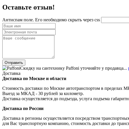
Оставьте отзыв!
Антиспам поле. Его необходимо скрыть через css
Скидку на сантехнику Paffoni уточняйте у продавца...
Доставка
Доставка по Москве и области
Стоимость доставки по Москве автотранспортом в пределах МКА
Выезд за МКАД - 30 рублей за километр.
Доставка осуществляется до подъезда, услуга подъема габаритн
Доставка по России
Доставка в регионы осуществляется посредством транспортны
для Вас транспортную компанию, стоимость доставки до транс