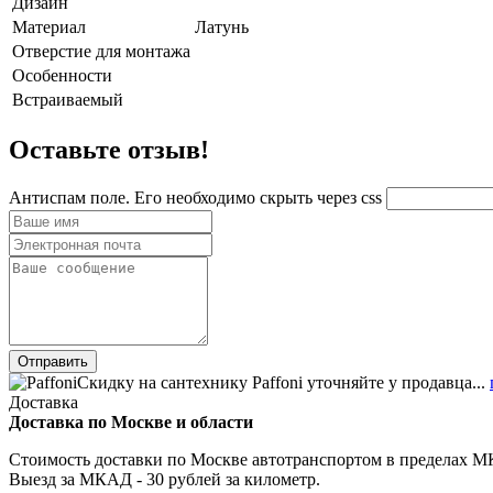
Дизайн
Материал
Латунь
Отверстие для монтажа
Особенности
Встраиваемый
Оставьте отзыв!
Антиспам поле. Его необходимо скрыть через css
Скидку на сантехнику Paffoni уточняйте у продавца...
Доставка
Доставка по Москве и области
Стоимость доставки по Москве автотранспортом в пределах МКА
Выезд за МКАД - 30 рублей за километр.