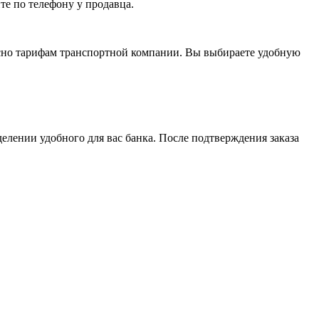
те по телефону у продавца.
асно тарифам транспортной компании. Вы выбираете удобную
елении удобного для вас банка. После подтверждения заказа