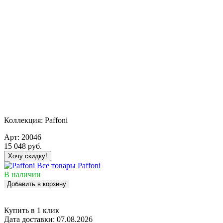
Коллекция:
Paffoni
Арт:
20046
15 048
руб.
Хочу скидку!
Все товары Paffoni
В наличии
Добавить в корзину
Купить в 1 клик
Дата доставки:
07.08.2026