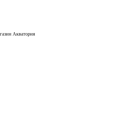
агазин Акватория