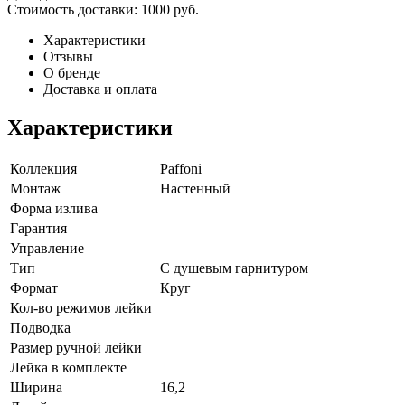
Стоимость доставки:
1000 руб.
Характеристики
Отзывы
О бренде
Доставка и оплата
Характеристики
Коллекция
Paffoni
Монтаж
Настенный
Форма излива
Гарантия
Управление
Тип
С душевым гарнитуром
Формат
Круг
Кол-во режимов лейки
Подводка
Размер ручной лейки
Лейка в комплекте
Ширина
16,2