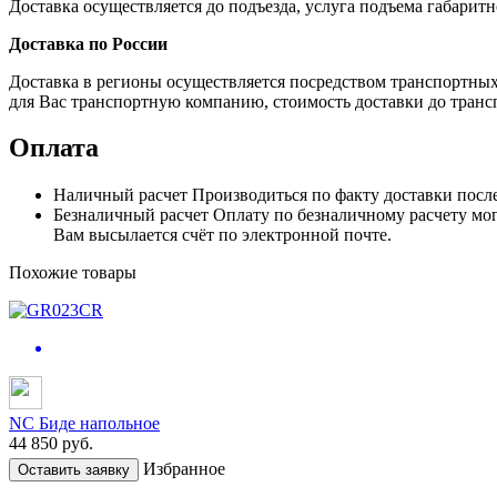
Доставка осуществляется до подъезда, услуга подъема габаритн
Доставка по России
Доставка в регионы осуществляется посредством транспортны
для Вас транспортную компанию, стоимость доставки до транс
Оплата
Наличный расчет
Производиться по факту доставки посл
Безналичный расчет
Оплату по безналичному расчету мог
Вам высылается счёт по электронной почте.
Похожие товары
NC Биде напольное
44 850
руб.
Избранное
Оставить заявку