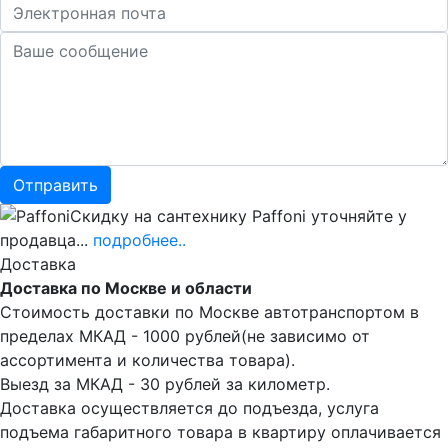
Скидку на сантехнику Paffoni уточняйте у
продавца...
подробнее..
Доставка
Доставка по Москве и области
Стоимость доставки по Москве автотранспортом в
пределах МКАД - 1000 рублей(не зависимо от
ассортимента и количества товара).
Выезд за МКАД - 30 рублей за километр.
Доставка осуществляется до подъезда, услуга
подъема габаритного товара в квартиру оплачивается