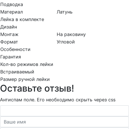
Подводка
Материал
Латунь
Лейка в комплекте
Дизайн
Монтаж
На раковину
Формат
Угловой
Особенности
Гарантия
Кол-во режимов лейки
Встраиваемый
Размер ручной лейки
Оставьте отзыв!
Антиспам поле. Его необходимо скрыть через css