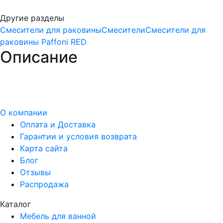
Другие разделы
Смесители для раковины
Смесители
Смесители для
раковины Paffoni RED
Описание
О компании
Оплата и Доставка
Гарантии и условия возврата
Карта сайта
Блог
Отзывы
Распродажа
Каталог
Мебель для ванной