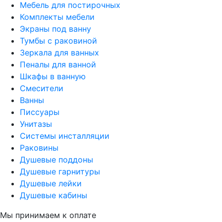
Мебель для постирочных
Комплекты мебели
Экраны под ванну
Тумбы с раковиной
Зеркала для ванных
Пеналы для ванной
Шкафы в ванную
Смесители
Ванны
Писсуары
Унитазы
Системы инсталляции
Раковины
Душевые поддоны
Душевые гарнитуры
Душевые лейки
Душевые кабины
Мы принимаем к оплате