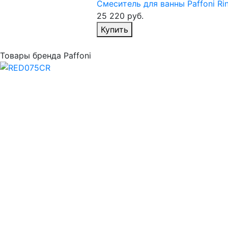
Смеситель для ванны Paffoni R
25 220
руб.
Избранное
Купить
Товары бренда Paffoni