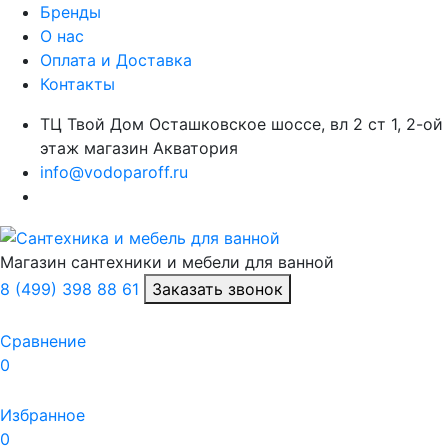
Бренды
О нас
Оплата и Доставка
Контакты
ТЦ Твой Дом Осташковское шоссе, вл 2 ст 1, 2-ой
этаж магазин Акватория
info@vodoparoff.ru
Магазин сантехники и мебели для ванной
8 (499) 398 88 61
Заказать звонок
Сравнение
0
Избранное
0