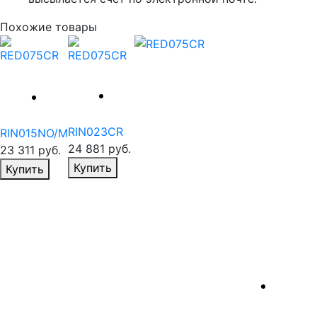
Похожие товары
RIN023CR
RIN015NO/M
24 881
руб.
23 311
руб.
Избранное
Избранное
Купить
Купить