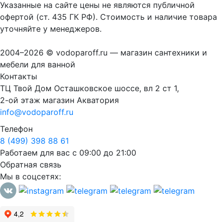
Указанные на сайте цены не являются публичной
офертой (ст. 435 ГК РФ). Стоимость и наличие товара
уточняйте у менеджеров.
2004–2026 © vodoparoff.ru — магазин сантехники и
мебели для ванной
Контакты
ТЦ Твой Дом Осташковское шоссе, вл 2 ст 1,
2-ой этаж магазин Акватория
info@vodoparoff.ru
Телефон
8 (499) 398 88 61
Работаем для вас с 09:00 до 21:00
Обратная связь
Мы в соцсетях: