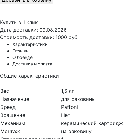
Купить в 1 клик
Дата доставки:
09.08.2026
Стоимость доставки:
1000 руб.
Характеристики
Отзывы
О бренде
Доставка и оплата
Общие характеристики
Вес
1,6 кг
Назначение
для раковины
Бренд
Paffoni
Вращение
Нет
Механизм
керамический картридж
Монтаж
на раковину