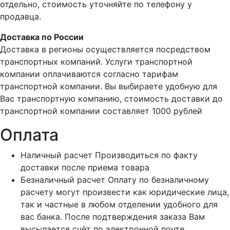
отдельно, стоимость уточняйте по телефону у
продавца.
Доставка по России
Доставка в регионы осуществляется посредством
транспортных компаний. Услуги транспортной
компании оплачиваются согласно тарифам
транспортной компании. Вы выбираете удобную для
Вас транспортную компанию, стоимость доставки до
транспортной компании составляет 1000 рублей
Оплата
Наличный расчет
Производиться по факту
доставки после приема товара
Безналичный расчет
Оплату по безналичному
расчету могут произвести как юридические лица,
так и частные в любом отделении удобного для
вас банка. После подтверждения заказа Вам
высылается счёт по электронной почте.