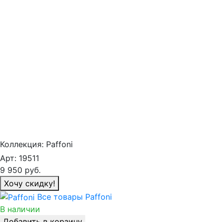
Коллекция:
Paffoni
Арт:
19511
9 950
руб.
Хочу скидку!
Все товары Paffoni
В наличии
Добавить в корзину