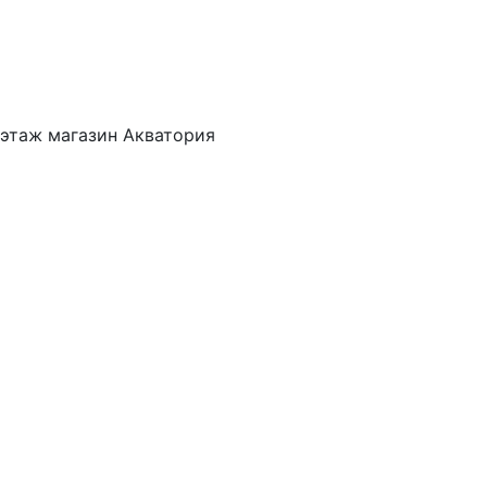
 этаж магазин Акватория