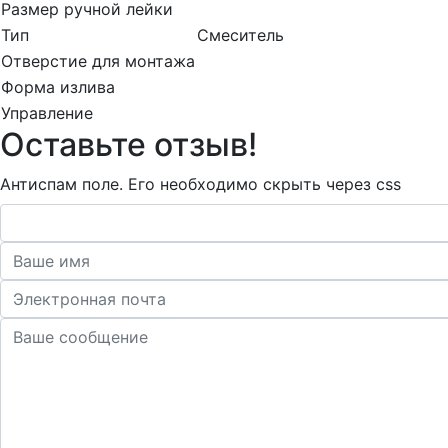
Размер ручной лейки
Тип
Смеситель
Отверстие для монтажа
Форма излива
Управление
Оставьте отзыв!
Антиспам поле. Его необходимо скрыть через css