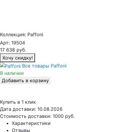
Коллекция:
Paffoni
Арт:
19504
17 638
руб.
Хочу скидку!
Все товары Paffoni
В наличии
Добавить в корзину
Купить в 1 клик
Дата доставки:
10.08.2026
Стоимость доставки:
1000 руб.
Характеристики
Отзывы