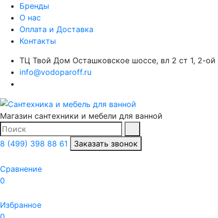
Бренды
О нас
Оплата и Доставка
Контакты
ТЦ Твой Дом Осташковское шоссе, вл 2 ст 1, 2-ой
info@vodoparoff.ru
Магазин сантехники и мебели для ванной
Поиск
Найти
8 (499) 398 88 61
Заказать звонок
Сравнение
0
Избранное
0