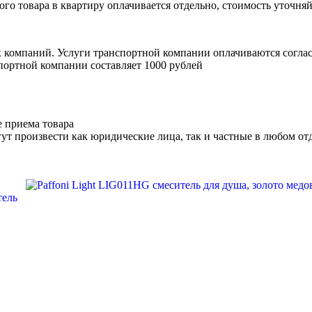
ого товара в квартиру оплачивается отдельно, стоимость уточняй
х компаний. Услуги транспортной компании оплачиваются согл
портной компании составляет 1000 рублей
е приема товара
ут произвести как юридические лица, так и частные в любом отд