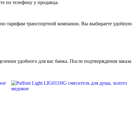
те по телефону у продавца.
асно тарифам транспортной компании. Вы выбираете удобную
елении удобного для вас банка. После подтверждения заказа