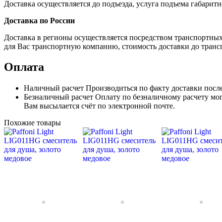
Доставка осуществляется до подъезда, услуга подъема габаритн
Доставка по России
Доставка в регионы осуществляется посредством транспортны
для Вас транспортную компанию, стоимость доставки до транс
Оплата
Наличный расчет
Производиться по факту доставки посл
Безналичный расчет
Оплату по безналичному расчету мог
Вам высылается счёт по электронной почте.
Похожие товары