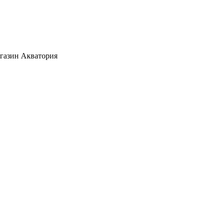
агазин Акватория