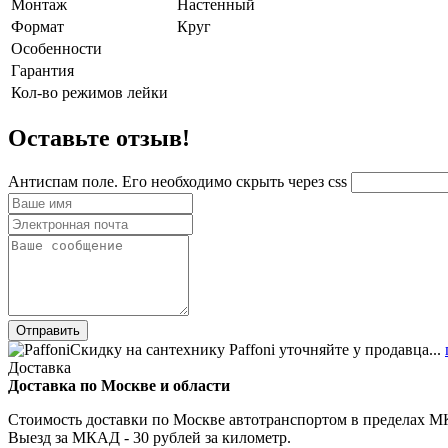
Монтаж
Настенный
Формат
Круг
Особенности
Гарантия
Кол-во режимов лейки
Оставьте отзыв!
Антиспам поле. Его необходимо скрыть через css
Скидку на сантехнику Paffoni уточняйте у продавца...
Доставка
Доставка по Москве и области
Стоимость доставки по Москве автотранспортом в пределах МКА
Выезд за МКАД - 30 рублей за километр.