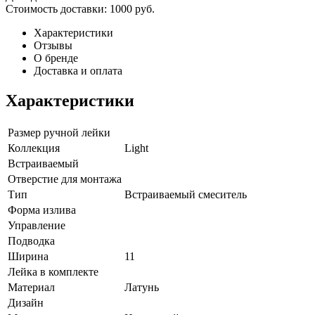
Стоимость доставки:
1000 руб.
Характеристики
Отзывы
О бренде
Доставка и оплата
Характеристики
Размер ручной лейки
Коллекция
Light
Встраиваемый
Отверстие для монтажа
Тип
Встраиваемый смеситель
Форма излива
Управление
Подводка
Ширина
11
Лейка в комплекте
Материал
Латунь
Дизайн