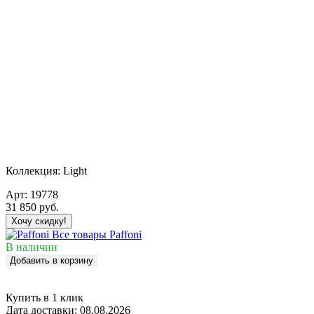
Коллекция:
Light
Арт:
19778
31 850
руб.
Хочу скидку!
Все товары Paffoni
В наличии
Добавить в корзину
Купить в 1 клик
Дата доставки:
08.08.2026