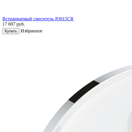
Встраиваемый смеситель JO015CR
17 697
руб.
Избранное
Купить