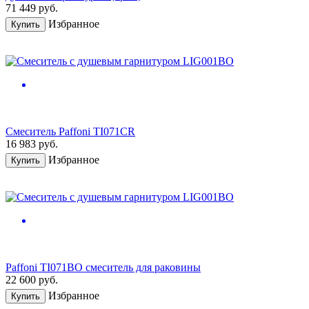
71 449
руб.
Избранное
Купить
Смеситель Paffoni TI071CR
16 983
руб.
Избранное
Купить
Paffoni TI071BO смеситель для раковины
22 600
руб.
Избранное
Купить