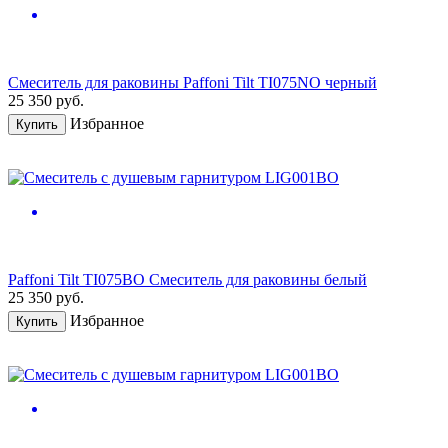
Смеситель для раковины Paffoni Tilt TI075NO черный
25 350
руб.
Избранное
Купить
Paffoni Tilt TI075BO Смеситель для раковины белый
25 350
руб.
Избранное
Купить