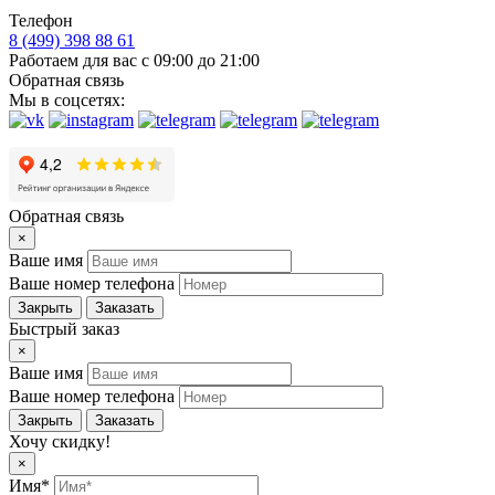
Телефон
8 (499) 398 88 61
Работаем для вас с 09:00 до 21:00
Обратная связь
Мы в соцсетях:
Обратная связь
×
Ваше имя
Ваше номер телефона
Закрыть
Заказать
Быстрый заказ
×
Ваше имя
Ваше номер телефона
Закрыть
Заказать
Хочу скидку!
×
Имя*