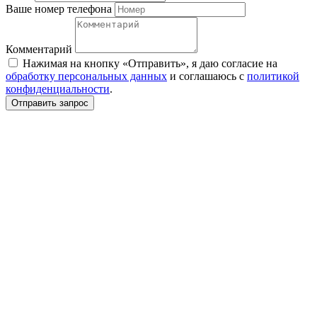
Ваше номер телефона
Комментарий
Нажимая на кнопку «Отправить», я даю согласие на
обработку персональных данных
и соглашаюсь c
политикой
конфиденциальности
.
Отправить запрос