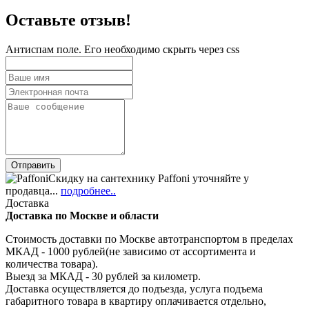
Оставьте отзыв!
Антиспам поле. Его необходимо скрыть через css
Скидку на сантехнику Paffoni уточняйте у
продавца...
подробнее..
Доставка
Доставка по Москве и области
Стоимость доставки по Москве автотранспортом в пределах
МКАД - 1000 рублей(не зависимо от ассортимента и
количества товара).
Выезд за МКАД - 30 рублей за километр.
Доставка осуществляется до подъезда, услуга подъема
габаритного товара в квартиру оплачивается отдельно,