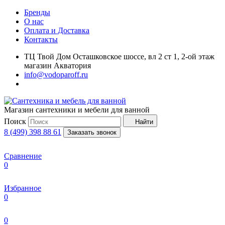
Бренды
О нас
Оплата и Доставка
Контакты
ТЦ Твой Дом Осташковское шоссе, вл 2 ст 1, 2-ой этаж
магазин Акватория
info@vodoparoff.ru
Магазин сантехники и мебели для ванной
Поиск
Найти
8 (499) 398 88 61
Заказать звонок
Сравнение
0
Избранное
0
0