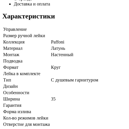
Доставка и оплата
Характеристики
Управление
Размер ручной лейки
Коллекция
Paffoni
Материал
Латунь
Монтаж
Настенный
Подводка
Формат
Круг
Лейка в комплекте
Тип
С душевым гарнитуром
Дизайн
Особенности
Ширина
35
Гарантия
Форма излива
Кол-во режимов лейки
Отверстие для монтажа