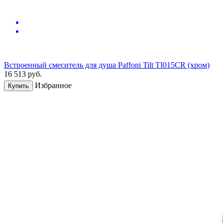
Встроенный смеситель для душа Paffoni Tilt TI015CR (хром)
16 513
руб.
Избранное
Купить