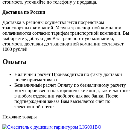
стоимость уточняйте по телефону у продавца.
Доставка по России
Доставка в регионы осуществляется посредством
транспортных компаний. Услуги транспортной компании
оплачиваются согласно тарифам транспортной компании. Вы
выбираете удобную для Вас транспортную компанию,
стоимость доставки до транспортной компании составляет
1000 рублей
Оплата
Наличный расчет
Производиться по факту доставки
после приема товара
Безналичный расчет
Оплату по безналичному расчету
могут произвести как юридические лица, так и частные
в любом отделении удобного для вас банка. После
подтверждения заказа Вам высылается счёт по
электронной почте.
Похожие товары