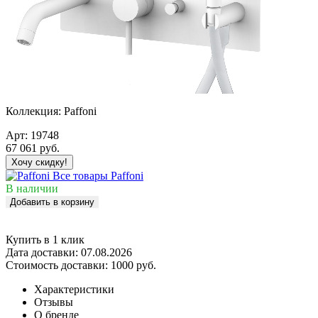
Коллекция:
Paffoni
Арт:
19748
67 061
руб.
Хочу скидку!
Все товары Paffoni
В наличии
Добавить в корзину
Купить в 1 клик
Дата доставки:
07.08.2026
Стоимость доставки:
1000 руб.
Характеристики
Отзывы
О бренде